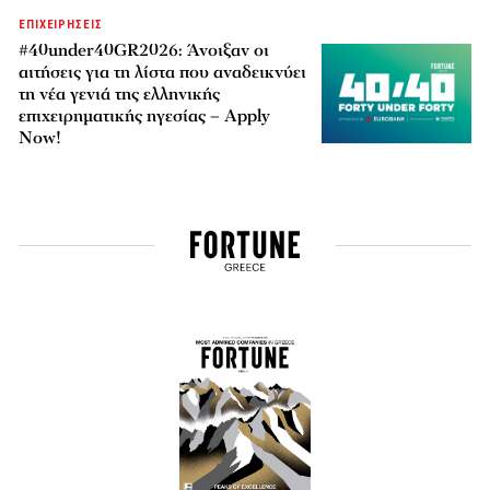
ΕΠΙΧΕΙΡΗΣΕΙΣ
#40under40GR2026: Άνοιξαν οι
αιτήσεις για τη λίστα που αναδεικνύει
τη νέα γενιά της ελληνικής
επιχειρηματικής ηγεσίας – Apply
Now!