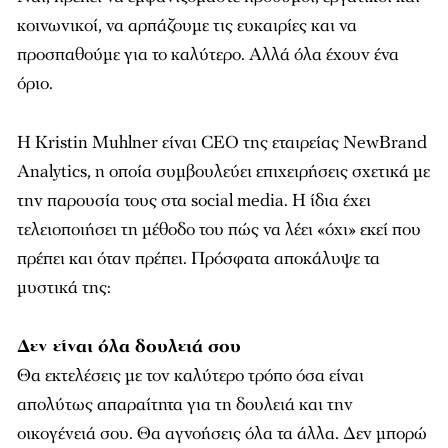
κοινωνικοί, να αρπάζουμε τις ευκαιρίες και να
προσπαθούμε για το καλύτερο. Αλλά όλα έχουν ένα
όριο.
Η Kristin Muhlner είναι CEO της εταιρείας NewBrand
Analytics, η οποία συμβουλεύει επιχειρήσεις σχετικά με
την παρουσία τους στα social media. Η ίδια έχει
τελειοποιήσει τη μέθοδο του πώς να λέει «όχι» εκεί που
πρέπει και όταν πρέπει. Πρόσφατα αποκάλυψε τα
μυστικά της:
Δεν είναι όλα δουλειά σου
Θα εκτελέσεις με τον καλύτερο τρόπο όσα είναι
απολύτως απαραίτητα για τη δουλειά και την
οικογένειά σου. Θα αγνοήσεις όλα τα άλλα. Δεν μπορώ