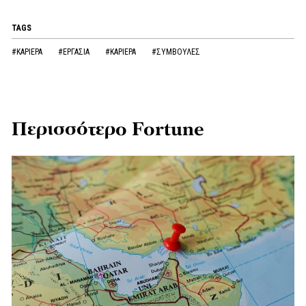
TAGS
#ΚΑΡΙΕΡΑ
#ΕΡΓΑΣΙΑ
#ΚΑΡΙΕΡΑ
#ΣΥΜΒΟΥΛΕΣ
Περισσότερο Fortune