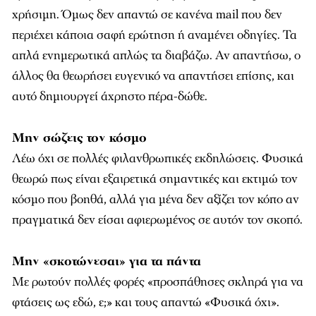
χρήσιμη. Όμως δεν απαντώ σε κανένα mail που δεν
περιέχει κάποια σαφή ερώτηση ή αναμένει οδηγίες. Τα
απλά ενημερωτικά απλώς τα διαβάζω. Αν απαντήσω, ο
άλλος θα θεωρήσει ευγενικό να απαντήσει επίσης, και
αυτό δημιουργεί άχρηστο πέρα-δώθε.
Μην σώζεις τον κόσμο
Λέω όχι σε πολλές φιλανθρωπικές εκδηλώσεις. Φυσικά
θεωρώ πως είναι εξαιρετικά σημαντικές και εκτιμώ τον
κόσμο που βοηθά, αλλά για μένα δεν αξίζει τον κόπο αν
πραγματικά δεν είσαι αφιερωμένος σε αυτόν τον σκοπό.
Μην «σκοτώνεσαι» για τα πάντα
Με ρωτούν πολλές φορές «προσπάθησες σκληρά για να
φτάσεις ως εδώ, ε;» και τους απαντώ «Φυσικά όχι».