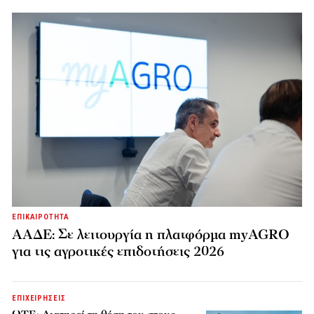
ΕΠΙΚΑΙΡΟΤΗΤΑ
ΑΑΔΕ: Σε λειτουργία η πλατφόρμα myAGRO
για τις αγροτικές επιδοτήσεις 2026
ΕΠΙΧΕΙΡΗΣΕΙΣ