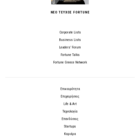
ΝΕΟ ΤΕΥΧΟΣ FORTUNE
Corporate Lists
Business Lists
Leaders’ Forum
Fortune Talks
Fortune Greece Network
Επικαιρότητα
Επιχειρήσεις
Life & Art
Τεχνολογία
Επενδύσεις
Startups
Καριέρα