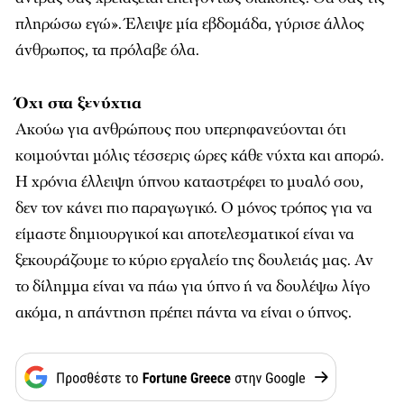
πληρώσω εγώ». Έλειψε μία εβδομάδα, γύρισε άλλος
άνθρωπος, τα πρόλαβε όλα.
Όχι στα ξενύχτια
Ακούω για ανθρώπους που υπερηφανεύονται ότι
κοιμούνται μόλις τέσσερις ώρες κάθε νύχτα και απορώ.
Η χρόνια έλλειψη ύπνου καταστρέφει το μυαλό σου,
δεν τον κάνει πιο παραγωγικό. Ο μόνος τρόπος για να
είμαστε δημιουργικοί και αποτελεσματικοί είναι να
ξεκουράζουμε το κύριο εργαλείο της δουλειάς μας. Αν
το δίλημμα είναι να πάω για ύπνο ή να δουλέψω λίγο
ακόμα, η απάντηση πρέπει πάντα να είναι ο ύπνος.