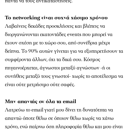
πάντα να τους αντικαταστήσεις.
Το networking είναι συχνά χάσιμο χρόνου
Λαβαίνεις δεκάδες προσκλήσεις και βλέπεις να
διοργανώνονται εκατοντάδες events που μπορεί να
έχουν σχέση με το χώρο σου, από συνέδρια μέχρι
δείπνα. Το 90% αυτών γίνεται για να εξυπηρετήσουν τα
συμφέροντα άλλων, όχι τα δικά σου. Κόσμος
πηγαινοέρχεται, άγνωστοι μεταξύ αγνώστων -ή οι
συνήθεις μεταξύ τους γνωστοί- χωρίς το αποτέλεσμα να
είναι ούτε μετρήσιμο ούτε σαφές.
Μην απαντάς σε όλα τα email
Λατρεύω το email γιατί μου δίνει τη δυνατότητα να
απαντώ όποτε θέλω σε όποιον θέλω χωρίς να χάνω
χρόνο, ενώ παίρνω όση πληροφορία θέλω και μου είναι