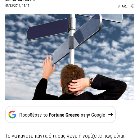
ΚΩΣΤΑΣ ΦΑΡΜΑΚΗΣ
09/12/2014, 16:17
SHARE
Το να κάνετε πάντα ό,τι σας λένε ή νομίζετε πως είναι