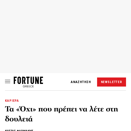
ΑΝΑΖΗΤΗΣΗ
NEWSLETTER
ΚΑΡΙΕΡΑ
Τα «Όχι» που πρέπει να λέτε στη
δουλειά