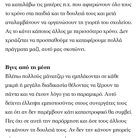
να καταλάβω τις μητέρες π.χ. που αφιερώνουν όλο τους
το χρόνο στα παιδιά και τη δουλειά τους και μετά
αναλαμβάνουν να οργανώσουν τη γιορτή του σχολείου.
Ας το κάνει κάποιος άλλος με περισσότερο χρόνο. Δεν
χρειάζεται να προσπαθούμε να καταφέρουμε πολλά
πράγματα μαζί, αυτό μας σκοτώνει.
Βγες από τη μέση
Βλέπω πολλούς μάνατζερ να εμπλέκονται σε κάθε
μικρή ή μεγάλη διαδικασία θέλοντας να ξέρουν τα
πάντα και να έχουν λόγο για το παραμικρό. Αυτό
δείχνει έλλειψη εμπιστοσύνης στους συνεργάτες τους
και ότι αν δεν παρέμβουν κάτι καταστροφικό θα συμβεί.
Πες όχι σε αυτή την παρόρμηση και άσε τους άλλους
να κάνουν τη δουλειά τους. Αν δεν την κάνουν μπορείς