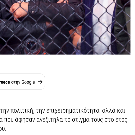
ην πολιτική, την επιχειρηματικότητα, αλλά και
α που άφησαν ανεξίτηλα το στίγμα τους στο έτος
ου.