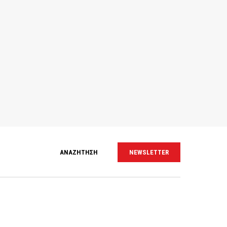
ΑΝΑΖΗΤΗΣΗ
NEWSLETTER