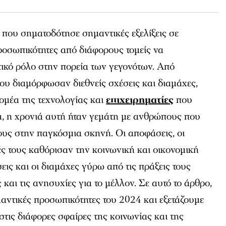
 που σηματοδότησε σημαντικές εξελίξεις σε
ροσωπικότητες από διάφορους τομείς να
ικό ρόλο στην πορεία των γεγονότων. Από
ου διαμόρφωσαν διεθνείς σχέσεις και διαμάχες,
τομέα της τεχνολογίας και
επιχειρηματίες
που
α, η χρονιά αυτή ήταν γεμάτη με ανθρώπους που
υς στην παγκόσμια σκηνή. Οι αποφάσεις, οι
κές τους καθόρισαν την κοινωνική και οικονομική
εις και οι διαμάχες γύρω από τις πράξεις τους
 και τις ανησυχίες για το μέλλον. Σε αυτό το άρθρο,
αντικές προσωπικότητες του 2024 και εξετάζουμε
στις διάφορες σφαίρες της κοινωνίας και της