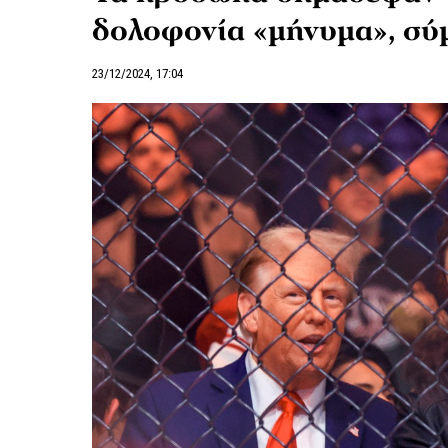
δολοφονία «μήνυμα», σύ
23/12/2024, 17:04