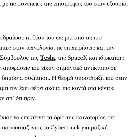
 με τις συνέπειες της επιστροφής του στην εξουσία.
εδραίωσε τη θέση του ως μία από τις πιο
τες στην τεχνολογία, τις επιχειρήσεις και την
ν Σύμβουλος της
Tesla
, της SpaceX και ιδιοκτήτης
οι αποφάσεις του είχαν σημαντικό αντίκτυπο σε
η δημόσια συζήτηση. Η θερμή υποστήριξή του στην
μπ τον έχει φέρει ακόμα πιο κοντά στα κέντρα
 απ’ ότι πριν.
ισε να επεκτείνει τα όρια της καινοτομίας στα
 παρουσιάζοντας το Cybertruck για μαζική