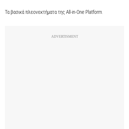
Τα βασικά πλεονεκτήματα της All-in-One Platform.