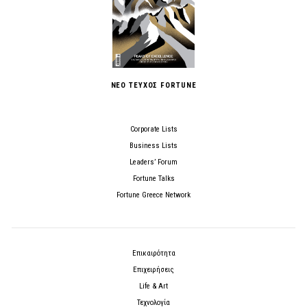
ΝΕΟ ΤΕΥΧΟΣ FORTUNE
Corporate Lists
Business Lists
Leaders’ Forum
Fortune Talks
Fortune Greece Network
Επικαιρότητα
Επιχειρήσεις
Life & Art
Τεχνολογία