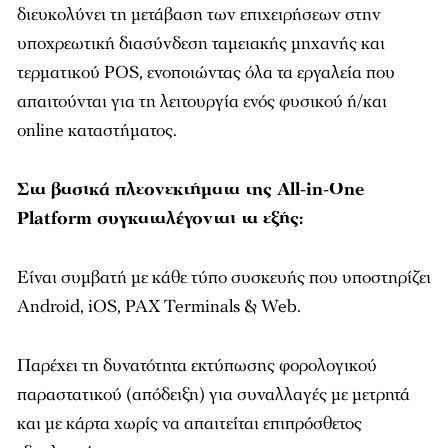
διευκολύνει τη μετάβαση των επιχειρήσεων στην
υποχρεωτική διασύνδεση ταμειακής μηχανής και
τερματικού POS, ενοποιώντας όλα τα εργαλεία που
απαιτούνται για τη λειτουργία ενός φυσικού ή/και
online καταστήματος.
Στα βασικά πλεονεκτήματα της All-in-One
Platform συγκαταλέγονται τα εξής:
Είναι συμβατή με κάθε τύπο συσκευής που υποστηρίζει
Android, iOS, PAX Terminals & Web.
Παρέχει τη δυνατότητα εκτύπωσης φορολογικού
παραστατικού (απόδειξη) για συναλλαγές με μετρητά
και με κάρτα χωρίς να απαιτείται επιπρόσθετος