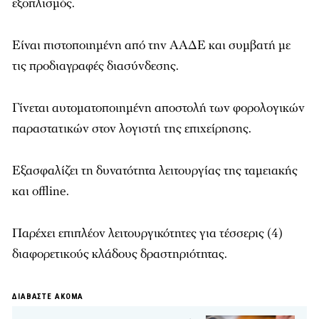
εξοπλισμός.
Είναι πιστοποιημένη από την ΑΑΔΕ και συμβατή με
τις προδιαγραφές διασύνδεσης.
Γίνεται αυτοματοποιημένη αποστολή των φορολογικών
παραστατικών στον λογιστή της επιχείρησης.
Εξασφαλίζει τη δυνατότητα λειτουργίας της ταμειακής
και offline.
Παρέχει επιπλέον λειτουργικότητες για τέσσερις (4)
διαφορετικούς κλάδους δραστηριότητας.
ΔΙΑΒΑΣΤΕ ΑΚΟΜΑ