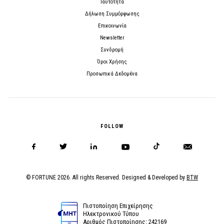
Ταυτότητα
Δήλωση Συμμόρφωσης
Επικοινωνία
Newsletter
Συνδρομή
Όροι Χρήσης
Προσωπικά Δεδομένα
FOLLOW
© FORTUNE 2026. All rights Reserved. Designed & Developed by
BTW
Πιστοποίηση Επιχείρησης
Ηλεκτρονικού Τύπου
Αριθμός Πιστοποίησης: 242169