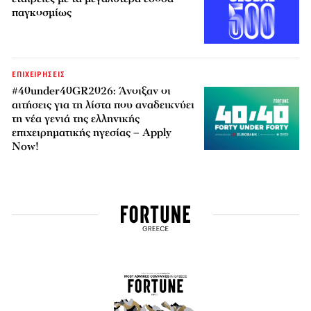
παγκοσμίως
ΕΠΙΧΕΙΡΗΣΕΙΣ
#40under40GR2026: Άνοιξαν οι
αιτήσεις για τη λίστα που αναδεικνύει
τη νέα γενιά της ελληνικής
επιχειρηματικής ηγεσίας – Apply
Now!