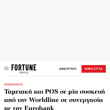
ΑΝΑΖΗΤΗΣΗ
NEWSLETTER
ΕΠΙΧΕΙΡΗΣΕΙΣ
Ταμειακή και POS σε μία συσκευή
από την Worldline σε συνεργασία
με την Eurobank