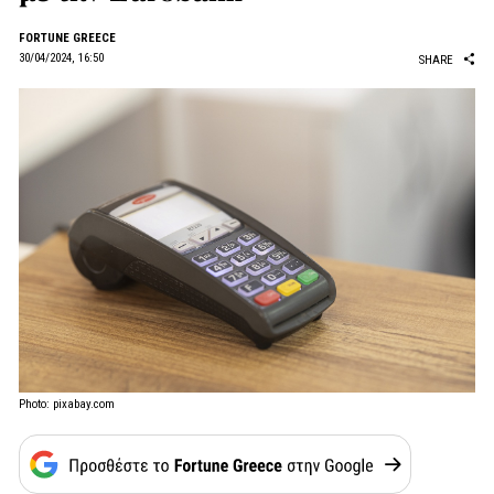
FORTUNE GREECE
30/04/2024, 16:50
SHARE
Photo: pixabay.com