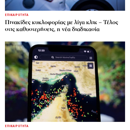
ΕΠΙΚΑΙΡΟΤΗΤΑ
Πινακίδες κυκλοφορίας με λίγα κλικ – Τέλος
στις καθυστερήσεις, η νέα διαδικασία
ΕΠΙΚΑΙΡΟΤΗΤΑ