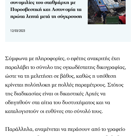
συνομιλίες του σταθμάρχη με
Πυροσβεστική και Αστυνομία τα
πρώτα λεπτά μετά τη σύγκρουση
12/03/2023
Σύμφωνα με πληροφορίες, ο εφέτης ανακριτής έχει
παραλάβει το σύνολο της ογκωδέστατης δικογραφίας,
ώστε να τη μελετήσει σε βάθος, καθώς η υπόθεση
κρίνεται πολύπλοκη με πολλές παραμέτρους. Στόχος
της διαδικασίας είναι οι δικαστικές Αρχές να
οδηγηθούν στα αίτια του δυστυχήματος και να
καταλογιστούν οι ευθύνες στο σύνολό τους.
Παράλληλα, αναμένεται να περάσουν από το γραφείο