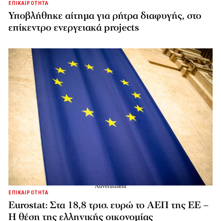
ΕΠΙΚΑΙΡΟΤΗΤΑ
Υποβλήθηκε αίτημα για ρήτρα διαφυγής, στο
επίκεντρο ενεργειακά projects
ΕΠΙΚΑΙΡΟΤΗΤΑ
Eurostat: Στα 18,8 τρισ. ευρώ το ΑΕΠ της ΕΕ –
Η θέση της ελληνικής οικονομίας