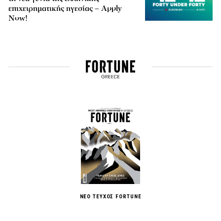
επιχειρηματικής ηγεσίας – Apply
Now!
ΝΕΟ ΤΕΥΧΟΣ FORTUNE