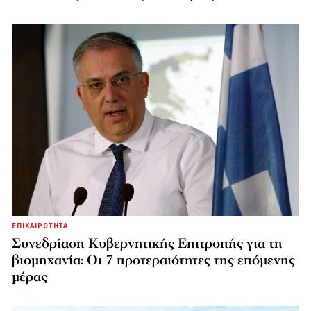
ΕΠΙΚΑΙΡΟΤΗΤΑ
Συνεδρίαση Κυβερνητικής Επιτροπής για τη
βιομηχανία: Οι 7 προτεραιότητες της επόμενης
μέρας