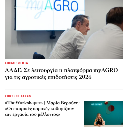
ΕΠΙΚΑΙΡΟΤΗΤΑ
ΑΑΔΕ: Σε λειτουργία η πλατφόρμα myAGRO
για τις αγροτικές επιδοτήσεις 2026
FORTUNE TALKS
#TheWorkshapers | Μαρία Βερούχη:
«Οι εταιρικές παροχές καθορίζουν
την εργασία του μέλλοντος»