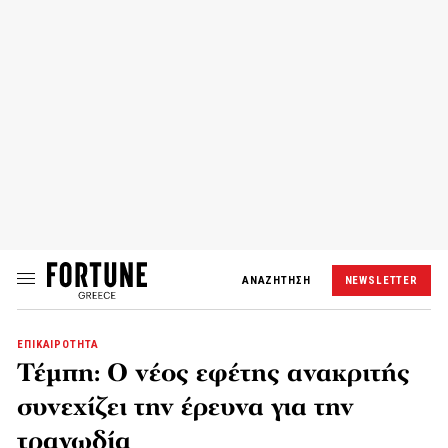
ΑΝΑΖΗΤΗΣΗ
NEWSLETTER
ΕΠΙΚΑΙΡΟΤΗΤΑ
Τέμπη: Ο νέος εφέτης ανακριτής
συνεχίζει την έρευνα για την
τραγωδία