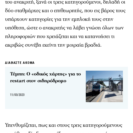
του ανακριτή, ξανά οι τρεις κατηγορούμενοι, δηλαδή οι
δύο σταθμάρχες και ο επιθεωρητής, που εις βάρος τους
υπάρχουν κατηγορίες για την εμπλοκή τους στην
υπόθεση, ώστε ο ανακριτής να λάβει γνώση όλων των
πληροφοριών που χρειάζεται και να κατανοήσει τι
ακριβώς συνέβη εκείνη την μοιραία βραδιά.
ΔΙΑΒΑΣΤΕ ΑΚΟΜΑ
Τέμπη: Ο «οδικός χάρτης» για το
restart στον σιδηρόδρομο
11/03/2023
Υπενθυμίζεται, πως και στους τρεις κατηγορούμενους