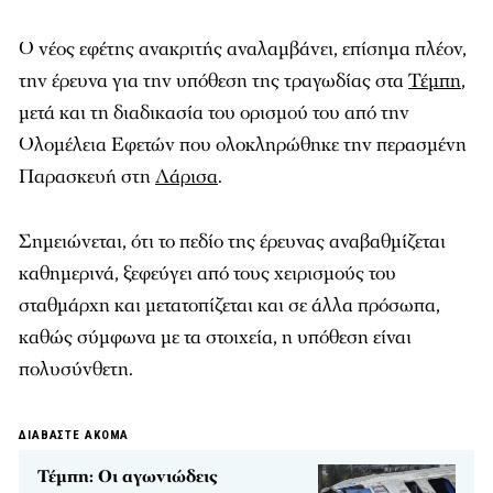
Ο νέος εφέτης ανακριτής αναλαμβάνει, επίσημα πλέον,
την έρευνα για την υπόθεση της τραγωδίας στα
Τέμπη
,
μετά και τη διαδικασία του ορισμού του από την
Ολομέλεια Εφετών που ολοκληρώθηκε την περασμένη
Παρασκευή στη
Λάρισα
.
Σημειώνεται, ότι το πεδίο της έρευνας αναβαθμίζεται
καθημερινά, ξεφεύγει από τους χειρισμούς του
σταθμάρχη και μετατοπίζεται και σε άλλα πρόσωπα,
καθώς σύμφωνα με τα στοιχεία, η υπόθεση είναι
πολυσύνθετη.
ΔΙΑΒΑΣΤΕ ΑΚΟΜΑ
Τέμπη: Οι αγωνιώδεις