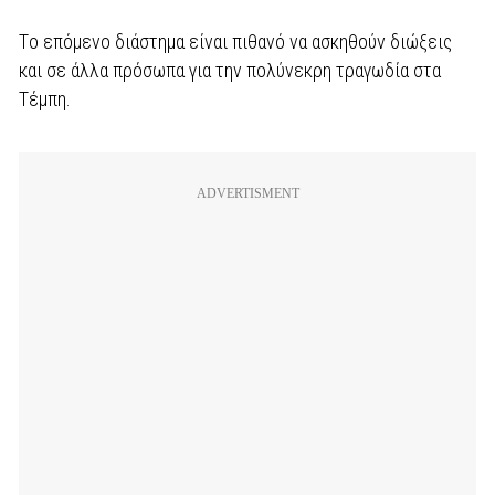
Tο επόμενο διάστημα είναι πιθανό να ασκηθούν διώξεις
και σε άλλα πρόσωπα για την πολύνεκρη τραγωδία στα
Τέμπη.