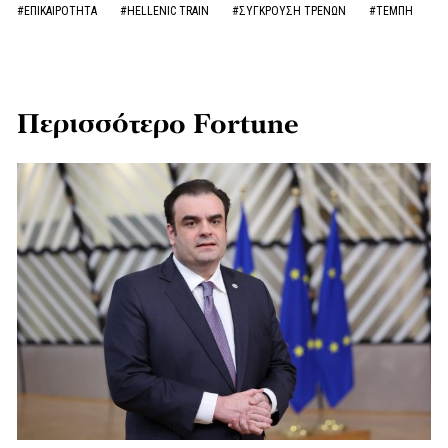
#ΕΠΙΚΑΙΡΟΤΗΤΑ
#HELLENIC TRAIN
#ΣΥΓΚΡΟΥΣΗ ΤΡΕΝΩΝ
#ΤΕΜΠΗ
Περισσότερο Fortune