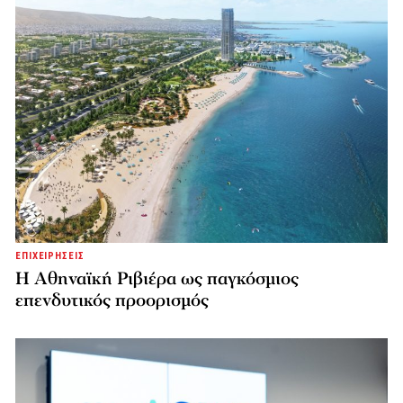
ΕΠΙΧΕΙΡΗΣΕΙΣ
Η Αθηναϊκή Ριβιέρα ως παγκόσμιος
επενδυτικός προορισμός