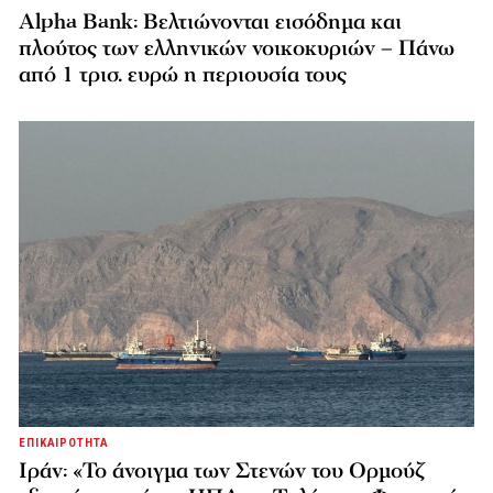
Alpha Bank: Βελτιώνονται εισόδημα και
πλούτος των ελληνικών νοικοκυριών – Πάνω
από 1 τρισ. ευρώ η περιουσία τους
ΕΠΙΚΑΙΡΟΤΗΤΑ
Ιράν: «Το άνοιγμα των Στενών του Ορμούζ