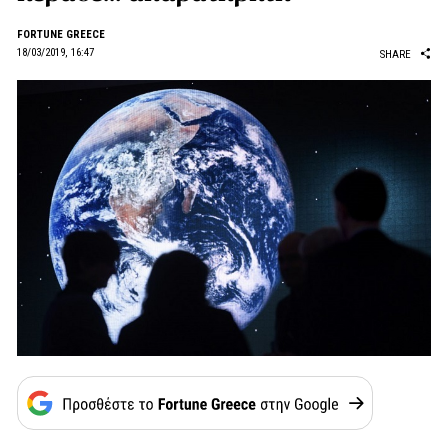
FORTUNE GREECE
18/03/2019, 16:47
SHARE