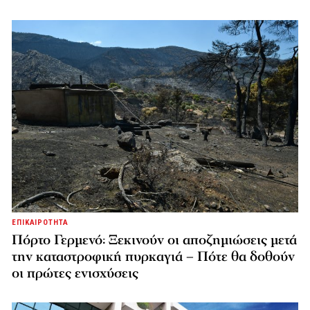
ΕΠΙΚΑΙΡΟΤΗΤΑ
Πόρτο Γερμενό: Ξεκινούν οι αποζημιώσεις μετά
την καταστροφική πυρκαγιά – Πότε θα δοθούν
οι πρώτες ενισχύσεις