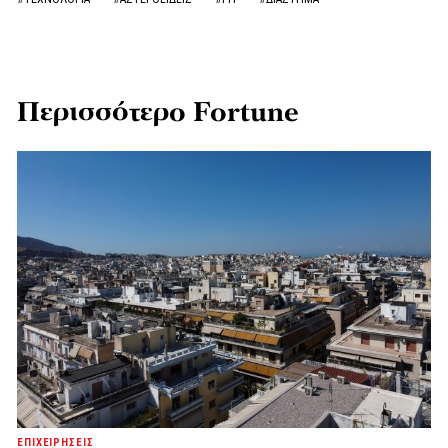
Περισσότερο Fortune
ΕΠΙΧΕΙΡΗΣΕΙΣ