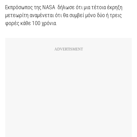
Εκπρόσωπος της NASA δήλωσε ότι μια τέτοια έκρηξη
μετεωρίτη αναμένεται ότι θα συμβεί μόνο δύο ή τρεις
φορές κάθε 100 χρόνια.