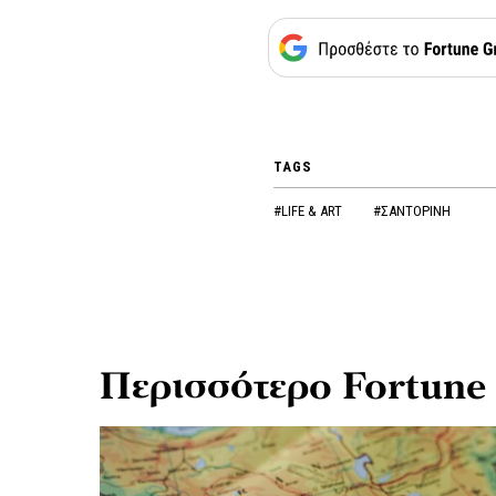
TAGS
#LIFE & ART
#ΣΑΝΤΟΡΙΝΗ
Περισσότερο Fortune