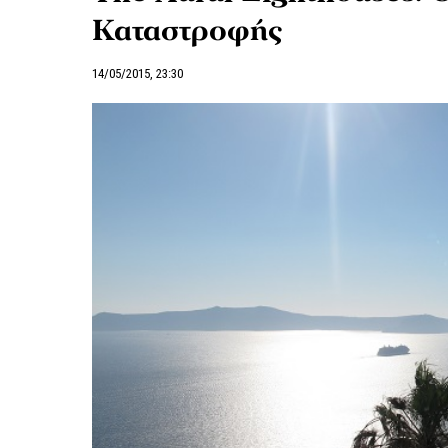
Καταστροφής
14/05/2015, 23:30