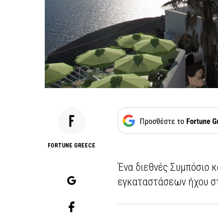
FORTUNE GREECE
Ένα διεθνές Συμπόσιο
εγκαταστάσεων ήχου στ