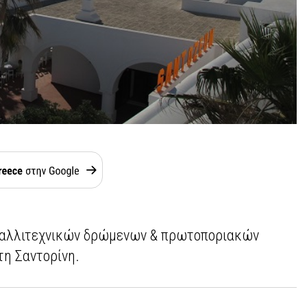
 καλλιτεχνικών δρώμενων & πρωτοποριακών
η Σαντορίνη.