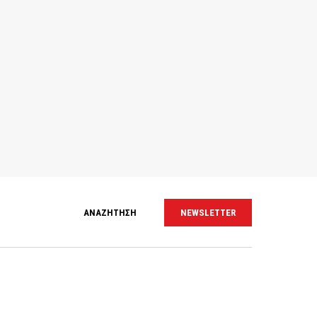
ΑΝΑΖΗΤΗΣΗ
NEWSLETTER