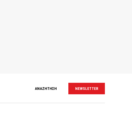
ΑΝΑΖΗΤΗΣΗ
NEWSLETTER