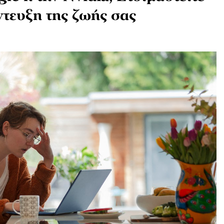
ντευξη της ζωής σας