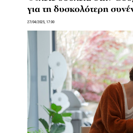
για τη δυσκολότερη συνέ
27/04/2025, 17:00