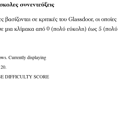
ύσκολες συνεντεύξεις
βασίζονται σε κριτικές του Glassdoor, οι οποίες
 σε μια κλίμακα από 0 (πολύ εύκολη) έως 5 (πολύ
ows. Currently displaying
 20.
E DIFFICULTY SCORE