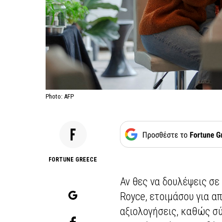
Photo: AFP
FORTUNE GREECE
Αν θες να δουλέψεις σε 
Royce, ετοιμάσου για α
αξιολογήσεις, καθώς σύ