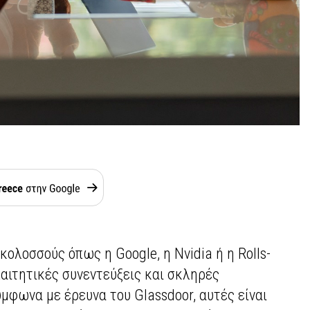
κολοσσούς όπως η Google, η Nvidia ή η Rolls-
παιτητικές συνεντεύξεις και σκληρές
μφωνα με έρευνα του Glassdoor, αυτές είναι