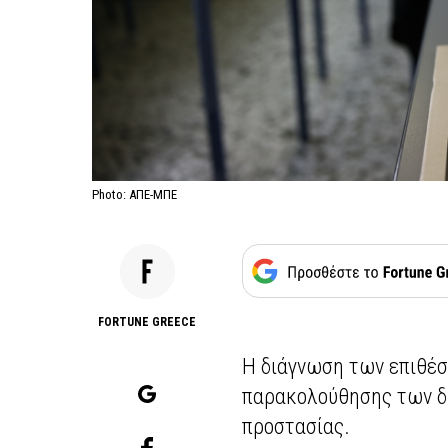
Photo: ΑΠΕ-ΜΠΕ
FORTUNE GREECE
Η διάγνωση των επιθέσ
παρακολούθησης των δ
προστασίας.