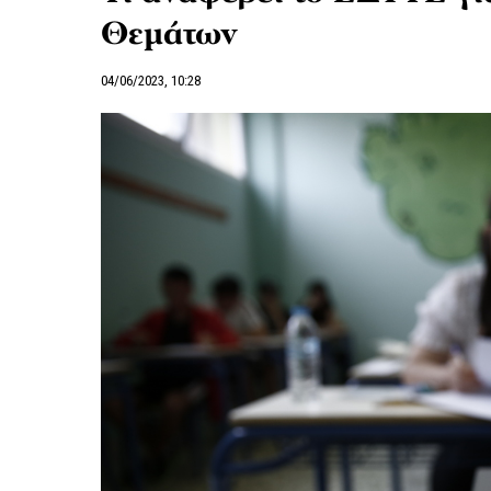
Θεμάτων
04/06/2023, 10:28