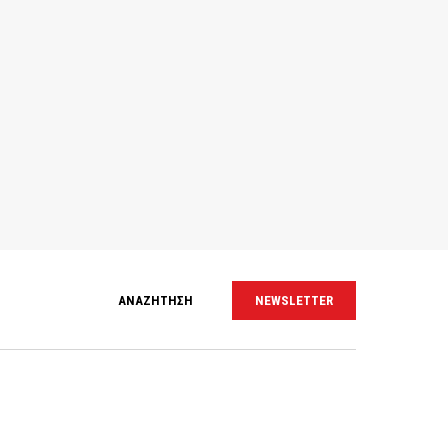
ΑΝΑΖΗΤΗΣΗ
NEWSLETTER