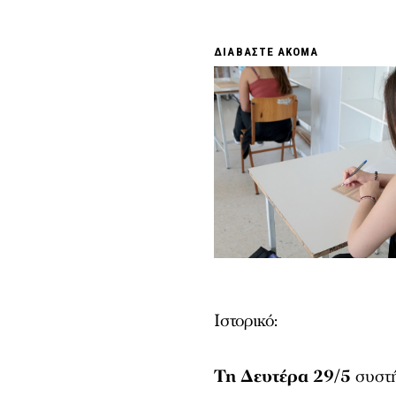
ΔΙΑΒΑΣΤΕ ΑΚΟΜΑ
Ιστορικό:
Τη Δευτέρα 29/5
συστή