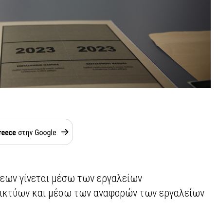
εων γίνεται μέσω των εργαλείων
ικτύων και μέσω των αναφορών των εργαλείων