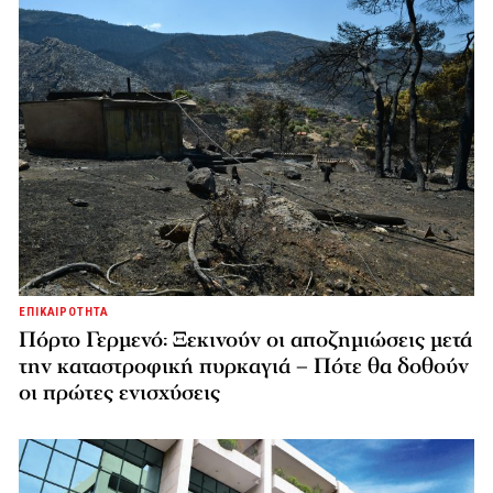
ΕΠΙΚΑΙΡΟΤΗΤΑ
Πόρτο Γερμενό: Ξεκινούν οι αποζημιώσεις μετά
την καταστροφική πυρκαγιά – Πότε θα δοθούν
οι πρώτες ενισχύσεις