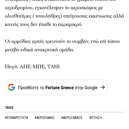
αεροδρομίου, εγκατέλειψαν το αεροσκάφος με
ολισθητήρες ( τσουλήθρες) επείγουσας εκκένωσης αλλά
κανείς τους δεν έπαθε το παραμικρό.
Οι αρμόδιες αρχές ερευνούν το συμβάν, ενώ επί τόπου
μετέβη ειδική ανακριτική ομάδα.
Πηγή: ΑΠΕ-ΜΠΕ, TASS
TAGS
#ΕΠΙΚΑΙΡΟΤΗΤΑ
#ΑΕΡΟΠΛΑΝΟ
#ΑΕΡΟΣΚΑΦΟΣ
#ΠΤΗΣΗ