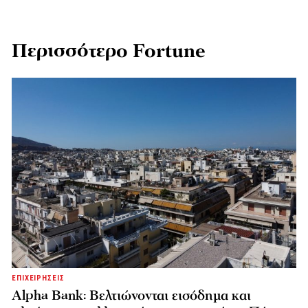
Περισσότερο Fortune
ΕΠΙΧΕΙΡΗΣΕΙΣ
Alpha Bank: Βελτιώνονται εισόδημα και