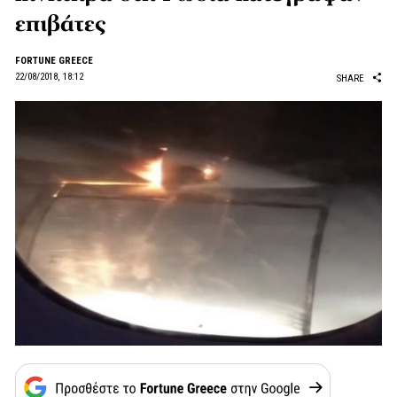
επιβάτες
FORTUNE GREECE
22/08/2018, 18:12
SHARE