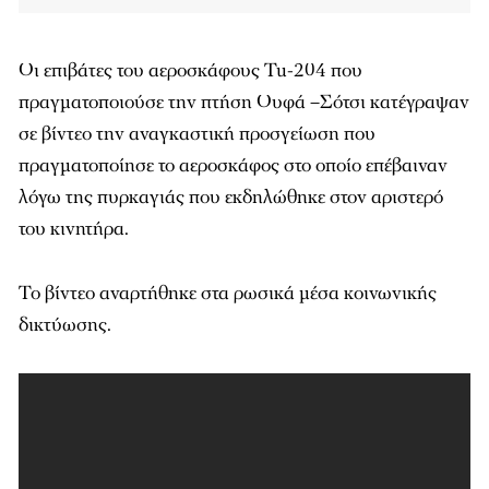
Οι επιβάτες του αεροσκάφους Tu-204 που
πραγματοποιούσε την πτήση Ουφά –Σότσι κατέγραψαν
σε βίντεο την αναγκαστική προσγείωση που
πραγματοποίησε το αεροσκάφος στο οποίο επέβαιναν
λόγω της πυρκαγιάς που εκδηλώθηκε στον αριστερό
του κινητήρα.
Το βίντεο αναρτήθηκε στα ρωσικά μέσα κοινωνικής
δικτύωσης.