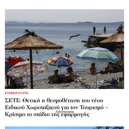
ΕΠΙΚΑΙΡΟΤΗΤΑ
ΣΕΤΕ: Θετική η θεσμοθέτηση του νέου
Ειδικού Χωροταξικού για τον Τουρισμό –
Κρίσιμο το στάδιο της εφαρμογής