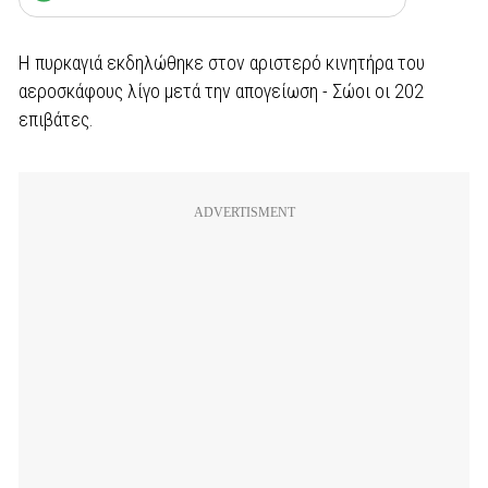
Η πυρκαγιά εκδηλώθηκε στον αριστερό κινητήρα του
αεροσκάφους λίγο μετά την απογείωση - Σώοι οι 202
επιβάτες.