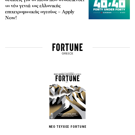
τη νέα γενιά της ελληνικής
επιχειρηματικής ηγεσίας – Apply
Now!
ΝΕΟ ΤΕΥΧΟΣ FORTUNE