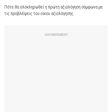
Πότε θα ολοκληρωθεί η πρώτη αξιολόγηση σύμφωνα με
τις προβλέψεις του οίκου αξιολόγησης.