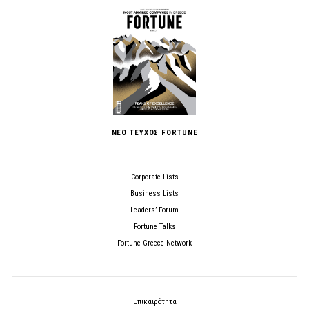
ΝΕΟ ΤΕΥΧΟΣ FORTUNE
Corporate Lists
Business Lists
Leaders’ Forum
Fortune Talks
Fortune Greece Network
Επικαιρότητα