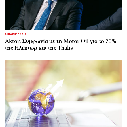
ΕΠΙΧΕΙΡΗΣΕΙΣ
Aktor: Συμφωνία με τη Motor Oil για το 75%
της Ηλέκτωρ και της Thalis