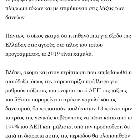
πληρωμή τόκων και με επιμήκυνση στις λήξεις των
δανείων.
Πάντως, ο οίκος εκτιμά ότι η πιθανότητα για έξοδο της
Ελλάδας στις αγορές, στο τέλος του τρίτου
προγράμματος, το 2019 είναι χαμηλή.
Βλέπει, ακόμη και στην περίπτωση που επιβεβαιωθεί η
αισιόδοξη, όπως την χαρακτηρίζει πρόβλεψη για
ρυθμούς αύξησης του ονομαστικού ΑΕΠ της τάξεως
του 5% και παραμείνει το τρέχον χαμηλό κόστος
δανεισμού, θα χρειαστούν τουλάχιστον 13 χρόνια πριν
το χρέος της γενικής κυβέρνησης να πέσει κάτω από το
100% του ΑΕΠ και, μάλιστα, υπό την προϋπόθεση ότι
κατά τη διάρκεια αυτής της περιόδου θα υλοποιηθούν