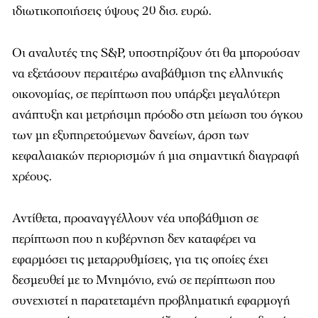
ιδιωτικοποιήσεις ύψους 20 δισ. ευρώ.
Οι αναλυτές της S&P, υποστηρίζουν ότι θα μπορούσαν
να εξετάσουν περαιτέρω αναβάθμιση της ελληνικής
οικονομίας, σε περίπτωση που υπάρξει μεγαλύτερη
ανάπτυξη και μετρήσιμη πρόοδο στη μείωση του όγκου
των μη εξυπηρετούμενων δανείων, άρση των
κεφαλαιακών περιορισμών ή μια σημαντική διαγραφή
χρέους.
Αντίθετα, προαναγγέλλουν νέα υποβάθμιση σε
περίπτωση που η κυβέρνηση δεν καταφέρει να
εφαρμόσει τις μεταρρυθμίσεις, για τις οποίες έχει
δεσμευθεί με το Μνημόνιο, ενώ σε περίπτωση που
συνεχιστεί η παρατεταμένη προβληματική εφαρμογή