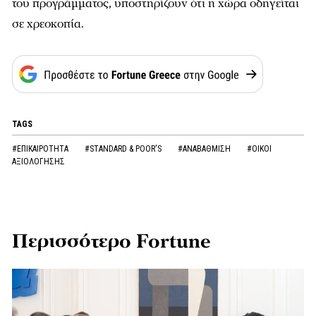
του προγράμματος, υποστηρίζουν ότι η χώρα οδηγείται
σε χρεοκοπία.
TAGS
#ΕΠΙΚΑΙΡΟΤΗΤΑ
#STANDARD & POOR'S
#ΑΝΑΒΑΘΜΙΣΗ
#ΟΙΚΟΙ
ΑΞΙΟΛΟΓΗΣΗΣ
Περισσότερο Fortune