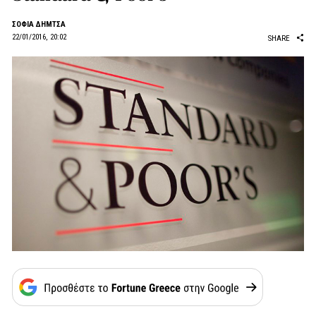
ΣΟΦΙΑ ΔΗΜΤΣΑ
22/01/2016, 20:02
SHARE