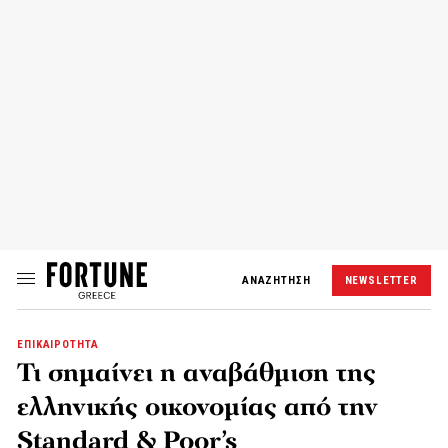
ΑΝΑΖΗΤΗΣΗ
NEWSLETTER
ΕΠΙΚΑΙΡΟΤΗΤΑ
Τι σημαίνει η αναβάθμιση της
ελληνικής οικονομίας από την
Standard & Poor’s