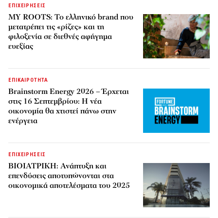
ΕΠΙΧΕΙΡΗΣΕΙΣ
MY ROOTS: Το ελληνικό brand που
μετατρέπει τις «ρίζες» και τη
φιλοξενία σε διεθνές αφήγημα
ευεξίας
ΕΠΙΚΑΙΡΟΤΗΤΑ
Brainstorm Energy 2026 – Έρχεται
στις 16 Σεπτεμβρίου: Η νέα
οικονομία θα χτιστεί πάνω στην
ενέργεια
ΕΠΙΧΕΙΡΗΣΕΙΣ
ΒΙΟΙΑΤΡΙΚΗ: Ανάπτυξη και
επενδύσεις αποτυπώνονται στα
οικονομικά αποτελέσματα του 2025