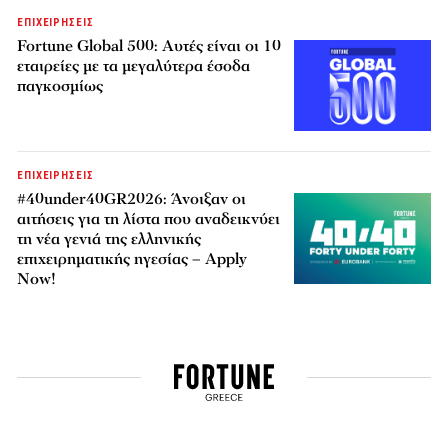
ΕΠΙΧΕΙΡΗΣΕΙΣ
Fortune Global 500: Αυτές είναι οι 10
εταιρείες με τα μεγαλύτερα έσοδα
παγκοσμίως
ΕΠΙΧΕΙΡΗΣΕΙΣ
#40under40GR2026: Άνοιξαν οι
αιτήσεις για τη λίστα που αναδεικνύει
τη νέα γενιά της ελληνικής
επιχειρηματικής ηγεσίας – Apply
Now!