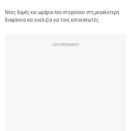
Νέες δομές και ωράρια που στοχεύουν στη μεγαλύτερη
διαφάνεια και ευελιξία για τους καταναλωτές.