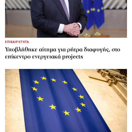
ΕΠΙΚΑΙΡΟΤΗΤΑ
Υποβλήθηκε αίτημα για ρήτρα διαφυγής, στο
επίκεντρο ενεργειακά projects