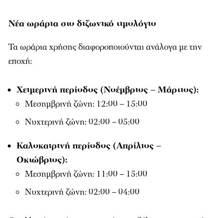
Νέα ωράρια στο διζωνικό τιμολόγιο
Τα ωράρια χρήσης διαφοροποιούνται ανάλογα με την
εποχή:
Χειμερινή περίοδος (Νοέμβριος – Μάρτιος):
Μεσημβρινή ζώνη: 12:00 – 15:00
Νυχτερινή ζώνη: 02:00 – 05:00
Καλοκαιρινή περίοδος (Απρίλιος –
Οκτώβριος):
Μεσημβρινή ζώνη: 11:00 – 15:00
Νυχτερινή ζώνη: 02:00 – 04:00