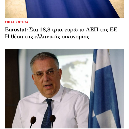
ΕΠΙΚΑΙΡΟΤΗΤΑ
Eurostat: Στα 18,8 τρισ. ευρώ το ΑΕΠ της ΕΕ –
Η θέση της ελληνικής οικονομίας