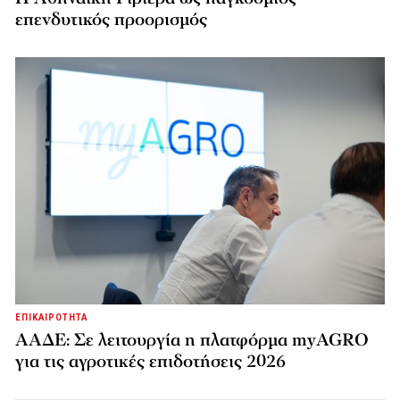
επενδυτικός προορισμός
ΕΠΙΚΑΙΡΟΤΗΤΑ
ΑΑΔΕ: Σε λειτουργία η πλατφόρμα myAGRO
για τις αγροτικές επιδοτήσεις 2026