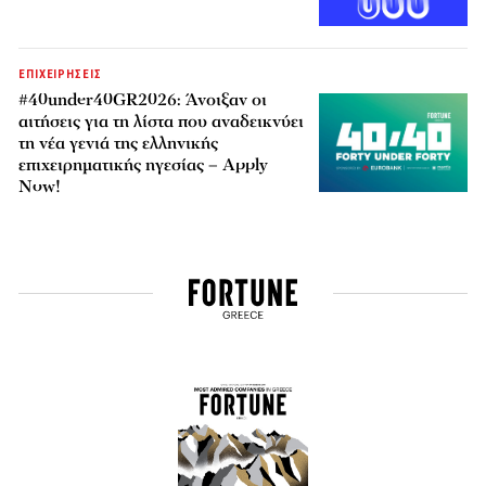
ΕΠΙΧΕΙΡΗΣΕΙΣ
#40under40GR2026: Άνοιξαν οι
αιτήσεις για τη λίστα που αναδεικνύει
τη νέα γενιά της ελληνικής
επιχειρηματικής ηγεσίας – Apply
Now!