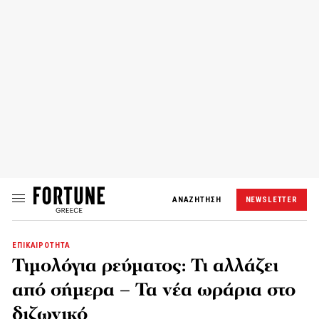
ΑΝΑΖΗΤΗΣΗ
NEWSLETTER
ΕΠΙΚΑΙΡΟΤΗΤΑ
Τιμολόγια ρεύματος: Τι αλλάζει
από σήμερα – Τα νέα ωράρια στο
διζωνικό