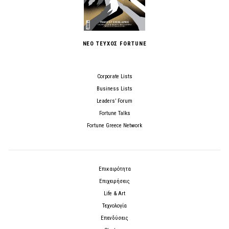
ΝΕΟ ΤΕΥΧΟΣ FORTUNE
Corporate Lists
Business Lists
Leaders’ Forum
Fortune Talks
Fortune Greece Network
Επικαιρότητα
Επιχειρήσεις
Life & Art
Τεχνολογία
Επενδύσεις