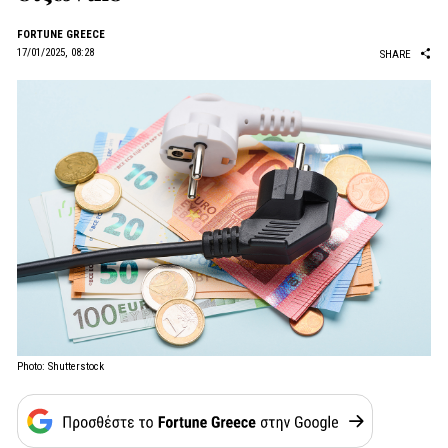
FORTUNE GREECE
17/01/2025, 08:28
SHARE
Photo: Shutterstock