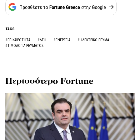
TAGS
#ΕΠΙΚΑΙΡΟΤΗΤΑ
#ΔΕΗ
#ΕΝΕΡΓΕΙΑ
#ΗΛΕΚΤΡΙΚΟ ΡΕΥΜΑ
#ΤΙΜΟΛΟΓΙΑ ΡΕΥΜΑΤΟΣ
Περισσότερο Fortune