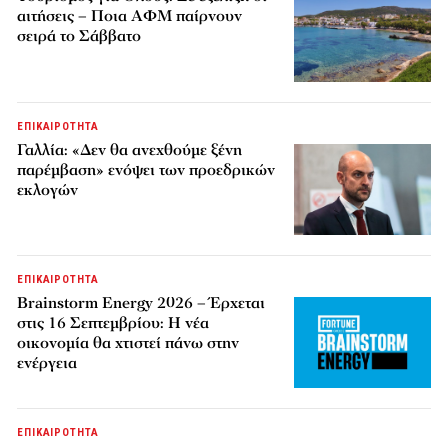
αιτήσεις – Ποια ΑΦΜ παίρνουν
σειρά το Σάββατο
ΕΠΙΚΑΙΡΟΤΗΤΑ
Γαλλία: «Δεν θα ανεχθούμε ξένη
παρέμβαση» ενόψει των προεδρικών
εκλογών
ΕΠΙΚΑΙΡΟΤΗΤΑ
Brainstorm Energy 2026 – Έρχεται
στις 16 Σεπτεμβρίου: Η νέα
οικονομία θα χτιστεί πάνω στην
ενέργεια
ΕΠΙΚΑΙΡΟΤΗΤΑ