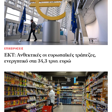
ΕΠΙΧΕΙΡΗΣΕΙΣ
ΕΚΤ: Ανθεκτικές οι ευρωπαϊκές τράπεζες,
ενεργητικό στα 34,3 τρισ. ευρώ