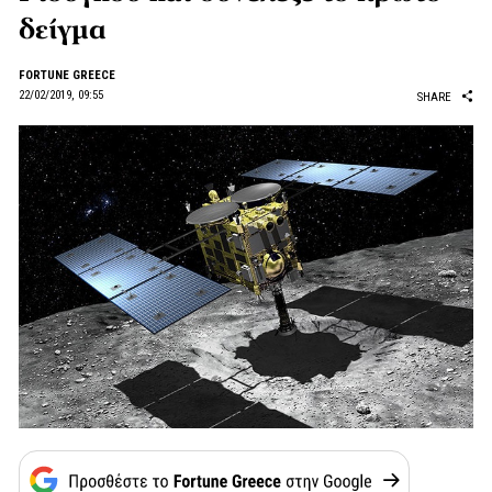
δείγμα
FORTUNE GREECE
22/02/2019, 09:55
SHARE