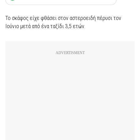
Το σκάφος είχε φθάσει στον αστεροειδή πέρυσι τον
Ιούνιο μετά από ένα ταξίδι 3,5 ετών.