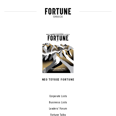
ΝΕΟ ΤΕΥΧΟΣ FORTUNE
Corporate Lists
Business Lists
Leaders’ Forum
Fortune Talks