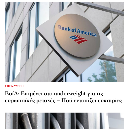
ΕΠΕΝΔΥΣΕΙΣ
BofA: Επιμένει στο underweight για τις
ευρωπαϊκές μετοχές – Πού εντοπίζει ευκαιρίες