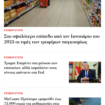
ΕΠΙΚΑΙΡΟΤΗΤΑ
Στο υψηλότερο επίπεδο από τον Ιανουάριο του
2023 οι τιμές των τροφίμων παγκοσμίως
ΕΠΙΚΑΙΡΟΤΗΤΑ
Τραμπ: Επιμένει στη μείωση των
επιτοκίων, αλλά χαμηλώνει τους
τόνους απέναντι στη Fed
ΕΠΙΚΑΙΡΟΤΗΤΑ
MyCoast: Πρόστιμα «μαμούθ» έως
73.000 ευρώ για αυθαιρεσίες στις