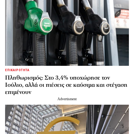
ΕΠΙΚΑΙΡΟΤΗΤΑ
Πληθωρισμός: Στο 3,4% υποχώρησε τον
Ιούλιο, αλλά οι πιέσεις σε καύσιμα και στέγαση
επιμένουν