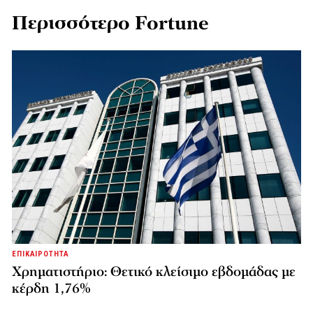
Περισσότερο Fortune
ΕΠΙΚΑΙΡΟΤΗΤΑ
Χρηματιστήριο: Θετικό κλείσιμο εβδομάδας με
κέρδη 1,76%