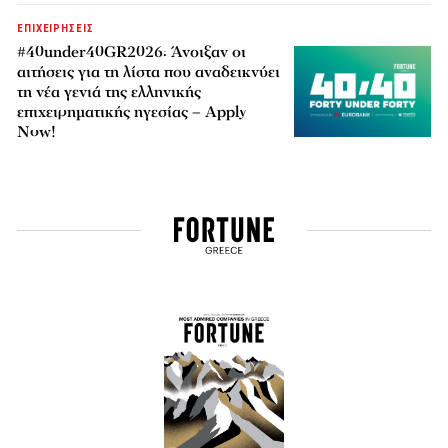
ΕΠΙΧΕΙΡΗΣΕΙΣ
#40under40GR2026: Άνοιξαν οι
αιτήσεις για τη λίστα που αναδεικνύει
τη νέα γενιά της ελληνικής
επιχειρηματικής ηγεσίας – Apply
Now!