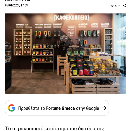
FORTUNE GREECE
05/04/2021, 17:09
SHARE
Το τετρακοσιοστό κατάστημα του δικτύου της