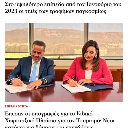
Στο υψηλότερο επίπεδο από τον Ιανουάριο του
2023 οι τιμές των τροφίμων παγκοσμίως
ΕΠΙΚΑΙΡΟΤΗΤΑ
Έπεσαν οι υπογραφές για το Ειδικό
Χωροταξικό Πλαίσιο για τον Τουρισμό: Νέοι
κανόνες για δόμηση και επενδύσεις