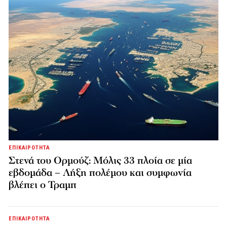
ΕΠΙΚΑΙΡΟΤΗΤΑ
Στενά του Ορμούζ: Μόλις 33 πλοία σε μία
εβδομάδα – Λήξη πολέμου και συμφωνία
βλέπει ο Τραμπ
ΕΠΙΚΑΙΡΟΤΗΤΑ