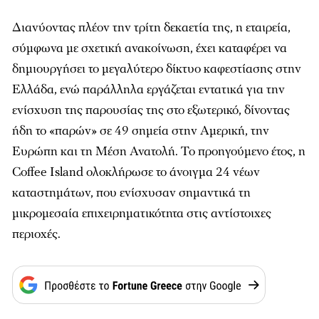
Διανύοντας πλέον την τρίτη δεκαετία της, η εταιρεία,
σύμφωνα με σχετική ανακοίνωση, έχει καταφέρει να
δημιουργήσει το μεγαλύτερο δίκτυο καφεστίασης στην
Ελλάδα, ενώ παράλληλα εργάζεται εντατικά για την
ενίσχυση της παρουσίας της στο εξωτερικό, δίνοντας
ήδη το «παρών» σε 49 σημεία στην Αμερική, την
Ευρώπη και τη Μέση Ανατολή. Το προηγούμενο έτος, η
Coffee Island ολοκλήρωσε το άνοιγμα 24 νέων
καταστημάτων, που ενίσχυσαν σημαντικά τη
μικρομεσαία επιχειρηματικότητα στις αντίστοιχες
περιοχές.