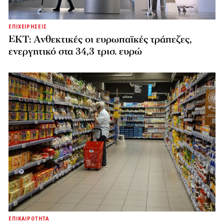
ΕΠΙΧΕΙΡΗΣΕΙΣ
ΕΚΤ: Ανθεκτικές οι ευρωπαϊκές τράπεζες,
ενεργητικό στα 34,3 τρισ. ευρώ
ΕΠΙΚΑΙΡΟΤΗΤΑ