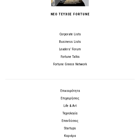
ΝΕΟ ΤΕΥΧΟΣ FORTUNE
Corporate Lists
Business Lists
Leaders’ Forum
Fortune Talks
Fortune Greece Network
Επικαιρότητα
Επιχειρήσεις
Life & Art
Τεχνολογία
Επενδύσεις
Startups
Καριέρα