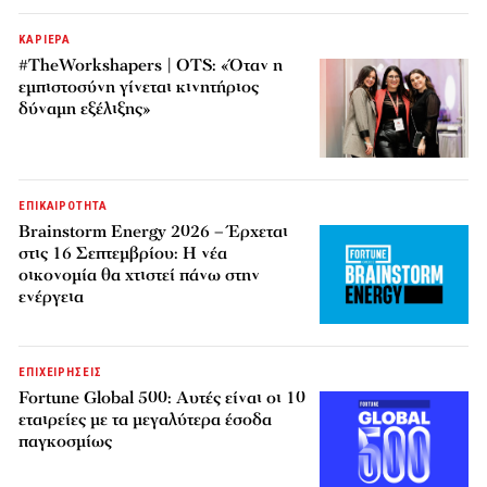
ΚΑΡΙΕΡΑ
#TheWorkshapers | OTS: «Όταν η
εμπιστοσύνη γίνεται κινητήριος
δύναμη εξέλιξης»
ΕΠΙΚΑΙΡΟΤΗΤΑ
Brainstorm Energy 2026 – Έρχεται
στις 16 Σεπτεμβρίου: Η νέα
οικονομία θα χτιστεί πάνω στην
ενέργεια
ΕΠΙΧΕΙΡΗΣΕΙΣ
Fortune Global 500: Αυτές είναι οι 10
εταιρείες με τα μεγαλύτερα έσοδα
παγκοσμίως