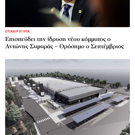
ΕΠΙΚΑΙΡΟΤΗΤΑ
Επισπεύδει την ίδρυση νέου κόμματος o
Αντώνης Σαμαράς – Ορόσημο ο Σεπτέμβριος