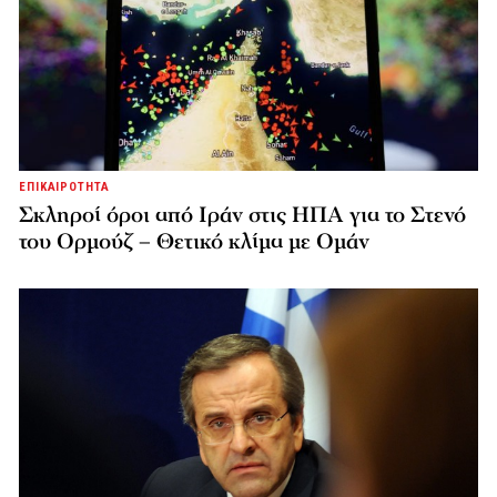
ΕΠΙΚΑΙΡΟΤΗΤΑ
Σκληροί όροι από Ιράν στις ΗΠΑ για το Στενό
του Ορμούζ – Θετικό κλίμα με Ομάν