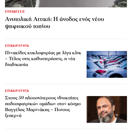
ΕΠΕΝΔΥΣΕΙΣ
Ανατολική Αττική: Η άνοδος ενός νέου
ψηφιακού τοπίου
ΕΠΙΚΑΙΡΟΤΗΤΑ
Πινακίδες κυκλοφορίας με λίγα κλικ
– Τέλος στις καθυστερήσεις, η νέα
διαδικασία
ΕΠΙΚΑΙΡΟΤΗΤΑ
Στους 50 πλουσιότερους ιδιοκτήτες
ποδοσφαιρικών ομάδων στον κόσμο
Βαγγέλης Μαρινάκης – Ποιους
ξεπερνά