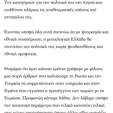
Τον κατηγόρησε για την πολιτική του στο Αιγαίο και
υιοθέτησε πλήρως τις αναθεωρητικές στάσεις τού
αντιπάλου της.
Έχοντας υπόψη όλα αυτά πιστεύω ότι με ψυχραιμία και
εθνική συσπείρωση, η μετεκλογική Ελλάδα θα
συνεχίσει την πολιτική της χωρίς ψευδαισθήσεις και
εθνική ομοψυχία.
Θυμάμαι ότι πριν κάποια χρόνια γράψαμε με φίλους
μια σειρά άρθρων που καλούσαμε τη Ρωσία και την
Τουρκία να συμμετάσχουν στην ευημερία και στην
Ειρήνη που εγγυάται η προσέγγιση των χωρών με τη
Ευρώπη. Προφανώς κάναμε λάθος. Δεν λάβαμε υπόψη
την ταυτοτική παράμετρο που τελικά κατισχύει τελικά
στις χώρες απορρίπτοντας όποιες άλλες αξίες εκφράζει