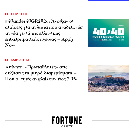
ΕΠΙΧΕΙΡΗΣΕΙΣ
#40under40GR2026: Άνοιξαν οι
αιτήσεις για τη λίστα που αναδεικνύει
τη νέα γενιά της ελληνικής
επιχειρηματικής ηγεσίας – Apply
Now!
ΕΠΙΚΑΙΡΟΤΗΤΑ
Ακίνητα: «Πρωταθλητές» στις
αυξήσεις τα μικρά διαμερίσματα –
Πού οι τιμές ανεβαίνουν έως 7,9%