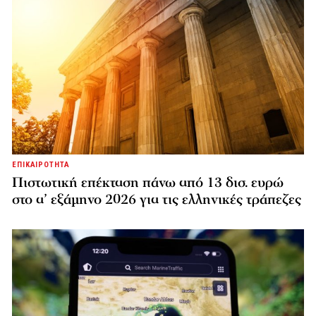
ΕΠΙΚΑΙΡΟΤΗΤΑ
Πιστωτική επέκταση πάνω από 13 δισ. ευρώ
στο α’ εξάμηνο 2026 για τις ελληνικές τράπεζες