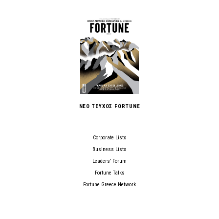
ΝΕΟ ΤΕΥΧΟΣ FORTUNE
Corporate Lists
Business Lists
Leaders’ Forum
Fortune Talks
Fortune Greece Network