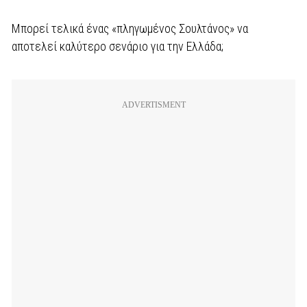
Μπορεί τελικά ένας «πληγωμένος Σουλτάνος» να
αποτελεί καλύτερο σενάριο για την Ελλάδα;