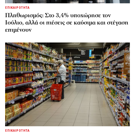
ΕΠΙΚΑΙΡΟΤΗΤΑ
Πληθωρισμός: Στο 3,4% υποχώρησε τον
Ιούλιο, αλλά οι πιέσεις σε καύσιμα και στέγαση
επιμένουν
ΕΠΙΚΑΙΡΟΤΗΤΑ