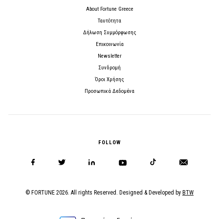
About Fortune Greece
Ταυτότητα
Δήλωση Συμμόρφωσης
Επικοινωνία
Newsletter
Συνδρομή
Όροι Χρήσης
Προσωπικά Δεδομένα
FOLLOW
© FORTUNE 2026. All rights Reserved. Designed & Developed by
BTW