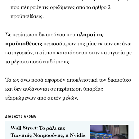
που πληρούν τις οριζόμενες από το άρθρο 2
προϋποθέσεις.
Σε περίπτωση δικαιούχου που
πληροί τις
προϋποθέσεις
περισσότερων της μίας εκ των ως άνω
κατηγοριών, η αίτηση κατατάσσεται στην κατηγορία με
το μέγιστο ποσό επιδότησης.
Τα ως άνω ποσά αφορούν αποκλειστικά τον δικαιούχο
και δεν αυξάνονται σε περίπτωση ύπαρξης
εξαρτώμενων από αυτόν μελών.
ΔΙΑΒΑΣΤΕ ΑΚΟΜΑ
Wall Street: Το ράλι της
Τεχνητής Νοημοσύνης, η Nvidia