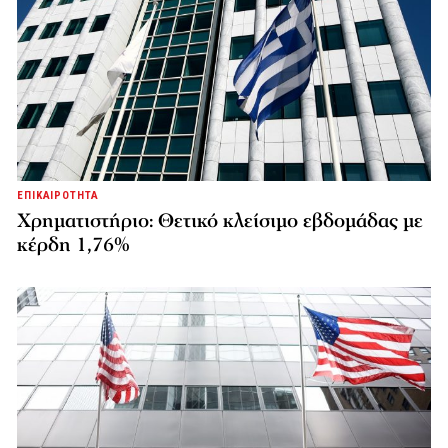
ΕΠΙΚΑΙΡΟΤΗΤΑ
Χρηματιστήριο: Θετικό κλείσιμο εβδομάδας με
κέρδη 1,76%