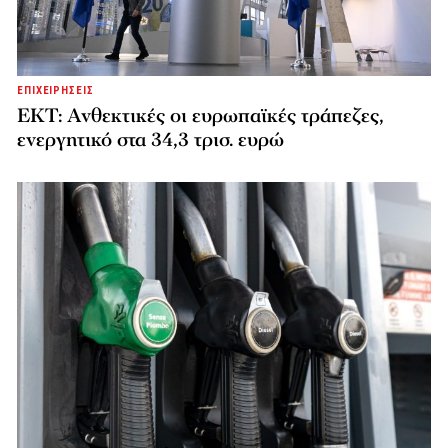
ΕΠΙΧΕΙΡΗΣΕΙΣ
ΕΚΤ: Ανθεκτικές οι ευρωπαϊκές τράπεζες,
ενεργητικό στα 34,3 τρισ. ευρώ