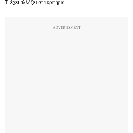
Τι έχει αλλάξει στα κριτήρια.