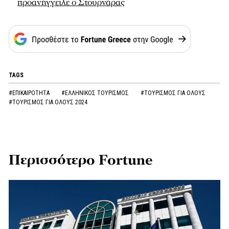
προανήγγειλε ο Στουρνάρας
TAGS
#ΕΠΙΚΑΙΡΟΤΗΤΑ
#ΕΛΛΗΝΙΚΟΣ ΤΟΥΡΙΣΜΟΣ
#ΤΟΥΡΙΣΜΟΣ ΓΙΑ ΟΛΟΥΣ
#ΤΟΥΡΙΣΜΟΣ ΓΙΑ ΟΛΟΥΣ 2024
Περισσότερο Fortune