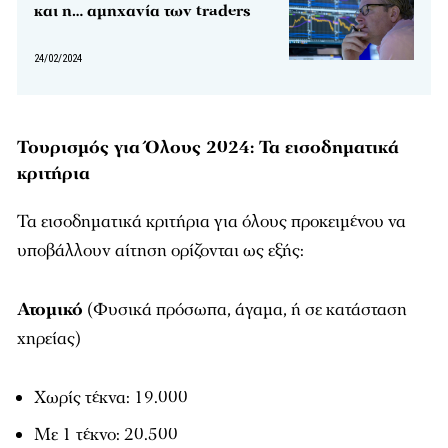
και η… αμηχανία των traders
24/02/2024
Τουρισμός για Όλους 2024: Τα εισοδηματικά
κριτήρια
Τα εισοδηματικά κριτήρια για όλους προκειμένου να
υποβάλλουν αίτηση ορίζονται ως εξής:
Ατομικό
(Φυσικά πρόσωπα, άγαμα, ή σε κατάσταση
χηρείας)
Χωρίς τέκνα: 19.000
Με 1 τέκνο: 20.500