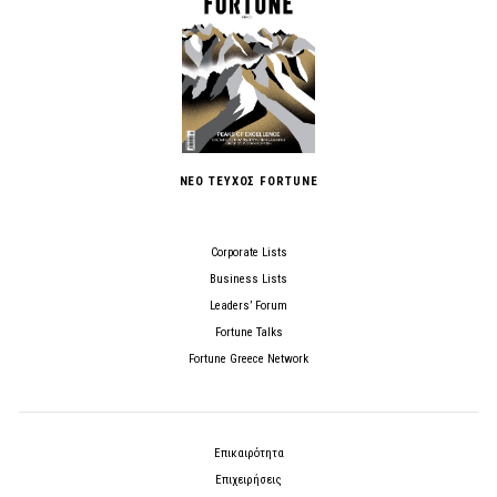
ΝΕΟ ΤΕΥΧΟΣ FORTUNE
Corporate Lists
Business Lists
Leaders’ Forum
Fortune Talks
Fortune Greece Network
Επικαιρότητα
Επιχειρήσεις