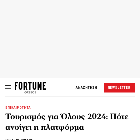
ΑΝΑΖΗΤΗΣΗ
NEWSLETTER
ΕΠΙΚΑΙΡΟΤΗΤΑ
Τουρισμός για Όλους 2024: Πότε
ανοίγει η πλατφόρμα