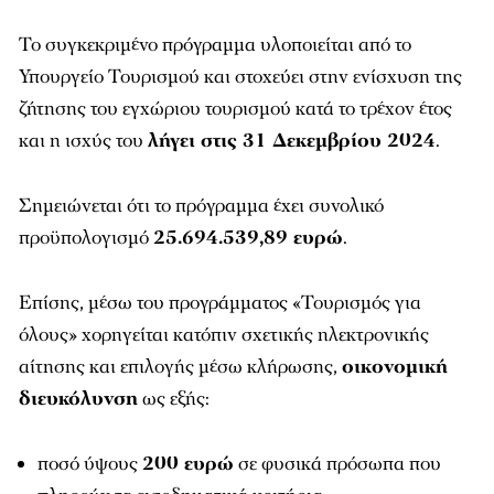
Το συγκεκριμένο πρόγραμμα υλοποιείται από το
Υπουργείο Τουρισμού και στοχεύει στην ενίσχυση της
ζήτησης του εγχώριου τουρισμού κατά το τρέχον έτος
και η ισχύς του
λήγει στις 31 Δεκεμβρίου 2024
.
Σημειώνεται ότι το πρόγραμμα έχει συνολικό
προϋπολογισμό
25.694.539,89 ευρώ
.
Επίσης, μέσω του προγράμματος «Τουρισμός για
όλους» χορηγείται κατόπιν σχετικής ηλεκτρονικής
αίτησης και επιλογής μέσω κλήρωσης,
οικονομική
διευκόλυνση
ως εξής:
ποσό ύψους
200 ευρώ
σε φυσικά πρόσωπα που