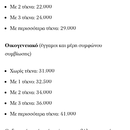
Με 2 τέκνα: 22.000
Με 3 τέκνα: 24.000
Με περισσότερα τέκνα: 29.000
Οικογενειακό
(έγγαμοι και μέρη συμφώνου
συμβίωσης)
Χωρίς τέκνα: 31.000
Με 1 τέκνο: 32.500
Με 2 τέκνα: 34.000
Με 3 τέκνα: 36.000
Με περισσότερα τέκνα: 41.000