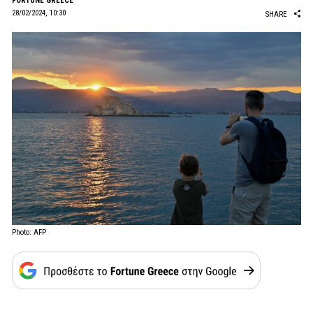
FORTUNE GREECE
28/02/2024, 10:30
SHARE
Photo: AFP