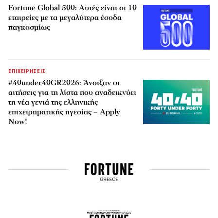
Fortune Global 500: Αυτές είναι οι 10
εταιρείες με τα μεγαλύτερα έσοδα
παγκοσμίως
ΕΠΙΧΕΙΡΗΣΕΙΣ
#40under40GR2026: Άνοιξαν οι
αιτήσεις για τη λίστα που αναδεικνύει
τη νέα γενιά της ελληνικής
επιχειρηματικής ηγεσίας – Apply
Now!