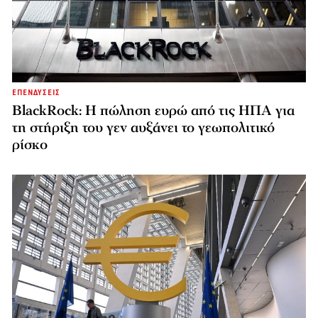
ΕΠΕΝΔΥΣΕΙΣ
BlackRock: Η πώληση ευρώ από τις ΗΠΑ για
τη στήριξη του γεν αυξάνει το γεωπολιτικό
ρίσκο