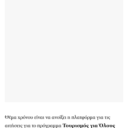
Θέμα χρόνου είναι να ανοίξει η πλατφόρμα για τις
αιτήσεις για το πρόγραμμα
Τουρισμός για Όλους