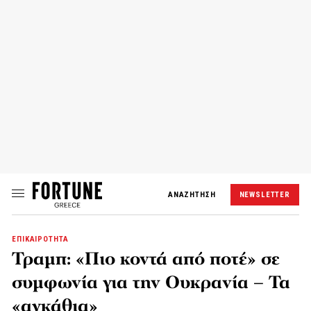
ΑΝΑΖΗΤΗΣΗ
NEWSLETTER
ΕΠΙΚΑΙΡΟΤΗΤΑ
Τραμπ: «Πιο κοντά από ποτέ» σε
συμφωνία για την Ουκρανία – Τα
«αγκάθια»