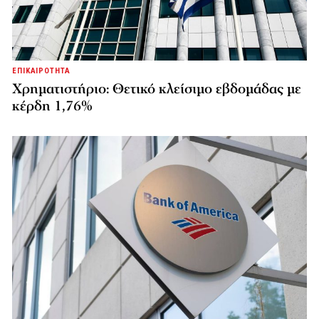
ΕΠΙΚΑΙΡΟΤΗΤΑ
Χρηματιστήριο: Θετικό κλείσιμο εβδομάδας με
κέρδη 1,76%