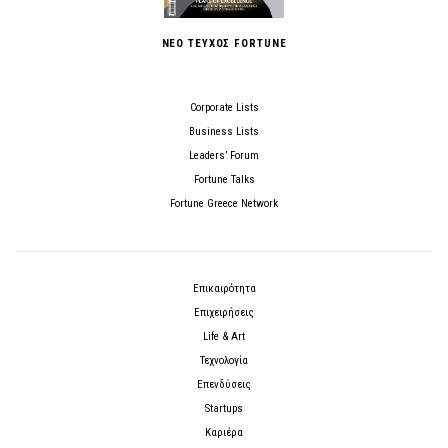
ΝΕΟ ΤΕΥΧΟΣ FORTUNE
Corporate Lists
Business Lists
Leaders’ Forum
Fortune Talks
Fortune Greece Network
Επικαιρότητα
Επιχειρήσεις
Life & Art
Τεχνολογία
Επενδύσεις
Startups
Καριέρα