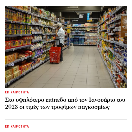
ΕΠΙΚΑΙΡΟΤΗΤΑ
Στο υψηλότερο επίπεδο από τον Ιανουάριο του
2023 οι τιμές των τροφίμων παγκοσμίως
ΕΠΙΚΑΙΡΟΤΗΤΑ