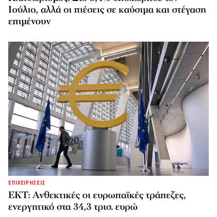
Ιούλιο, αλλά οι πιέσεις σε καύσιμα και στέγαση
επιμένουν
ΕΠΙΧΕΙΡΗΣΕΙΣ
ΕΚΤ: Ανθεκτικές οι ευρωπαϊκές τράπεζες,
ενεργητικό στα 34,3 τρισ. ευρώ