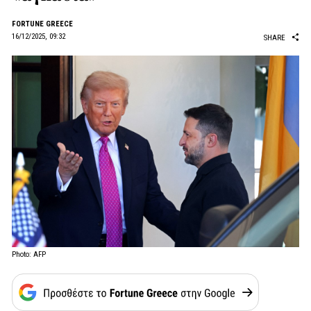
FORTUNE GREECE
16/12/2025, 09:32
SHARE
Photo: AFP