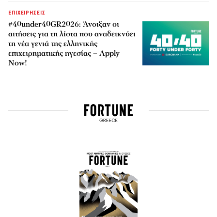
ΕΠΙΧΕΙΡΗΣΕΙΣ
#40under40GR2026: Άνοιξαν οι
αιτήσεις για τη λίστα που αναδεικνύει
τη νέα γενιά της ελληνικής
επιχειρηματικής ηγεσίας – Apply
Now!