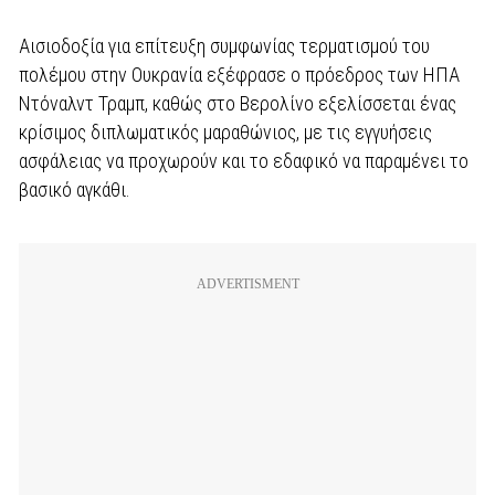
Αισιοδοξία για επίτευξη συμφωνίας τερματισμού του
πολέμου στην Ουκρανία εξέφρασε ο πρόεδρος των ΗΠΑ
Ντόναλντ Τραμπ, καθώς στο Βερολίνο εξελίσσεται ένας
κρίσιμος διπλωματικός μαραθώνιος, με τις εγγυήσεις
ασφάλειας να προχωρούν και το εδαφικό να παραμένει το
βασικό αγκάθι.