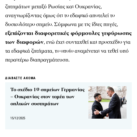
ζητημάτων μεταξύ Ρωσίας και Ουκρανίας,
αναγνωρίζοντας όμως ότι το εδαφικό αποτελεί το
δυσκολότερο σημείο. Σύμφωνα με τις ίδιες πηγές,
εξετάζονται διαφορετικές φόρμουλες γεφύρωσης
των διαφορών
, ενώ έχει συνταχθεί και προσχέδιο για
τα εδαφικά ζητήματα, το οποίο αναμένεται να τεθεί υπό
περαιτέρω διαπραγμάτευση.
ΔΙΑΒΑΣΤΕ ΑΚΟΜΑ
Το σχέδιο 10 σημείων Γερμανίας
– Ουκρανίας στον τομέα των
οπλικών συστημάτων
15/12/2025