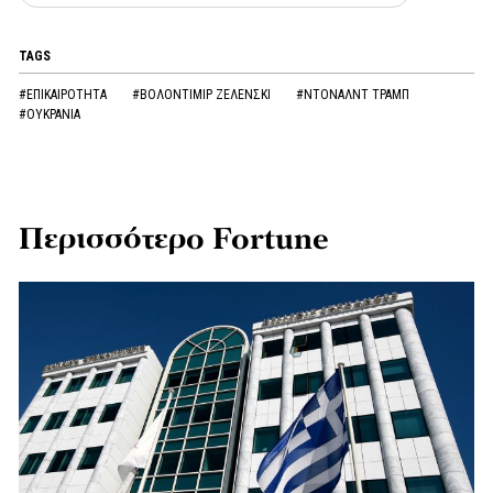
TAGS
#ΕΠΙΚΑΙΡΟΤΗΤΑ
#ΒΟΛΟΝΤΙΜΙΡ ΖΕΛΕΝΣΚΙ
#ΝΤΟΝΑΛΝΤ ΤΡΑΜΠ
#ΟΥΚΡΑΝΙΑ
Περισσότερο Fortune