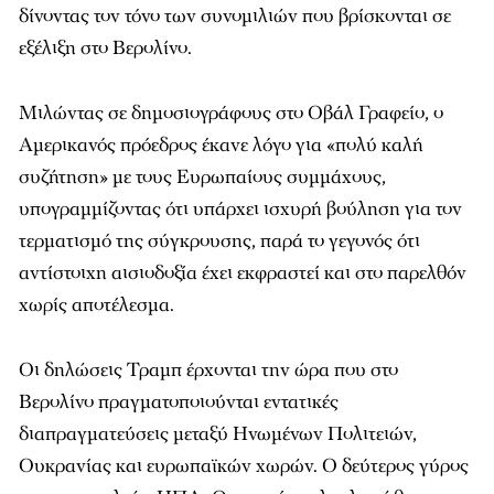
δίνοντας τον τόνο των συνομιλιών που βρίσκονται σε
εξέλιξη στο Βερολίνο.
Μιλώντας σε δημοσιογράφους στο Οβάλ Γραφείο, ο
Αμερικανός πρόεδρος έκανε λόγο για «πολύ καλή
συζήτηση» με τους Ευρωπαίους συμμάχους,
υπογραμμίζοντας ότι υπάρχει ισχυρή βούληση για τον
τερματισμό της σύγκρουσης, παρά το γεγονός ότι
αντίστοιχη αισιοδοξία έχει εκφραστεί και στο παρελθόν
χωρίς αποτέλεσμα.
Οι δηλώσεις Τραμπ έρχονται την ώρα που στο
Βερολίνο πραγματοποιούνται εντατικές
διαπραγματεύσεις μεταξύ Ηνωμένων Πολιτειών,
Ουκρανίας και ευρωπαϊκών χωρών. Ο δεύτερος γύρος