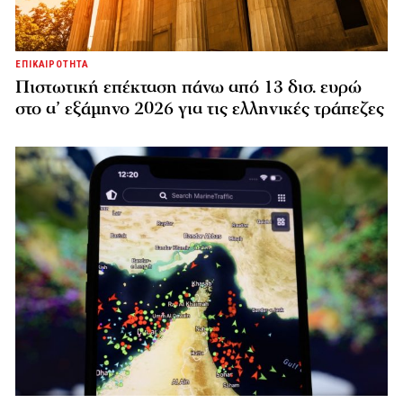
ΕΠΙΚΑΙΡΟΤΗΤΑ
Πιστωτική επέκταση πάνω από 13 δισ. ευρώ
στο α’ εξάμηνο 2026 για τις ελληνικές τράπεζες