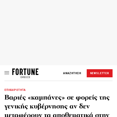
ΑΝΑΖΗΤΗΣΗ
NEWSLETTER
ΕΠΙΚΑΙΡΟΤΗΤΑ
Βαριές «καμπάνες» σε φορείς της
γενικής κυβέρνησης αν δεν
μεταφέρουν τα αποθεματικά στην