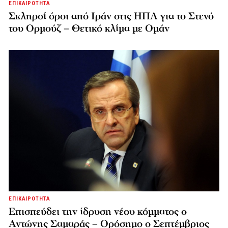
ΕΠΙΚΑΙΡΟΤΗΤΑ
Σκληροί όροι από Ιράν στις ΗΠΑ για το Στενό
του Ορμούζ – Θετικό κλίμα με Ομάν
ΕΠΙΚΑΙΡΟΤΗΤΑ
Επισπεύδει την ίδρυση νέου κόμματος o
Αντώνης Σαμαράς – Ορόσημο ο Σεπτέμβριος