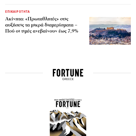
ΕΠΙΚΑΙΡΟΤΗΤΑ
Ακίνητα: «Πρωταθλητές» στις
αυξήσεις τα μικρά διαμερίσματα –
Πού οι τιμές ανεβαίνουν έως 7,9%