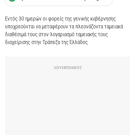
Εντός 30 ημερών οι φορείς της γενικής κυβέρνησης
υποχρεούνται να μεταφέρουν τα πλεονάζοντα ταμειακά
διαθέσιμά τους στον λογαριασμό ταμειακής τους
διαχείρισης στην Τράπεζα της Ελλάδος.