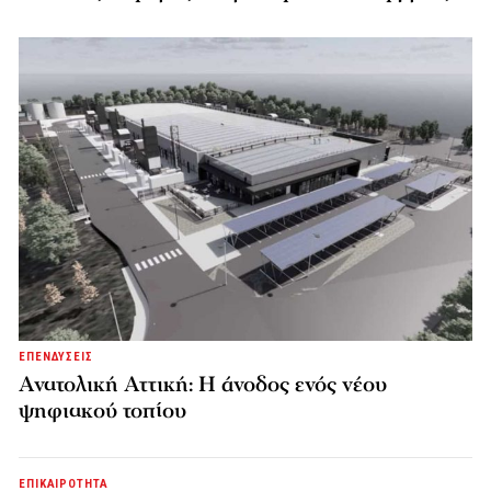
ΕΠΕΝΔΥΣΕΙΣ
Ανατολική Αττική: Η άνοδος ενός νέου
ψηφιακού τοπίου
ΕΠΙΚΑΙΡΟΤΗΤΑ