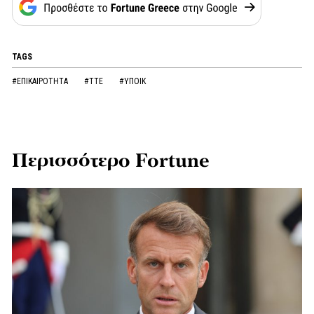
TAGS
#ΕΠΙΚΑΙΡΟΤΗΤΑ
#ΤΤΕ
#ΥΠΟΙΚ
Περισσότερο Fortune