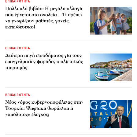
ΕΠΙΚΑΙΡΟΤΗΤΑ
Πολλαπλό βιβλίο: Η μεγάλη αλλαγή
που έρχεται στα σχολεία – Τι πρέπει
να γνωρίζουν μαθητές, γονείς,
εκπαιδευτικοί
ΕΠΙΚΑΙΡΟΤΗΤΑ
Δεύτερη πηγή εισοδήματος για τους
επαγγελματίες ψαράδες ο αλιευτικός
τουρισμός
ΕΠΙΚΑΙΡΟΤΗΤΑ
Νέος νόμος κυβερνοασφάλειας στην
Τουρκία: Ψηφιακή θωράκιση ή
«απόλυτος» έλεγχος;