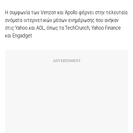
Η συμφωνία των Verizon και Apollo φέρνει στην τελευταία
ονόματα ιντερνετικών μέσων ενημέρωσης που ανήκαν
στις Yahoo και AOL, όπως τα TechCrunch, Yahoo Finance
και Engadget.