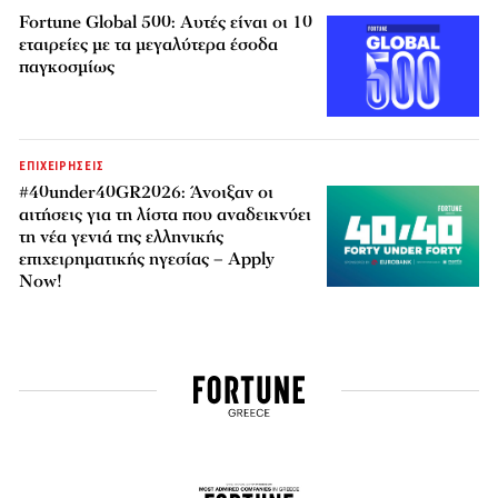
Fortune Global 500: Αυτές είναι οι 10
εταιρείες με τα μεγαλύτερα έσοδα
παγκοσμίως
ΕΠΙΧΕΙΡΗΣΕΙΣ
#40under40GR2026: Άνοιξαν οι
αιτήσεις για τη λίστα που αναδεικνύει
τη νέα γενιά της ελληνικής
επιχειρηματικής ηγεσίας – Apply
Now!