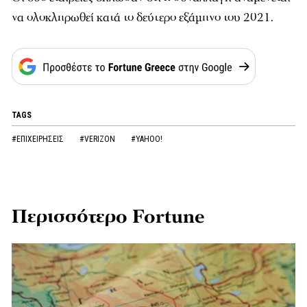
να ολοκληρωθεί κατά το δεύτερο εξάμηνο του 2021.
TAGS
#ΕΠΙΧΕΙΡΗΣΕΙΣ
#VERIZON
#YAHOO!
Περισσότερο Fortune