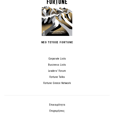
ΝΕΟ ΤΕΥΧΟΣ FORTUNE
Corporate Lists
Business Lists
Leaders’ Forum
Fortune Talks
Fortune Greece Network
Επικαιρότητα
Επιχειρήσεις