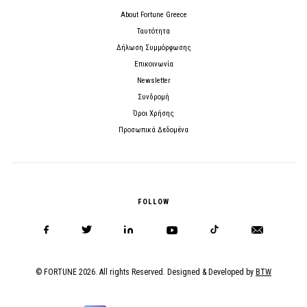
About Fortune Greece
Ταυτότητα
Δήλωση Συμμόρφωσης
Επικοινωνία
Newsletter
Συνδρομή
Όροι Χρήσης
Προσωπικά Δεδομένα
FOLLOW
© FORTUNE 2026. All rights Reserved. Designed & Developed by
BTW