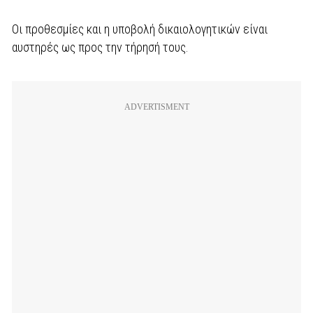
Οι προθεσμίες και η υποβολή δικαιολογητικών είναι
αυστηρές ως προς την τήρησή τους.