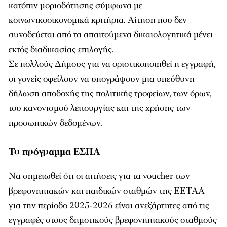
κατόπιν μοριοδότησης σύμφωνα με
κοινωνικοοικονομικά κριτήρια. Αίτηση που δεν
συνοδεύεται από τα απαιτούμενα δικαιολογητικά μένει
εκτός διαδικασίας επιλογής.
Σε πολλούς Δήμους για να οριστικοποιηθεί η εγγραφή,
οι γονείς οφείλουν να υπογράψουν μια υπεύθυνη
δήλωση αποδοχής της πολιτικής τροφείων, των όρων,
του κανονισμού λειτουργίας και της χρήσης των
προσωπικών δεδομένων.
Το πρόγραμμα ΕΣΠΑ
Να σημειωθεί ότι οι αιτήσεις για τα voucher των
βρεφονηπιακών και παιδικών σταθμών της ΕΕΤΑΑ
για την περίοδο 2025-2026 είναι ανεξάρτητες από τις
εγγραφές στους δημοτικούς βρεφονηπιακούς σταθμούς