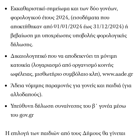
Εκκαθαριστικό σημείωμα και των δύο γονέων,
φορολογικού έτους 2024, (εισοδήματα που
αποκτήθηκαν από 01/01/2024 έως 31/12/2024) ή
βεβαίωση μη υποχρέωσης υποβολής φορολογικής
δήλωσης.
Δικαιολογητικό που να αποδεικνύει τη μόνιμη
κατοικία (λογαριασμό από οργανισμό κοινής
ωφέλειας, μισθωτήριο συμβόλαιο κλπ), www.aade.gr
Άδεια νόμιμης παραμονής για γονείς και παιδιά (για
αλλοδαπούς).
Υπεύθυνη δήλωση συναίνεσης του β΄ γονέα μέσω
του gov.gr
Η επιλογή των παιδιών από τους Δήμους θα γίνεται