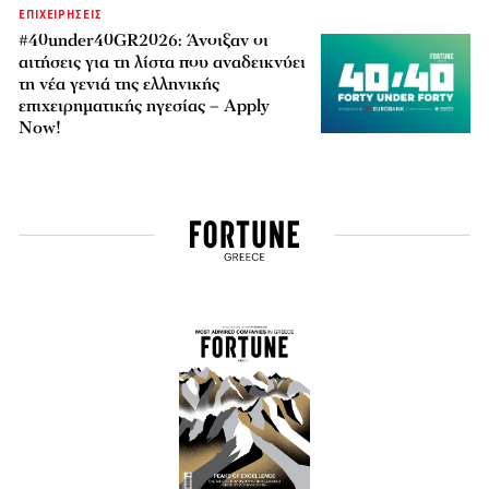
ΕΠΙΧΕΙΡΗΣΕΙΣ
#40under40GR2026: Άνοιξαν οι
αιτήσεις για τη λίστα που αναδεικνύει
τη νέα γενιά της ελληνικής
επιχειρηματικής ηγεσίας – Apply
Now!