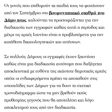
Οι γονείς που επιθυμούν τα παιδιά τους να φοιτήσουν
από τον Σεπτέμβριο στο
βρεφονηπιακό σταθμό του
Δήμο τους
, καλούνται να προετοιμάζονται για την
διαδικασία των εγγραφών καθώς αυτή η περίοδος και
μέχρι τις αρχές Ιουνίου είναι η προβλεπόμενη για την
κατάθεση δικαιολογητικών και αιτήσεων.
Σε πολλούς Δήμους οι εγγραφές έχουν ξεκινήσει
καθώς είναι μια διαδικασία αυτόνομη που διεξάγεται
αποκλειστικά με ευθύνη της εκάστοτε δημοτικής αρχής
οπότε οι ενδιαφερόμενοι πρέπει να αποταθούν στις
ιστοσελίδες των Δήμων για να δουν το σχετικό
χρονοδιάγραμμα ώστε να μην βρεθούν εκτός
προθεσμίας γεγονός που θα αποτελέσει και λόγο
αποκλεισμού τους από την διαδικασία.