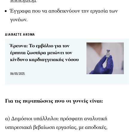
Έγγραφα που να αποδεικνύουν την εργασία των
γονέων.
ΔΙΑΒΑΣΤΕ ΑΚΟΜΑ
Έρευνα: Το εμβόλιο για τον
έρπητα ζωστήρα μειώνει τον
κίνδυνο καρδιαγγειακής νόσου
06/05/2025
Για τις περιπτώσεις που οι γονείς είναι:
α) Δημόσιοι υπάλληλοι: πρόσφατη αναλυτική
υπηρεσιακή βεβαίωση εργασίας, με αποδοχές,