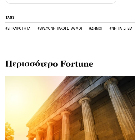
TAGS
#ΕΠΙΚΑΙΡΟΤΗΤΑ
#ΒΡΕΦΟΝΗΠΙΑΚΟΙ ΣΤΑΘΜΟΙ
#ΔΗΜΟΙ
#ΝΗΠΙΑΓΩΓΕΙΑ
Περισσότερο Fortune