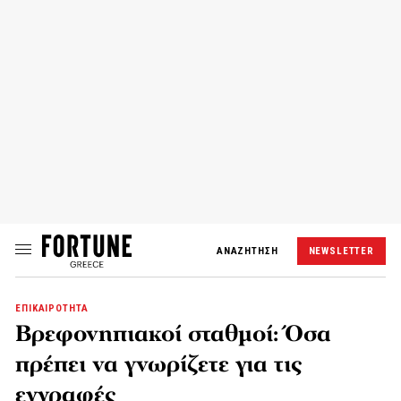
ΑΝΑΖΗΤΗΣΗ
NEWSLETTER
ΕΠΙΚΑΙΡΟΤΗΤΑ
Βρεφονηπιακοί σταθμοί: Όσα
πρέπει να γνωρίζετε για τις
εγγραφές