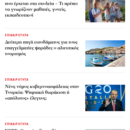
που έρχεται στα σχολεία – Τι πρέπει
να γνωρίζουν μαθητές, γονείς,
εκπαιδευτικοί
ΕΠΙΚΑΙΡΟΤΗΤΑ
Δεύτερη πηγή εισοδήματος για τους
επαγγελματίες ψαράδες ο αλιευτικός
τουρισμός
ΕΠΙΚΑΙΡΟΤΗΤΑ
Νέος νόμος κυβερνοασφάλειας στην
Τουρκία: Ψηφιακή θωράκιση ή
«απόλυτος» έλεγχος;
ΕΠΙΚΑΙΡΟΤΗΤΑ