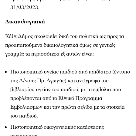
31/03/2023.
Δικαιολογητικά
Κάθε Δήμος ακολουθεί δική του πολιτική ως προς τα
προαπαιτούμενα δικαιολογητικά όμως σε γενικές
γραμμές τα περισσότερα εξ αυτών είναι:
Πιστοποιητικό υγείας παιδιού από παιδίατρο (έντυπο
της Δ/νσης Πρ. Αγωγής) και αντίγραφο του
βιβλιαρίου υγείας του παιδιού, με τα εμβόλια που
προβλέπονται από το Εθνικό Πρόγραμμα
Εμβολιασμών και την πρώτη σελίδα με τα στοιχεία
του παιδιού.
Πιστοποιητικό οικογενειακής κατάστασης
www.gov.gr