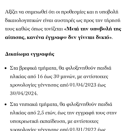
Αξίζει να σημειωθεί ότι οι προθεσμίες και η υποβολή
δικαιολογητικών είναι αυστηρές ως προς την τήρησή
τους καθώς όπως τονίζεται «
Μετά την υποβολή της
αίτησης, κανένα έγγραφο δεν γίνεται δεκτό
».
Δικαίωμα εγγραφής
Στα βρεφικά τμήματα, θα φιλοξενηθούν παιδιά
ηλικίας από 16 έως 30 μηνών, με αντίστοιχες
χρονολογίες γέννησης από 01/04/2023 έως
30/04/2024.
Στα νηπιακά τμήματα, θα φιλοξενηθούν παιδιά
ηλικίας από 2,5 ετών, έως την εγγραφή τους στην
υποχρεωτική εκπαίδευση, με αντίστοιχες
χρονολογίες γέννησης από 01/01/2022 έως