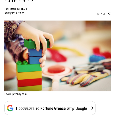
FORTUNE GREECE
08/05/2025, 17:00
SHARE
Photo: pixabay.com