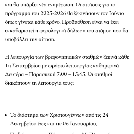
και θα υπάρξει νέα ενημέρωση. Οι αιτήσεις για το
πρόγραμμα του 2025-2026 θα ξεκινήσουν τον Ιούνιο
όπως γίνεται κάθε χρόνο. Προϋπόθεση είναι να έχει
εκκαθαριστεί η φορολογική δήλωση του ατόμου που θα
υποβάλλει την αίτηση.
H λειτουργία των βρεφονηπιακών σταθμών ξεκινά κάθε
1η Σεπτεμβρίου με ωράριο λειτουργίας καθημερινά
Δευτέρα – Παρασκευή 7:00 – 15:45. Οι σταθμοί
διακόπτουν τη λειτουργία τους:
Το διάστημα των Χριστουγέννων από τις 24
Δεκεμβρίου έως και τις 06 Ιανουαρίου,