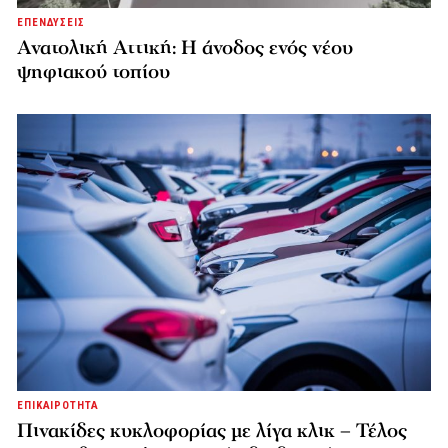
ΕΠΕΝΔΥΣΕΙΣ
Ανατολική Αττική: Η άνοδος ενός νέου
ψηφιακού τοπίου
ΕΠΙΚΑΙΡΟΤΗΤΑ
Πινακίδες κυκλοφορίας με λίγα κλικ – Τέλος