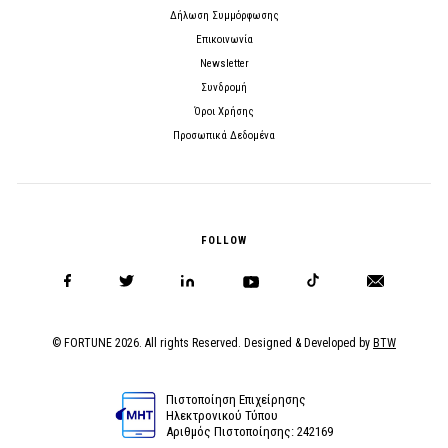
Δήλωση Συμμόρφωσης
Επικοινωνία
Newsletter
Συνδρομή
Όροι Χρήσης
Προσωπικά Δεδομένα
FOLLOW
© FORTUNE 2026. All rights Reserved. Designed & Developed by
BTW
Πιστοποίηση Επιχείρησης
Ηλεκτρονικού Τύπου
Αριθμός Πιστοποίησης: 242169