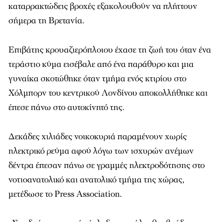
καταρρακτώδεις βροχές εξακολουθούν να πλήττουν
σήμερα τη Βρετανία.
Επιβάτης κρουαζιερόπλοιου έχασε τη ζωή του όταν ένα
τεράστιο κύμα εισέβαλε από ένα παράθυρο και μια
γυναίκα σκοτώθηκε όταν τμήμα ενός κτιρίου στο
Χόλμπορν του κεντρικού Λονδίνου αποκολλήθηκε και
έπεσε πάνω στο αυτοκίνητό της.
Δεκάδες χιλιάδες νοικοκυριά παραμένουν χωρίς
ηλεκτρικό ρεύμα αφού λόγω των ισχυρών ανέμων
δέντρα έπεσαν πάνω σε γραμμές ηλεκτροδότησης στο
νοτιοανατολικό και ανατολικό τμήμα της χώρας,
μετέδωσε το Press Association.