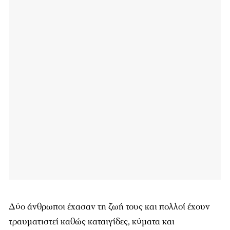
Δύο άνθρωποι έχασαν τη ζωή τους και πολλοί έχουν
τραυματιστεί καθώς καταιγίδες, κύματα και