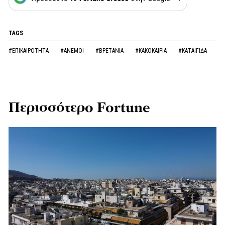
TAGS
#ΕΠΙΚΑΙΡΟΤΗΤΑ
#ΑΝΕΜΟΙ
#ΒΡΕΤΑΝΙΑ
#ΚΑΚΟΚΑΙΡΙΑ
#ΚΑΤΑΙΓΙΔΑ
Περισσότερο Fortune