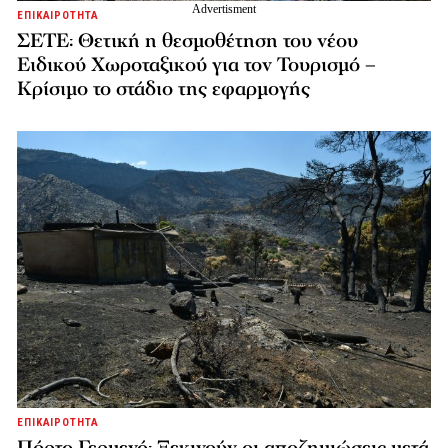
ΕΠΙΚΑΙΡΟΤΗΤΑ
ΣΕΤΕ: Θετική η θεσμοθέτηση του νέου
Ειδικού Χωροταξικού για τον Τουρισμό –
Κρίσιμο το στάδιο της εφαρμογής
ΕΠΙΚΑΙΡΟΤΗΤΑ