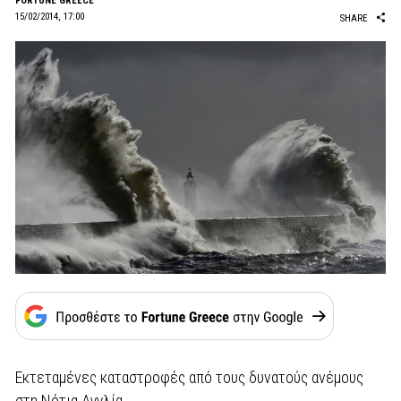
FORTUNE GREECE
15/02/2014, 17:00
SHARE
Εκτεταμένες καταστροφές από τους δυνατούς ανέμους
στη Νότια Αγγλία.