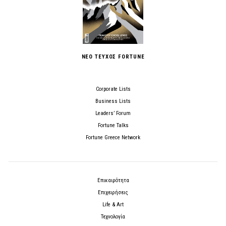
ΝΕΟ ΤΕΥΧΟΣ FORTUNE
Corporate Lists
Business Lists
Leaders’ Forum
Fortune Talks
Fortune Greece Network
Επικαιρότητα
Επιχειρήσεις
Life & Art
Τεχνολογία