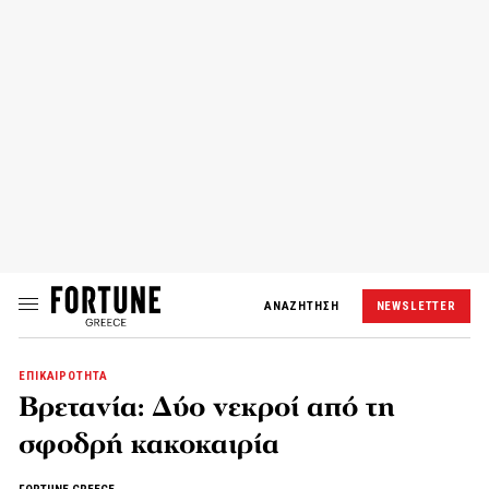
ΑΝΑΖΗΤΗΣΗ
NEWSLETTER
ΕΠΙΚΑΙΡΟΤΗΤΑ
Βρετανία: Δύο νεκροί από τη
σφοδρή κακοκαιρία