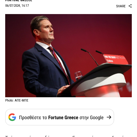
FORTUNE GREECE
06/07/2024, 16:17
SHARE
Photo: ΑΠΕ-ΜΠΕ