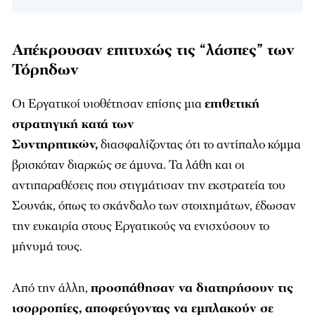
Απέκρουσαν επιτυχώς τις “λάσπες” των
Τόρηδων
Οι Εργατικοί υιοθέτησαν επίσης μια
επιθετική
στρατηγική κατά των
Συντηρητικών,
διασφαλίζοντας ότι το αντίπαλο κόμμα
βρισκόταν διαρκώς σε άμυνα. Τα λάθη και οι
αντιπαραθέσεις που στιγμάτισαν την εκστρατεία του
Σουνάκ, όπως το σκάνδαλο των στοιχημάτων, έδωσαν
την ευκαιρία στους Εργατικούς να ενισχύσουν το
μήνυμά τους.
Από την άλλη,
προσπάθησαν να διατηρήσουν τις
ισορροπίες, αποφεύγοντας να εμπλακούν σε