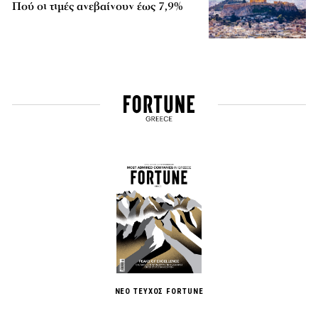
Πού οι τιμές ανεβαίνουν έως 7,9%
ΝΕΟ ΤΕΥΧΟΣ FORTUNE