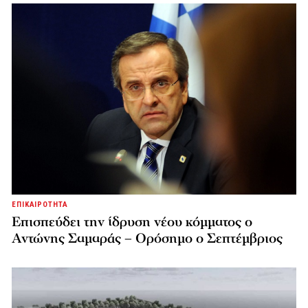
ΕΠΙΚΑΙΡΟΤΗΤΑ
Επισπεύδει την ίδρυση νέου κόμματος o
Αντώνης Σαμαράς – Ορόσημο ο Σεπτέμβριος