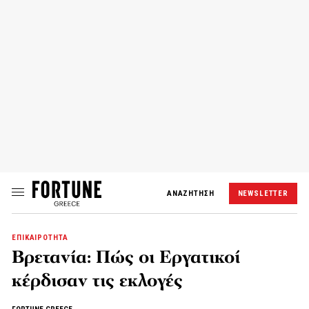
ΑΝΑΖΗΤΗΣΗ
NEWSLETTER
ΕΠΙΚΑΙΡΟΤΗΤΑ
Βρετανία: Πώς οι Εργατικοί
κέρδισαν τις εκλογές