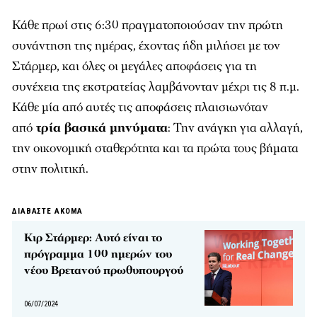
Κάθε πρωί στις 6:30 πραγματοποιούσαν την πρώτη
συνάντηση της ημέρας, έχοντας ήδη μιλήσει με τον
Στάρμερ, και όλες οι μεγάλες αποφάσεις για τη
συνέχεια της εκστρατείας λαμβάνονταν μέχρι τις 8 π.μ.
Κάθε μία από αυτές τις αποφάσεις πλαισιωνόταν
από
τρία βασικά μηνύματα
: Την ανάγκη για αλλαγή,
την οικονομική σταθερότητα και τα πρώτα τους βήματα
στην πολιτική.
ΔΙΑΒΑΣΤΕ ΑΚΟΜΑ
Κιρ Στάρμερ: Αυτό είναι το
πρόγραμμα 100 ημερών του
νέου Βρετανού πρωθυπουργού
06/07/2024