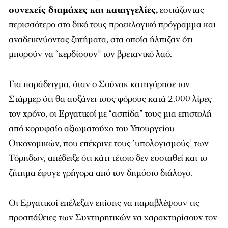
συνεχείς διαμάχες και καταγγελίες,
εστιάζοντας
περισσότερο στο δικό τους προεκλογικό πρόγραμμα και
αναδεικνύοντας ζητήματα, στα οποία ήλπιζαν ότι
μπορούν να “κερδίσουν” τον βρετανικό λαό.
Για παράδειγμα, όταν ο Σούνακ κατηγόρησε τον
Στάρμερ ότι θα αυξάνει τους φόρους κατά 2.000 λίρες
τον χρόνο, οι Εργατικοί με “ασπίδα” τους μια επιστολή
από κορυφαίο αξιωματούχο του Υπουργείου
Οικονομικών, που επέκρινε τους ‘υπολογισμούς’ των
Τόρηδων, απέδειξε ότι κάτι τέτοιο δεν ευσταθεί και το
ζήτημα έφυγε γρήγορα από τον δημόσιο διάλογο.
Οι Εργατικοί επέλεξαν επίσης να παραβλέψουν τις
προσπάθειες των Συντηρητικών να χαρακτηρίσουν τον