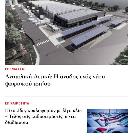
ΕΠΕΝΔΥΣΕΙΣ
Ανατολική Αττική: Η άνοδος ενός νέου
ψηφιακού τοπίου
ΕΠΙΚΑΙΡΟΤΗΤΑ
Πινακίδες κυκλοφορίας με λίγα κλικ
– Τέλος στις καθυστερήσεις, η νέα
διαδικασία