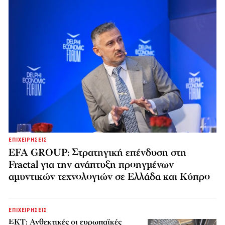
ΕΠΙΧΕΙΡΗΣΕΙΣ
EFA GROUP: Στρατηγική επένδυση στη
Fractal για την ανάπτυξη προηγμένων
αμυντικών τεχνολογιών σε Ελλάδα και Κύπρο
ΕΠΙΧΕΙΡΗΣΕΙΣ
ΕΚΤ: Ανθεκτικές οι ευρωπαϊκές