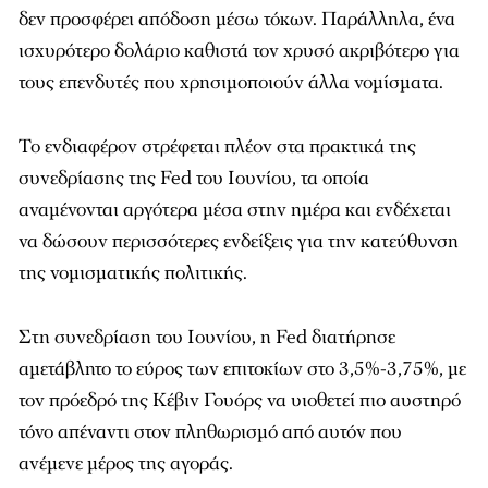
δεν προσφέρει απόδοση μέσω τόκων. Παράλληλα, ένα
ισχυρότερο δολάριο καθιστά τον χρυσό ακριβότερο για
τους επενδυτές που χρησιμοποιούν άλλα νομίσματα.
Το ενδιαφέρον στρέφεται πλέον στα πρακτικά της
συνεδρίασης της Fed του Ιουνίου, τα οποία
αναμένονται αργότερα μέσα στην ημέρα και ενδέχεται
να δώσουν περισσότερες ενδείξεις για την κατεύθυνση
της νομισματικής πολιτικής.
Στη συνεδρίαση του Ιουνίου, η Fed διατήρησε
αμετάβλητο το εύρος των επιτοκίων στο 3,5%-3,75%, με
τον πρόεδρό της Κέβιν Γουόρς να υιοθετεί πιο αυστηρό
τόνο απέναντι στον πληθωρισμό από αυτόν που
ανέμενε μέρος της αγοράς.