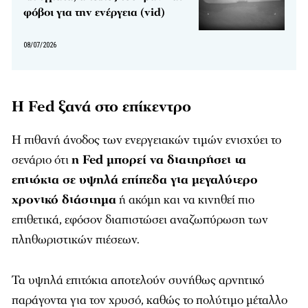
φόβοι για την ενέργεια (vid)
08/07/2026
Η Fed ξανά στο επίκεντρο
Η πιθανή άνοδος των ενεργειακών τιμών ενισχύει το
σενάριο ότι
η Fed μπορεί να διατηρήσει τα
επιτόκια σε υψηλά επίπεδα για μεγαλύτερο
χρονικό διάστημα
ή ακόμη και να κινηθεί πιο
επιθετικά, εφόσον διαπιστώσει αναζωπύρωση των
πληθωριστικών πιέσεων.
Τα υψηλά επιτόκια αποτελούν συνήθως αρνητικό
παράγοντα για τον χρυσό, καθώς το πολύτιμο μέταλλο