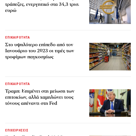
τράπεζες, ενεργητικό στα 34,3 τρισ.
ευρώ
ΕΠΙΚΑΙΡΟΤΗΤΑ
Στο υψηλότερο επίπεδο από τον
Ιανουάριο του 2023 οι τιμές των
τροφίμων παγκοσμίως
ΕΠΙΚΑΙΡΟΤΗΤΑ
Τραμπ: Επιμένει στη μείωση των
επιτοκίων, αλλά χαμηλώνει τους
τόνους απέναντι στη Fed
ΕΠΙΧΕΙΡΗΣΕΙΣ