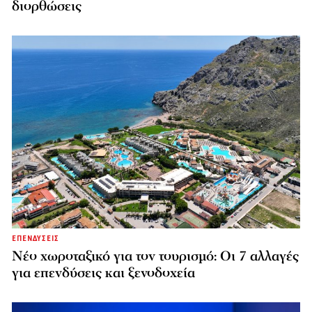
διορθώσεις
ΕΠΕΝΔΥΣΕΙΣ
Νέο χωροταξικό για τον τουρισμό: Οι 7 αλλαγές
για επενδύσεις και ξενοδοχεία