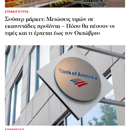
ΕΠΙΚΑΙΡΟΤΗΤΑ
Σούπερ μάρκετ: Μειώσεις τιμών σε
εκατοντάδες προϊόντα – Πόσο θα πέσουν οι
τιμές και τι έρχεται έως τον Οκτώβριο
ΕΠΕΝΔΥΣΕΙΣ