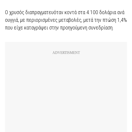
Ο χρυσός διαπραγματευόταν κοντά στα 4.100 δολάρια ανά
ουγγιά, με περιορισμένες μεταβολές, μετά την πτώση 1,4%
που είχε καταγράψει στην προηγούμενη συνεδρίαση.