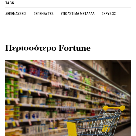
TAGS
#ΕΠΕΝΔΥΣΕΙΣ
#ΕΠΕΝΔΥΤΕΣ
#ΠΟΛΥΤΙΜΑ ΜΕΤΑΛΛΑ
#ΧΡΥΣΟΣ
Περισσότερο Fortune