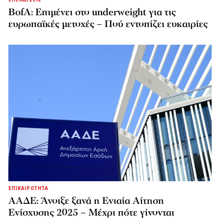
BofA: Επιμένει στο underweight για τις
ευρωπαϊκές μετοχές – Πού εντοπίζει ευκαιρίες
ΕΠΙΚΑΙΡΟΤΗΤΑ
ΑΑΔΕ: Άνοιξε ξανά η Ενιαία Αίτηση
Ενίσχυσης 2025 – Μέχρι πότε γίνονται