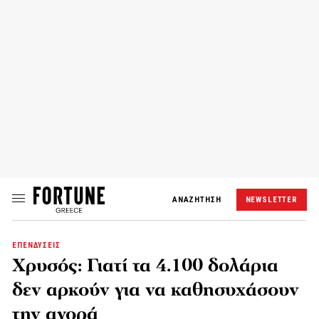
ΑΝΑΖΗΤΗΣΗ
NEWSLETTER
ΕΠΕΝΔΥΣΕΙΣ
Χρυσός: Γιατί τα 4.100 δολάρια
δεν αρκούν για να καθησυχάσουν
την αγορά