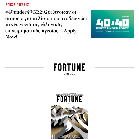
ΕΠΙΧΕΙΡΗΣΕΙΣ
#40under40GR2026: Άνοιξαν οι
αιτήσεις για τη λίστα που αναδεικνύει
τη νέα γενιά της ελληνικής
επιχειρηματικής ηγεσίας – Apply
Now!