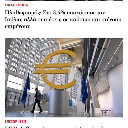
ΕΠΙΚΑΙΡΟΤΗΤΑ
Πληθωρισμός: Στο 3,4% υποχώρησε τον
Ιούλιο, αλλά οι πιέσεις σε καύσιμα και στέγαση
επιμένουν
ΕΠΙΧΕΙΡΗΣΕΙΣ