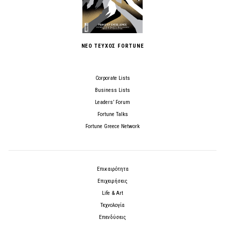
ΝΕΟ ΤΕΥΧΟΣ FORTUNE
Corporate Lists
Business Lists
Leaders’ Forum
Fortune Talks
Fortune Greece Network
Επικαιρότητα
Επιχειρήσεις
Life & Art
Τεχνολογία
Επενδύσεις