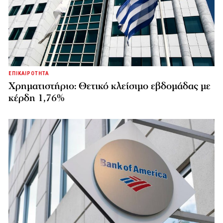
ΕΠΙΚΑΙΡΟΤΗΤΑ
Χρηματιστήριο: Θετικό κλείσιμο εβδομάδας με
κέρδη 1,76%