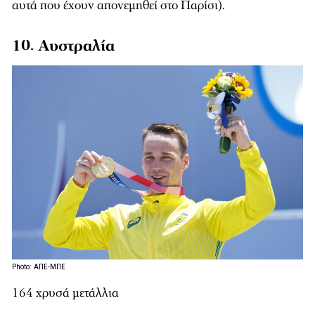
αυτά που έχουν απονεμηθεί στο Παρίσι).
10. Αυστραλία
Photo: ΑΠΕ-ΜΠΕ
164 χρυσά μετάλλια