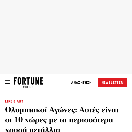
ΑΝΑΖΗΤΗΣΗ
NEWSLETTER
LIFE & ART
Ολυμπιακοί Αγώνες: Αυτές είναι
οι 10 χώρες με τα περισσότερα
χρυσά μετάλλια