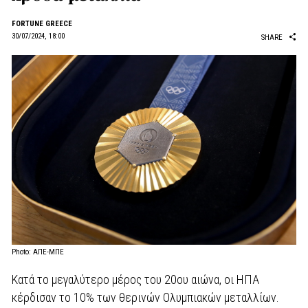
FORTUNE GREECE
30/07/2024, 18:00
SHARE
Photo: ΑΠΕ-ΜΠΕ
Κατά το μεγαλύτερο μέρος του 20ου αιώνα, οι ΗΠΑ
κέρδισαν το 10% των θερινών Ολυμπιακών μεταλλίων.