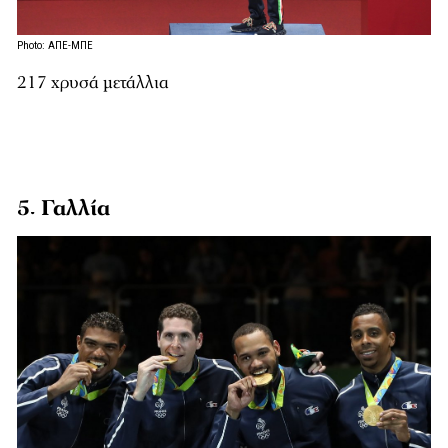
Photo: ΑΠΕ-ΜΠΕ
217 χρυσά μετάλλια
5. Γαλλία