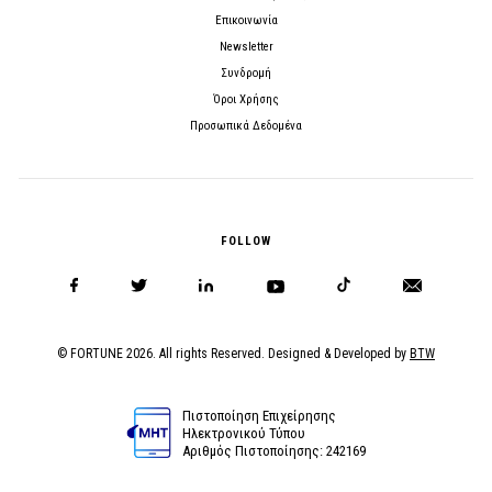
Επικοινωνία
Newsletter
Συνδρομή
Όροι Χρήσης
Προσωπικά Δεδομένα
FOLLOW
© FORTUNE 2026. All rights Reserved. Designed & Developed by
BTW
Πιστοποίηση Επιχείρησης
Ηλεκτρονικού Τύπου
Αριθμός Πιστοποίησης: 242169