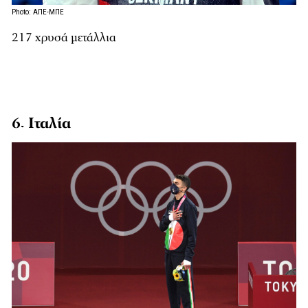
Photo: ΑΠΕ-ΜΠΕ
217 χρυσά μετάλλια
6. Ιταλία