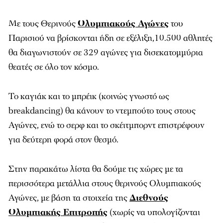
Με τους Θερινούς
Ολυμπιακούς Αγώνες
του
Παρισιού να βρίσκονται ήδη σε εξέλιξη,10.500 αθλητές
θα διαγωνιστούν σε 329 αγώνες για δισεκατομμύρια
θεατές σε όλο τον κόσμο.
Το καγιάκ και το μπρέικ (κοινώς γνωστό ως
breakdancing) θα κάνουν το ντεμπούτο τους στους
Αγώνες, ενώ το σερφ και το σκέιτμπορντ επιστρέφουν
για δεύτερη φορά στον θεσμό.
Στην παρακάτω λίστα θα δούμε τις χώρες με τα
περισσότερα μετάλλια στους θερινούς Ολυμπιακούς
Αγώνες, με βάση τα στοιχεία της
Διεθνούς
Ολυμπιακής Επιτροπής
(χωρίς να υπολογίζονται