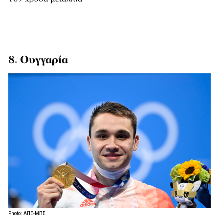
8. Ουγγαρία
Photo: ΑΠΕ-ΜΠΕ