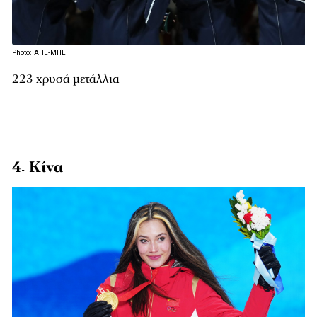
Photo: ΑΠΕ-ΜΠΕ
223 χρυσά μετάλλια
4. Κίνα