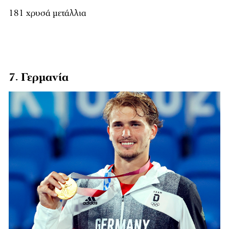
181 χρυσά μετάλλια
7. Γερμανία