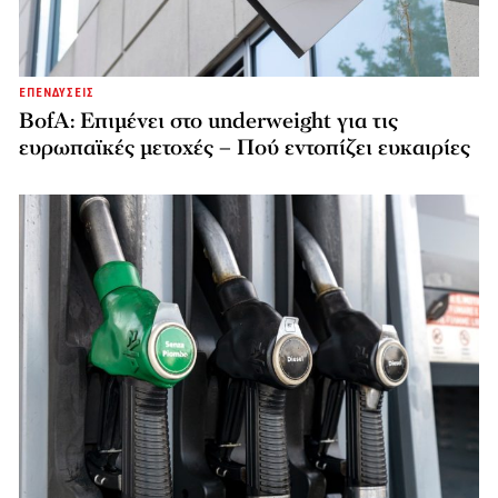
ΕΠΕΝΔΥΣΕΙΣ
BofA: Επιμένει στο underweight για τις
ευρωπαϊκές μετοχές – Πού εντοπίζει ευκαιρίες