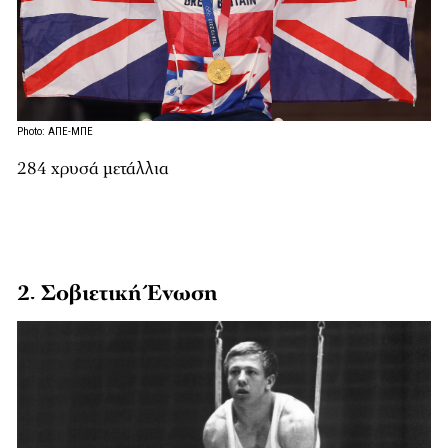
Photo: ΑΠΕ-ΜΠΕ
284 χρυσά μετάλλια
2. Σοβιετική Ένωση