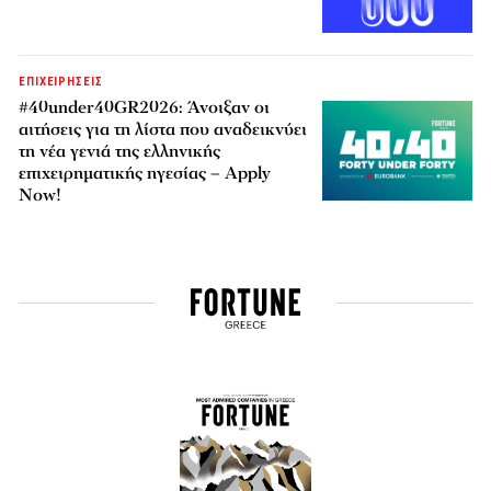
ΕΠΙΧΕΙΡΗΣΕΙΣ
#40under40GR2026: Άνοιξαν οι
αιτήσεις για τη λίστα που αναδεικνύει
τη νέα γενιά της ελληνικής
επιχειρηματικής ηγεσίας – Apply
Now!