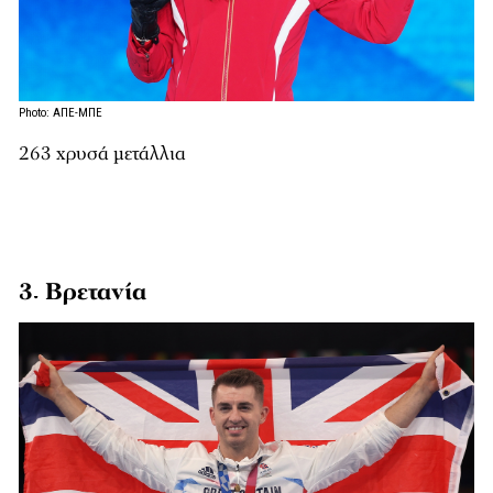
Photo: ΑΠΕ-ΜΠΕ
263 χρυσά μετάλλια
3. Βρετανία