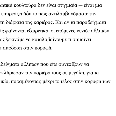
τική κουλτούρα δεν είναι στιγμιαία — είναι μια
επηρεάζει ήδη το πώς αντιλαμβανόμαστε την
 τη διάρκεια της καριέρας. Και αν τα παραδείγματα
 φαίνονται εξαιρετικά, οι επόμενες γενιές αθλητών
λις ξεκινάμε να καταλαβαίνουμε τι σημαίνει
α απόδοση στην κορυφή.
δείγματα αθλητών που είτε συνεχίζουν να
οκλήρωσαν την καριέρα τους σε μεγάλη, για τα
ικία, παραμένοντας μέχρι το τέλος στην κορυφή των