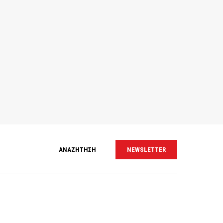
ΑΝΑΖΗΤΗΣΗ
NEWSLETTER