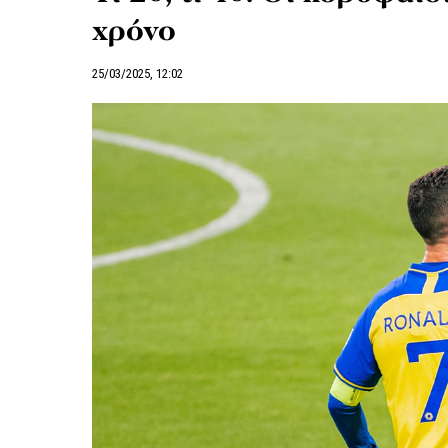
χρόνο
25/03/2025, 12:02