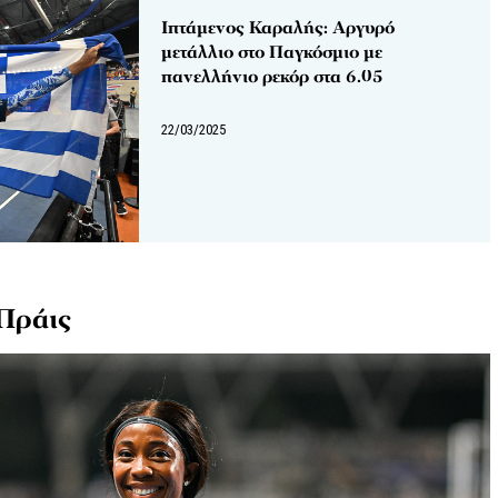
Ιπτάμενος Καραλής: Αργυρό
μετάλλιο στο Παγκόσμιο με
πανελλήνιο ρεκόρ στα 6.05
22/03/2025
Πράις