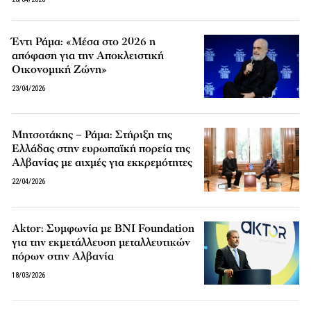
Έντι Ράμα: «Μέσα στο 2026 η
απόφαση για την Αποκλειστική
Οικονομική Ζώνη»
23/04/2026
Μητσοτάκης – Ράμα: Στήριξη της
Ελλάδας στην ευρωπαϊκή πορεία της
Αλβανίας με αιχμές για εκκρεμότητες
22/04/2026
Aktor: Συμφωνία με BNI Foundation
για την εκμετάλλευση μεταλλευτικών
πόρων στην Αλβανία
18/03/2026