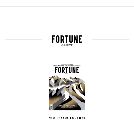
ΝΕΟ ΤΕΥΧΟΣ FORTUNE