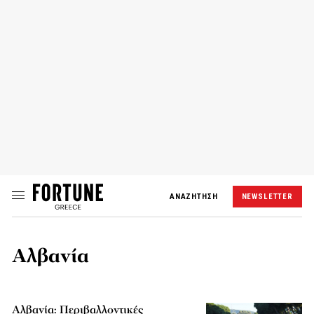
ΑΝΑΖΗΤΗΣΗ
NEWSLETTER
Αλβανία
Αλβανία: Περιβαλλοντικές