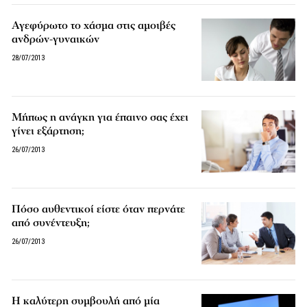
Αγεφύρωτο το χάσμα στις αμοιβές
ανδρών-γυναικών
28/07/2013
Μήπως η ανάγκη για έπαινο σας έχει
γίνει εξάρτηση;
26/07/2013
Πόσο αυθεντικοί είστε όταν περνάτε
από συνέντευξη;
26/07/2013
Η καλύτερη συμβουλή από μία