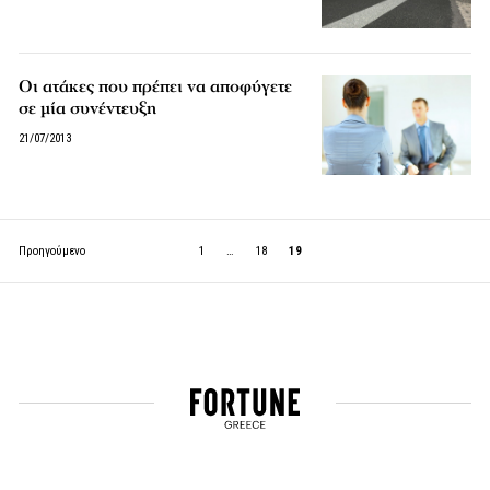
Οι ατάκες που πρέπει να αποφύγετε
σε μία συνέντευξη
21/07/2013
Προηγούμενο
1
…
18
19