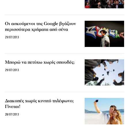
Οι ασκούμενοι της Google βγάζουν
περισσότερα χρήματα από σένα
29/07/2013
Μπορώ να πετύχω χωρίς σπουδές;
29/07/2013
Διακοπές χωρίς κινητό τηλέφωνο;
Γίνεται!
28/07/2013