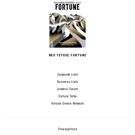
ΝΕΟ ΤΕΥΧΟΣ FORTUNE
Corporate Lists
Business Lists
Leaders’ Forum
Fortune Talks
Fortune Greece Network
Επικαιρότητα