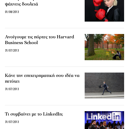
ψάχνεις δουλειά
01/08/2013
Ανοίγουμε τις πόρτες του Harvard
Business School
31/07/2013
Κάνε την επιχειρηματική σου ιδέα να
πετύχει
31/07/2013
Τι συμβαίνει με το LinkedIn;
31/07/2013