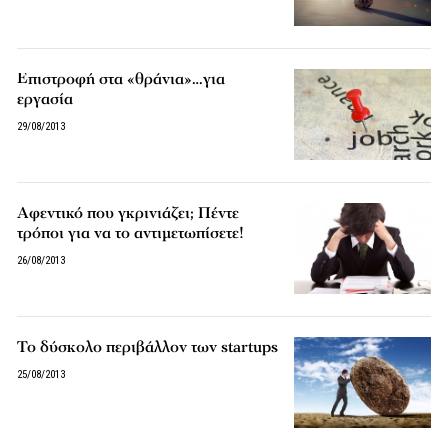
Επιστροφή στα «θράνια»…για
εργασία
29/08/2013
Αφεντικό που γκρινιάζει; Πέντε
τρόποι για να το αντιμετωπίσετε!
26/08/2013
Το δύσκολο περιβάλλον των startups
25/08/2013