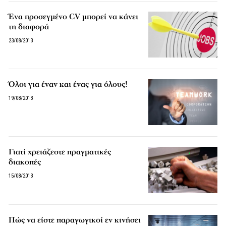
Ένα προσεγμένο CV μπορεί να κάνει
τη διαφορά
23/08/2013
Όλοι για έναν και ένας για όλους!
19/08/2013
Γιατί χρειάζεστε πραγματικές
διακοπές
15/08/2013
Πώς να είστε παραγωγικοί εν κινήσει