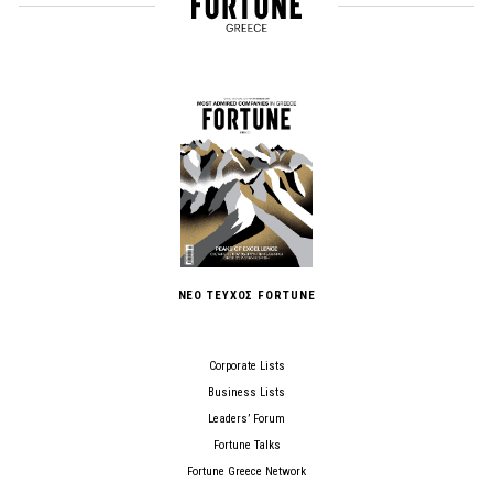
ΝΕΟ ΤΕΥΧΟΣ FORTUNE
Corporate Lists
Business Lists
Leaders’ Forum
Fortune Talks
Fortune Greece Network