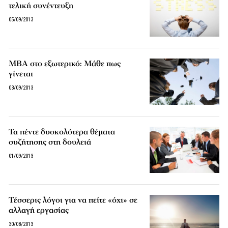
τελική συνέντευξη
05/09/2013
MBA στο εξωτερικό: Μάθε πως
γίνεται
03/09/2013
Τα πέντε δυσκολότερα θέματα
συζήτησης στη δουλειά
01/09/2013
Τέσσερις λόγοι για να πείτε «όχι» σε
αλλαγή εργασίας
30/08/2013