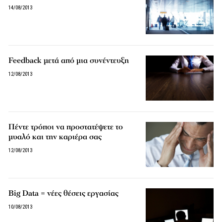
14/08/2013
Feedback μετά από μια συνέντευξη
12/08/2013
Πέντε τρόποι να προστατέψετε το
μυαλό και την καριέρα σας
12/08/2013
Big Data = νέες θέσεις εργασίας
10/08/2013