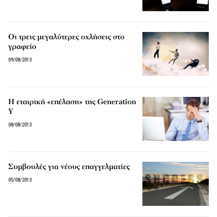
Οι τρεις μεγαλύτερες οχλήσεις στο
γραφείο
09/08/2013
Η εταιρική «επέλαση» της Generation
Υ
08/08/2013
Συμβουλές για νέους επαγγελματίες
05/08/2013