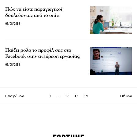
Πώς να είστε παραγωγικοί
δουλεύοντας από το σπίτι
05/08/2013
Παίζει ρόλο το προφίλ σας στο
Facebook στην ανεύρεση εργασίας;
03/08/2013
Προηγούμενο
1
…
17
18
19
Επόμενο