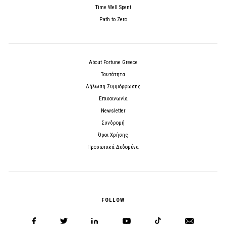
Time Well Spent
Path to Zero
About Fortune Greece
Ταυτότητα
Δήλωση Συμμόρφωσης
Επικοινωνία
Newsletter
Συνδρομή
Όροι Χρήσης
Προσωπικά Δεδομένα
FOLLOW