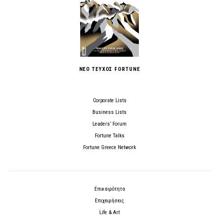
ΝΕΟ ΤΕΥΧΟΣ FORTUNE
Corporate Lists
Business Lists
Leaders’ Forum
Fortune Talks
Fortune Greece Network
Επικαιρότητα
Επιχειρήσεις
Life & Art