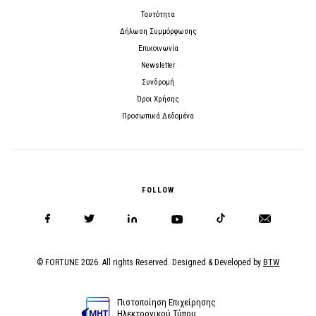
Ταυτότητα
Δήλωση Συμμόρφωσης
Επικοινωνία
Newsletter
Συνδρομή
Όροι Χρήσης
Προσωπικά Δεδομένα
FOLLOW
© FORTUNE 2026. All rights Reserved. Designed & Developed by
BTW
Πιστοποίηση Επιχείρησης
Ηλεκτρονικού Τύπου