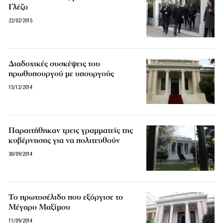
Γλέζο
22/02/2015
Διαδοχικές συσκέψεις του
πρωθυπουργού με υπουργούς
15/12/2014
Παραιτήθηκαν τρεις γραμματείς της
κυβέρνησης για να πολιτευθούν
30/09/2014
To πρωτοσέλιδο που εξόργισε το
Μέγαρο Μαξίμου
11/09/2014