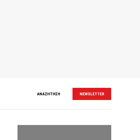
ΑΝΑΖΗΤΗΣΗ
NEWSLETTER