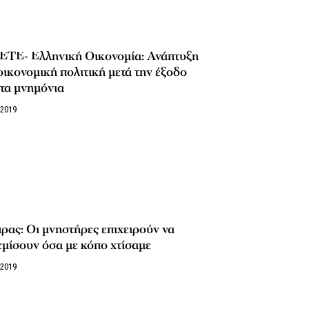
ΕΤΕ- Ελληνική Οικονομία: Ανάπτυξη
οικονομική πολιτική μετά την έξοδο
τα μνημόνια
/2019
ρας: Οι μνηστήρες επιχειρούν να
μίσουν όσα με κόπο χτίσαμε
/2019