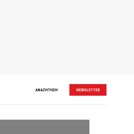
ΑΝΑΖΗΤΗΣΗ
NEWSLETTER