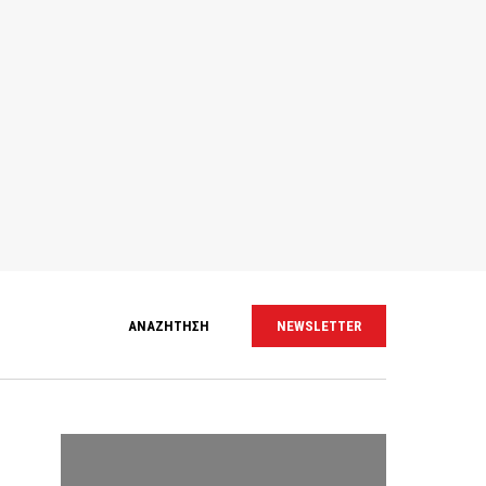
ΑΝΑΖΗΤΗΣΗ
NEWSLETTER