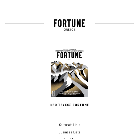
ΝΕΟ ΤΕΥΧΟΣ FORTUNE
Corporate Lists
Business Lists