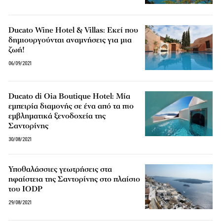
Ducato Wine Hotel & Villas: Εκεί που
δημιουργούνται αναμνήσεις για μια
ζωή!
06/09/2021
Ducato di Oia Boutique Hotel: Μία
εμπειρία διαμονής σε ένα από τα πιο
εμβληματικά ξενοδοχεία της
Σαντορίνης
30/08/2021
Υποθαλάσσιες γεωτρήσεις στα
ηφαίστεια της Σαντορίνης στο πλαίσιο
του IODP
29/08/2021