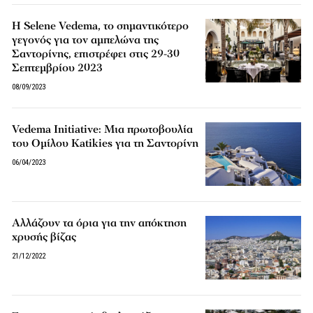
Η Selene Vedema, το σημαντικότερο
γεγονός για τον αμπελώνα της
Σαντορίνης, επιστρέφει στις 29-30
Σεπτεμβρίου 2023
08/09/2023
Vedema Initiative: Μια πρωτοβουλία
του Ομίλου Katikies για τη Σαντορίνη
06/04/2023
Αλλάζουν τα όρια για την απόκτηση
χρυσής βίζας
21/12/2022