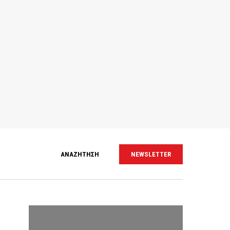
ΑΝΑΖΗΤΗΣΗ
NEWSLETTER