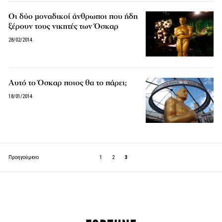
Οι δύο μοναδικοί άνθρωποι που ήδη
ξέρουν τους νικητές των Όσκαρ
28/02/2014
Αυτό το Όσκαρ ποιος θα το πάρει;
18/01/2014
Προηγούμενο
1
2
3