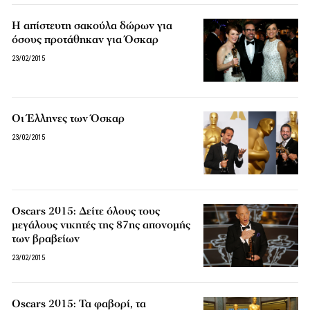
Η απίστευτη σακούλα δώρων για
όσους προτάθηκαν για Όσκαρ
23/02/2015
Οι Έλληνες των Όσκαρ
23/02/2015
Oscars 2015: Δείτε όλους τους
μεγάλους νικητές της 87ης απονομής
των βραβείων
23/02/2015
Oscars 2015: Τα φαβορί, τα