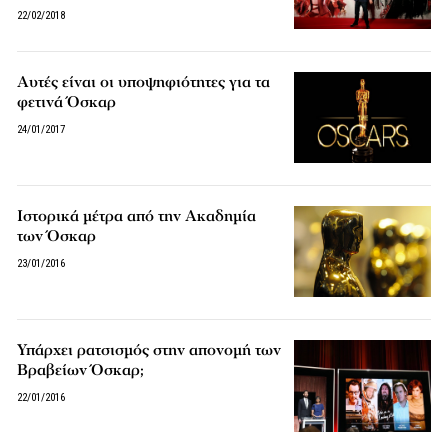
22/02/2018
Αυτές είναι οι υποψηφιότητες για τα
φετινά Όσκαρ
24/01/2017
Ιστορικά μέτρα από την Ακαδημία
των Όσκαρ
23/01/2016
Υπάρχει ρατσισμός στην απονομή των
Βραβείων Όσκαρ;
22/01/2016