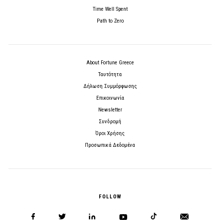
Time Well Spent
Path to Zero
About Fortune Greece
Ταυτότητα
Δήλωση Συμμόρφωσης
Επικοινωνία
Newsletter
Συνδρομή
Όροι Χρήσης
Προσωπικά Δεδομένα
FOLLOW