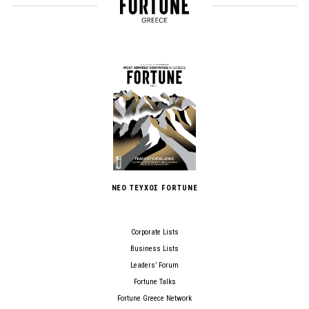
ΝΕΟ ΤΕΥΧΟΣ FORTUNE
Corporate Lists
Business Lists
Leaders’ Forum
Fortune Talks
Fortune Greece Network