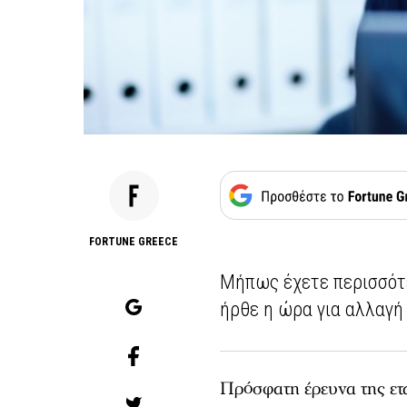
FORTUNE GREECE
Μήπως έχετε περισσότερ
ήρθε η ώρα για αλλαγή
Πρόσφατη έρευνα της ετ