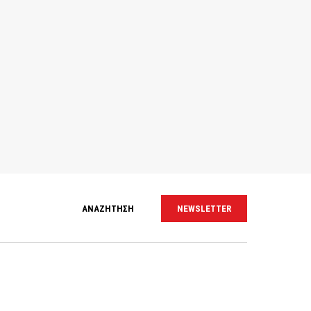
ΑΝΑΖΗΤΗΣΗ
NEWSLETTER