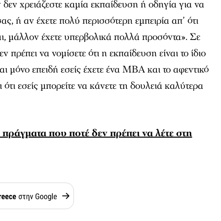
ν δεν χρειάζεστε καμία εκπαίδευση ή οδηγία για να
ς, ή αν έχετε πολύ περισσότερη εμπειρία απ’ ότι
ναι, μάλλον έχετε υπερβολικά πολλά προσόντα». Σε
 πρέπει να νομίσετε ότι η εκπαίδευση είναι το ίδιο
αι μόνο επειδή εσείς έχετε ένα MBA και το αφεντικό
ι ότι εσείς μπορείτε να κάνετε τη δουλειά καλύτερα
πράγματα που ποτέ δεν πρέπει να λέτε στη