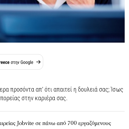
α προσόντα απ’ ότι απαιτεί η δουλειά σας; Ίσως
 πορείας στην καριέρα σας.
αιρείας Jobvite σε πάνω από 700 εργαζόμενους