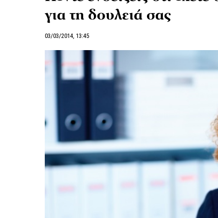
για τη δουλειά σας
03/03/2014, 13:45