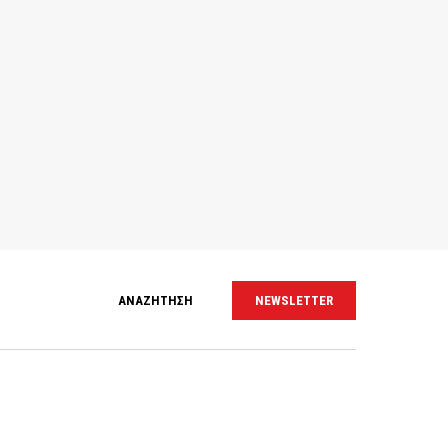
ΑΝΑΖΗΤΗΣΗ
NEWSLETTER