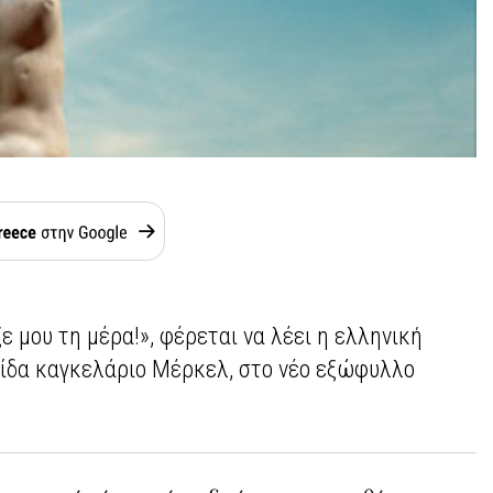
ε μου τη μέρα!», φέρεται να λέει η ελληνική
ίδα καγκελάριο Μέρκελ, στο νέο εξώφυλλο