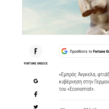
FORTUNE GREECE
«Εμπρός Άνγκελα, φτιάξ
κυβέρνηση στην Γερμαν
του «Economist».