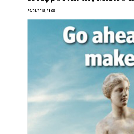
29/01/2015, 21:05