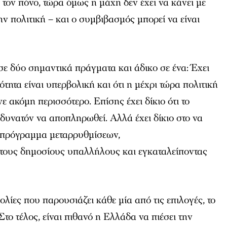
 τον πόνο, τώρα όμως η μάχη δεν έχει να κάνει με
ην πολιτική – και ο συμβιβασμός μπορεί να είναι
 σε δύο σημαντικά πράγματα και άδικο σε ένα: Έχει
τότητα είναι υπερβολική και ότι η μέχρι τώρα πολιτική
 ακόμη περισσότερο. Επίσης έχει δίκιο ότι το
 δυνατόν να αποπληρωθεί. Αλλά έχει δίκιο στο να
ο πρόγραμμα μεταρρυθμίσεων,
ους δημοσίους υπαλλήλους και εγκαταλείποντας
λίες που παρουσιάζει κάθε μία από τις επιλογές, το
το τέλος, είναι πιθανό η Ελλάδα να πιέσει την