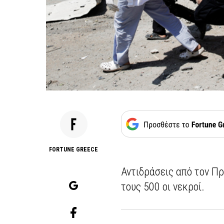
FORTUNE GREECE
Αντιδράσεις από τον Πρ
τους 500 οι νεκροί.