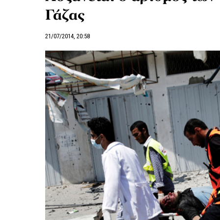
Γάζας
21/07/2014, 20:58