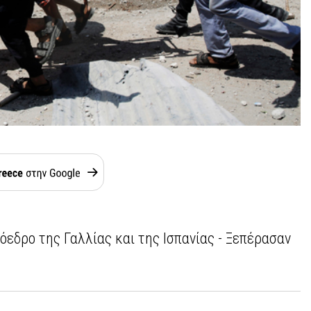
όεδρο της Γαλλίας και της Ισπανίας - Ξεπέρασαν