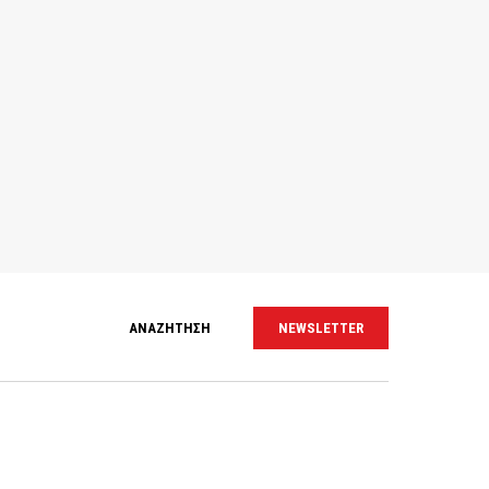
ΑΝΑΖΗΤΗΣΗ
NEWSLETTER