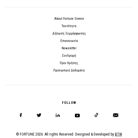
About Fortune Greece
Ταυτότητα
Δήλωση Συμμόρφωσης
Επικοινωνία
Newsletter
Συνδρομή
Όροι Χρήσης
Προσωπικά Δεδομένα
FOLLOW
© FORTUNE 2026. All rights Reserved. Designed & Developed by
BTW