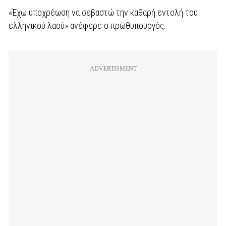
«Έχω υποχρέωση να σεβαστώ την καθαρή εντολή του
ελληνικού λαού» ανέφερε ο πρωθυπουργός.