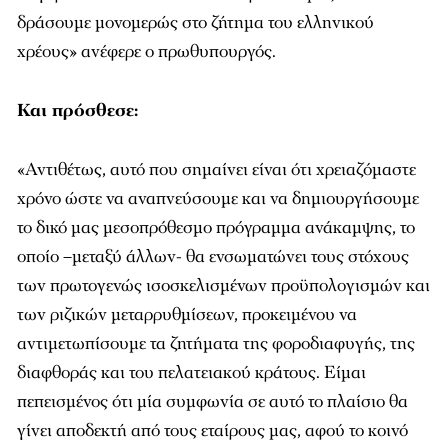
δράσουμε μονομερώς στο ζήτημα του ελληνικού
χρέους» ανέφερε ο πρωθυπουργός.
Και πρόσθεσε:
«Αντιθέτως, αυτό που σημαίνει είναι ότι χρειαζόμαστε
χρόνο ώστε να αναπνεύσουμε και να δημιουργήσουμε
το δικό μας μεσοπρόθεσμο πρόγραμμα ανάκαμψης, το
οποίο –μεταξύ άλλων- θα ενσωματώνει τους στόχους
των πρωτογενώς ισοσκελισμένων προϋπολογισμών και
των ριζικών μεταρρυθμίσεων, προκειμένου να
αντιμετωπίσουμε τα ζητήματα της φοροδιαφυγής, της
διαφθοράς και του πελατειακού κράτους. Είμαι
πεπεισμένος ότι μία συμφωνία σε αυτό το πλαίσιο θα
γίνει αποδεκτή από τους εταίρους μας, αφού το κοινό