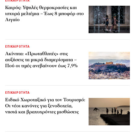
ΕΠΙΚΑΙΡΟΤΗΤΑ
Καιρός: Υψηλές θερμοκρασίες και
ισχυρά μελτέμια – Έως 8 μποφόρ στο
Αιγαίο
ΕΠΙΚΑΙΡΟΤΗΤΑ
Ακίνητα: «Πρωταθλητές» στις
αυξήσεις τα μικρά διαμερίσματα –
Πού οι τιμές ανεβαίνουν έως 7,9%
ΕΠΙΚΑΙΡΟΤΗΤΑ
Ειδικό Χωροταξικό για τον Τουρισμό:
Οι νέοι κανόνες για ξενοδοχεία,
νησιά και βραχυχρόνιες μισθώσεις