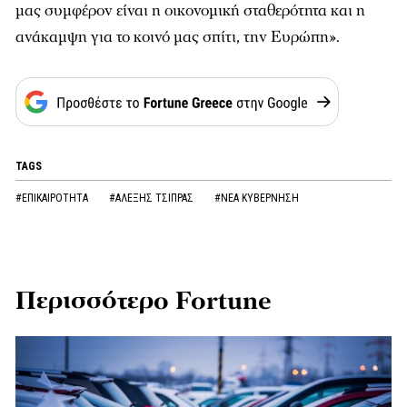
μας συμφέρον είναι η οικονομική σταθερότητα και η
ανάκαμψη για το κοινό μας σπίτι, την Ευρώπη».
TAGS
#ΕΠΙΚΑΙΡΟΤΗΤΑ
#ΑΛΕΞΗΣ ΤΣΙΠΡΑΣ
#ΝΕΑ ΚΥΒΕΡΝΗΣΗ
Περισσότερο Fortune