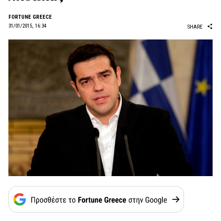
FORTUNE GREECE
31/01/2015, 16:34
SHARE