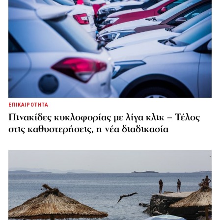
ΕΠΙΚΑΙΡΟΤΗΤΑ
Πινακίδες κυκλοφορίας με λίγα κλικ – Τέλος
στις καθυστερήσεις, η νέα διαδικασία