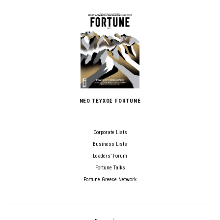
ΝΕΟ ΤΕΥΧΟΣ FORTUNE
Corporate Lists
Business Lists
Leaders’ Forum
Fortune Talks
Fortune Greece Network