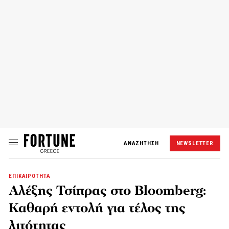
ΑΝΑΖΗΤΗΣΗ
NEWSLETTER
ΕΠΙΚΑΙΡΟΤΗΤΑ
Αλέξης Τσίπρας στο Bloomberg:
Καθαρή εντολή για τέλος της
λιτότητας