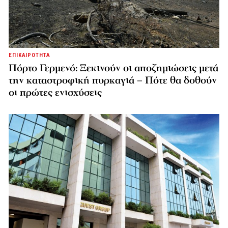
ΕΠΙΚΑΙΡΟΤΗΤΑ
Πόρτο Γερμενό: Ξεκινούν οι αποζημιώσεις μετά
την καταστροφική πυρκαγιά – Πότε θα δοθούν
οι πρώτες ενισχύσεις