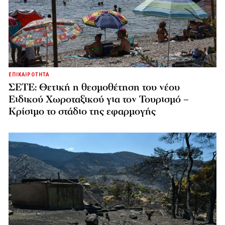
ΕΠΙΚΑΙΡΟΤΗΤΑ
ΣΕΤΕ: Θετική η θεσμοθέτηση του νέου
Ειδικού Χωροταξικού για τον Τουρισμό –
Κρίσιμο το στάδιο της εφαρμογής