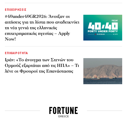
ΕΠΙΧΕΙΡΗΣΕΙΣ
#40under40GR2026: Άνοιξαν οι
αιτήσεις για τη λίστα που αναδεικνύει
τη νέα γενιά της ελληνικής
επιχειρηματικής ηγεσίας – Apply
Now!
ΕΠΙΚΑΙΡΟΤΗΤΑ
Ιράν: «Το άνοιγμα των Στενών του
Ορμούζ εξαρτάται από τις ΗΠΑ» – Τι
λένε οι Φρουροί της Επανάστασης