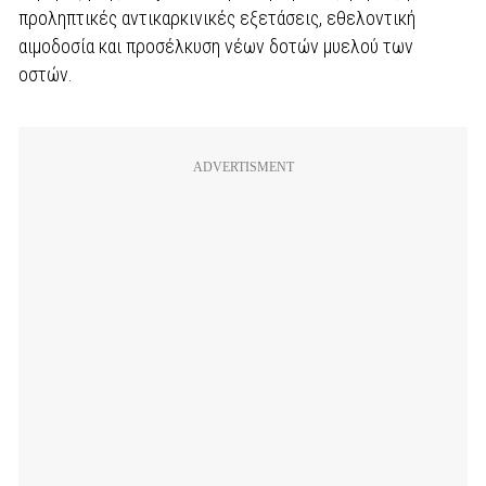
προληπτικές αντικαρκινικές εξετάσεις, εθελοντική
αιμοδοσία και προσέλκυση νέων δοτών μυελού των
οστών.