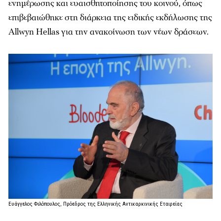
ενημέρωσης και ευαισθητοποίησης του κοινού, όπως
επιβεβαιώθηκε στη διάρκεια της ειδικής εκδήλωσης της
Allwyn Hellas για την ανακοίνωση των νέων δράσεων.
Ευάγγελος Φιλόπουλος, Πρόεδρος της Ελληνικής Αντικαρκινικής Εταιρείας