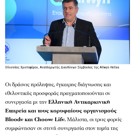
Οδυσσέας Χριστοφόρου, Αναπληρωτής Διευθύνων Σύμβουλος της Allwyn Hellas
Οι δράσεις πρόληψης, έγκαιρης διάγνωσης και
εθελοντικής προσφοράς πραγματοποιούνται σε
συνεργασία με την
Ελληνική Αντικαρκινική
Εταιρεία και τους κορυφαίους οργανισμούς
Bloode και Choose Life.
Μάλιστα, οι τρεις φορείς
συμφώνησαν σε στενή συνεργασία στον τομέα της