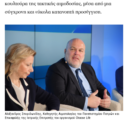
κουλτούρα της τακτικής αιμοδοσίας, μέσα από μια
σύγχρονη και εύκολα κατανοητή προσέγγιση.
Αλέξανδρος Σπυριδωνίδης, Καθηγητής Αιματολογίας του Πανεπιστημίου Πατρών και
Επικεφαλής της Ιατρικής Επιτροπής του οργανισμού Choose Life