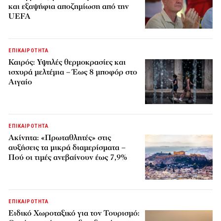
και εξαψήφια αποζημίωση από την
UEFA
ΕΠΙΚΑΙΡΟΤΗΤΑ
Καιρός: Υψηλές θερμοκρασίες και
ισχυρά μελτέμια – Έως 8 μποφόρ στο
Αιγαίο
ΕΠΙΚΑΙΡΟΤΗΤΑ
Ακίνητα: «Πρωταθλητές» στις
αυξήσεις τα μικρά διαμερίσματα –
Πού οι τιμές ανεβαίνουν έως 7,9%
ΕΠΙΚΑΙΡΟΤΗΤΑ
Ειδικό Χωροταξικό για τον Τουρισμό: