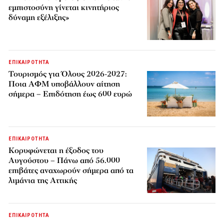
εμπιστοσύνη γίνεται κινητήριος
δύναμη εξέλιξης»
ΕΠΙΚΑΙΡΟΤΗΤΑ
Τουρισμός για Όλους 2026-2027:
Ποια ΑΦΜ υποβάλλουν αίτηση
σήμερα – Επιδότηση έως 600 ευρώ
ΕΠΙΚΑΙΡΟΤΗΤΑ
Κορυφώνεται η έξοδος του
Αυγούστου – Πάνω από 56.000
επιβάτες αναχωρούν σήμερα από τα
λιμάνια της Αττικής
ΕΠΙΚΑΙΡΟΤΗΤΑ