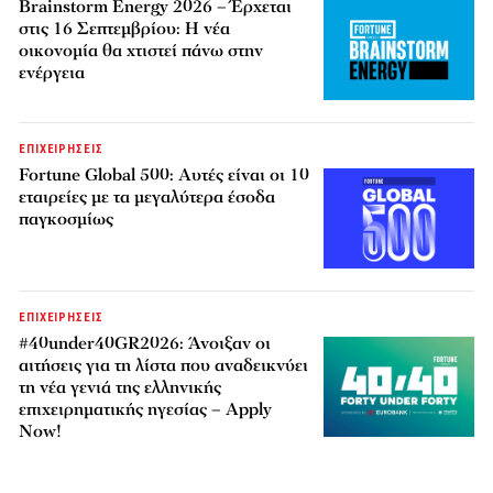
Brainstorm Energy 2026 – Έρχεται
στις 16 Σεπτεμβρίου: Η νέα
οικονομία θα χτιστεί πάνω στην
ενέργεια
ΕΠΙΧΕΙΡΗΣΕΙΣ
Fortune Global 500: Αυτές είναι οι 10
εταιρείες με τα μεγαλύτερα έσοδα
παγκοσμίως
ΕΠΙΧΕΙΡΗΣΕΙΣ
#40under40GR2026: Άνοιξαν οι
αιτήσεις για τη λίστα που αναδεικνύει
τη νέα γενιά της ελληνικής
επιχειρηματικής ηγεσίας – Apply
Now!