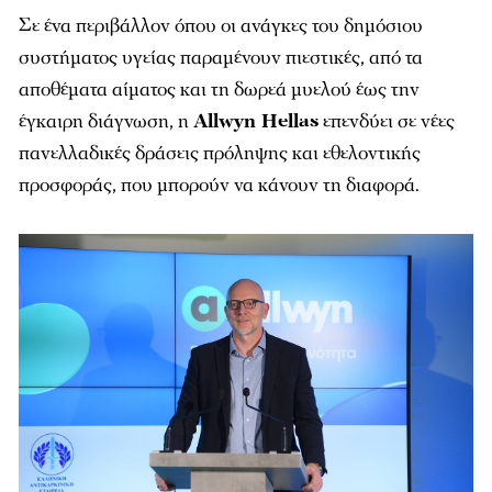
Σε ένα περιβάλλον όπου οι ανάγκες του δημόσιου
συστήματος υγείας παραμένουν πιεστικές, από τα
αποθέματα αίματος και τη δωρεά μυελού έως την
έγκαιρη διάγνωση, η
Allwyn Hellas
επενδύει σε νέες
πανελλαδικές δράσεις πρόληψης και εθελοντικής
προσφοράς, που μπορούν να κάνουν τη διαφορά.