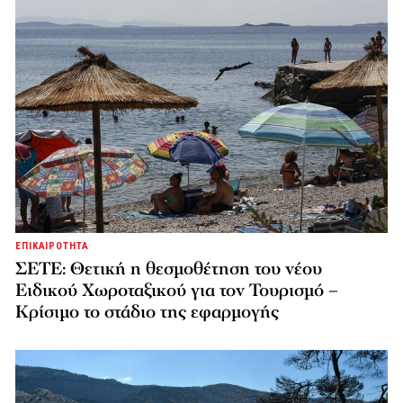
ΕΠΙΚΑΙΡΟΤΗΤΑ
ΣΕΤΕ: Θετική η θεσμοθέτηση του νέου
Ειδικού Χωροταξικού για τον Τουρισμό –
Κρίσιμο το στάδιο της εφαρμογής