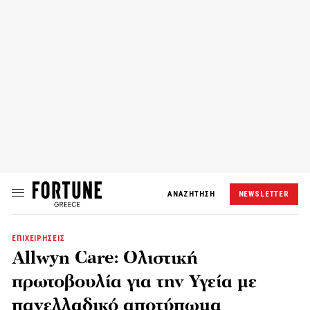
ΑΝΑΖΗΤΗΣΗ
NEWSLETTER
ΕΠΙΧΕΙΡΗΣΕΙΣ
Allwyn Care: Ολιστική
πρωτοβουλία για την Υγεία με
πανελλαδικό αποτύπωμα