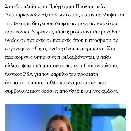
Στο ίδιο πλαίσιο, το Πρόγραμμα Προληπτικών
Αντικαρκινικών Εξετάσεων εστιάζει στην πρόληψη και
την έγκαιρη διάγνωση διαφόρων μορφών καρκίνου,
παρέχοντας δωρεάν εξετάσεις μέσω κινητής μονάδας
υγείας σε περιοχές σε περιοχές όπου η πρόσβαση σε
οργανωμένες δομές υγείας είναι περιορισμένη. Στις
παρεχόμενες υπηρεσίες περιλαμβάνονται, μεταξύ
άλλων, ψηφιακή μαστογραφία, τεστ Παπανικολάου,
έλεγχος PSA για τον καρκίνο του προστάτη,
δερματοσκόπηση, καθώς και ενημερωτικές και
συμβουλευτικές δράσεις από εξειδικευμένες ομάδες.