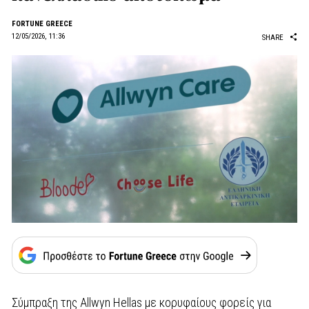
FORTUNE GREECE
12/05/2026, 11:36
SHARE
Σύμπραξη της
Allwyn Hellas
με κορυφαίους φορείς για