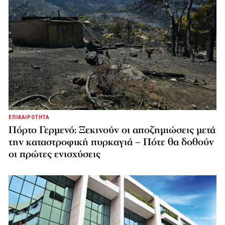
ΕΠΙΚΑΙΡΟΤΗΤΑ
Πόρτο Γερμενό: Ξεκινούν οι αποζημιώσεις μετά
την καταστροφική πυρκαγιά – Πότε θα δοθούν
οι πρώτες ενισχύσεις