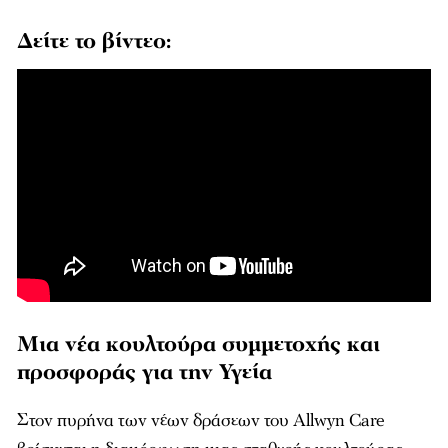
Δείτε το βίντεο:
Μια νέα κουλτούρα συμμετοχής και
προσφοράς για την Υγεία
Στον πυρήνα των νέων δράσεων του Allwyn Care