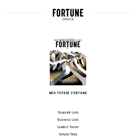
ΝΕΟ ΤΕΥΧΟΣ FORTUNE
Corporate Lists
Business Lists
Leaders’ Forum
Fortune Talks