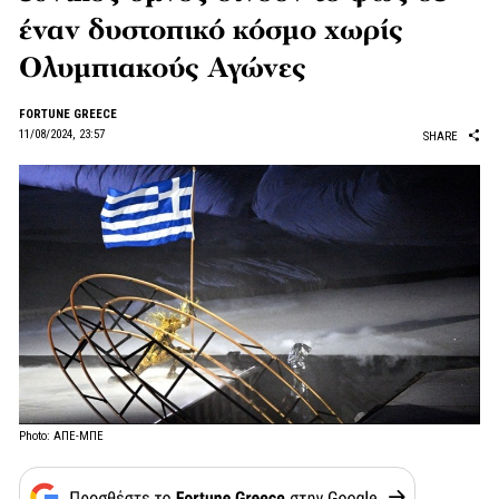
έναν δυστοπικό κόσμο χωρίς
Ολυμπιακούς Αγώνες
FORTUNE GREECE
11/08/2024, 23:57
SHARE
Photo: ΑΠΕ-ΜΠΕ