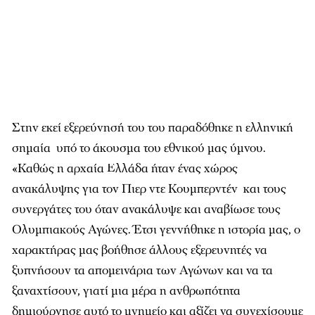
Στην εκεί εξερεύνησή του του παραδόθηκε η ελληνική
σημαία υπό το άκουσμα του εθνικού μας ύμνου.
«Καθώς η αρχαία Ελλάδα ήταν ένας χώρος
ανακάλυψης για τον Πιερ ντε Κουμπερντέν και τους
συνεργάτες του όταν ανακάλυψε και αναβίωσε τους
Ολυμπιακούς Αγώνες. Έτσι γεννήθηκε η ιστορία μας, ο
χαρακτήρας μας βοήθησε άλλους εξερευνητές να
ξυπνήσουν τα απομεινάρια των Αγώνων και να τα
ξαναχτίσουν, γιατί μια μέρα η ανθρωπότητα
δημιούργησε αυτό το μνημείο και αξίζει να συνεχίσουμε