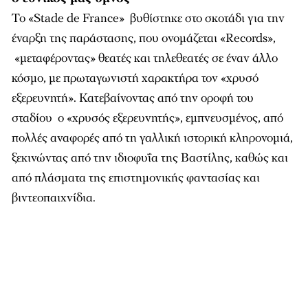
Το «Stade de France» βυθίστηκε στο σκοτάδι για την
έναρξη της παράστασης, που ονομάζεται «Records»,
«μεταφέροντας» θεατές και τηλεθεατές σε έναν άλλο
κόσμο, με πρωταγωνιστή χαρακτήρα τον «χρυσό
εξερευνητή». Κατεβαίνοντας από την οροφή του
σταδίου ο «χρυσός εξερευνητής», εμπνευσμένος, από
πολλές αναφορές από τη γαλλική ιστορική κληρονομιά,
ξεκινώντας από την ιδιοφυΐα της Βαστίλης, καθώς και
από πλάσματα της επιστημονικής φαντασίας και
βιντεοπαιχνίδια.