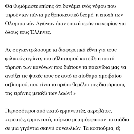
Θα θυμόμαστε επίσης ότι δυνάμει ενός νόμου που
τηρούνταν πάντα με θρησκευτικό δεσμό, η εποχή των
Ολυμπιακών Αγώνων ήταν εποχή ιερής εκεχειρίας για
όλους τους Έλληνες.
Ας συγκεντρώσουμε τα διαφορετικά έθνη για τους
φιλικούς αγώνες του αθλητισμού και είθε η πιστή
τήρηση των κανόνων που διέπουν τα παιχνίδια μας να
ανοίξει τις ψυχές τους σε αυτό το αίσθημα αμοιβαίου
σεβασμού, που είναι το πρώτο θεμέλιο της διατήρησης
της ειρήνης μεταξύ των λαών! »
Περισσότεροι από εκατό ερμηνευτές, ακροβάτες,
χορευτές, ερμηνευτές τσίρκου μεταμόρφωσαν το στάδιο
σε μια γιγάντια σκηνή συναυλιών. Τα κοστούμια, εξ