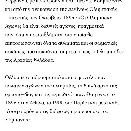
Σορβόννη, με πρωτοβουλία του Πιερ ντε Κουμπερντέν,
και από την ανακοίνωση της Διεθνούς Ολυμπιακής
Επιτροπής τον Οκτώβριο 1894 : «Οι Ολυμπιακοί
Αγώνες θα είναι διεθνείς αγώνες, πραγματικά
παγκόσμια πρωταθλήματα, στα οποία θα
εκπροσωπούνται όλα τα αθλήματα και οι σωματικές
ασκήσεις που ασκούνται σήμερα, όπως οι Ολυμπιάδες
της Αρχαίας Ελλάδας.
Θέλουμε να πάρουμε από αυτό το μοντέλο των
παλαιών αγώνων της Ολυμπίας, τη διπλή αρχή της
ομοσπονδίας και της περιοδικότητας. Θα γίνουν το
1896 στην Αθήνα, το 1900 στο Παρίσι και μετά κάθε
τέσσερα χρόνια στις διάφορες πρωτεύουσες του
Σύμπαντος.