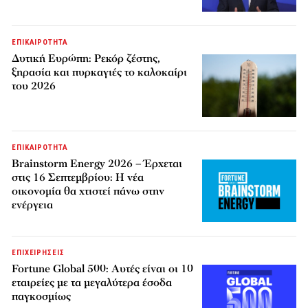
ΕΠΙΚΑΙΡΟΤΗΤΑ
Δυτική Ευρώπη: Ρεκόρ ζέστης,
ξηρασία και πυρκαγιές το καλοκαίρι
του 2026
ΕΠΙΚΑΙΡΟΤΗΤΑ
Brainstorm Energy 2026 – Έρχεται
στις 16 Σεπτεμβρίου: Η νέα
οικονομία θα χτιστεί πάνω στην
ενέργεια
ΕΠΙΧΕΙΡΗΣΕΙΣ
Fortune Global 500: Αυτές είναι οι 10
εταιρείες με τα μεγαλύτερα έσοδα
παγκοσμίως