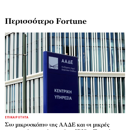
Περισσότερο Fortune
ΕΠΙΚΑΙΡΟΤΗΤΑ
Στο μικροσκόπιο της ΑΑΔΕ και οι μικρές