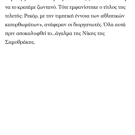
να το κρατάμε ζωντανό. Τότε εμφανίστηκε ο τίτλος της
τελετής: Ρεκόρ, με την τιμητική έννοια των αθλητικών
κατορθωμάτων», ανάφεραν οι διοργανωτές. Όλα αυτά
πριν αποκαλυφθεί το…άγαλμα της Νίκης της
Σαμοθράκης.