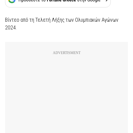
Βίντεο από τη Τελετή Λήξης των Ολυμπιακών Αγώνων
2024.