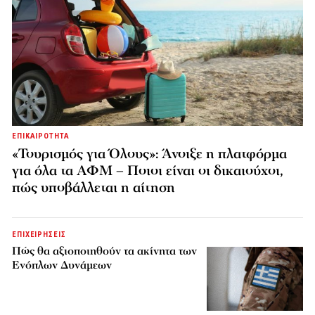
ΕΠΙΚΑΙΡΟΤΗΤΑ
«Τουρισμός για Όλους»: Άνοιξε η πλατφόρμα
για όλα τα ΑΦΜ – Ποιοι είναι οι δικαιούχοι,
πώς υποβάλλεται η αίτηση
ΕΠΙΧΕΙΡΗΣΕΙΣ
Πώς θα αξιοποιηθούν τα ακίνητα των
Ενόπλων Δυνάμεων