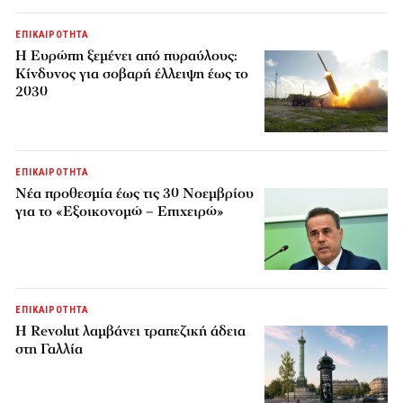
ΕΠΙΚΑΙΡΟΤΗΤΑ
H Ευρώπη ξεμένει από πυραύλους:
Κίνδυνος για σοβαρή έλλειψη έως το
2030
ΕΠΙΚΑΙΡΟΤΗΤΑ
Νέα προθεσμία έως τις 30 Νοεμβρίου
για το «Εξοικονομώ – Επιχειρώ»
ΕΠΙΚΑΙΡΟΤΗΤΑ
Η Revolut λαμβάνει τραπεζική άδεια
στη Γαλλία