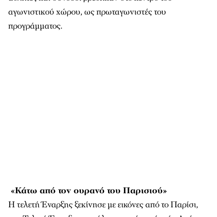
αγωνιστικού χώρου, ως πρωταγωνιστές του
προγράμματος.
«Κάτω από τον ουρανό του Παρισιού»
Η τελετή Έναρξης ξεκίνησε με εικόνες από το Παρίσι,