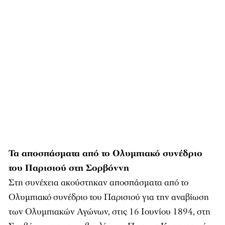
Τα αποσπάσματα από το Ολυμπιακό συνέδριο
του Παρισιού στη Σορβόννη
Στη συνέχεια ακούστηκαν αποσπάσματα από το
Ολυμπιακό συνέδριο του Παρισιού για την αναβίωση
των Ολυμπιακών Αγώνων, στις 16 Ιουνίου 1894, στη