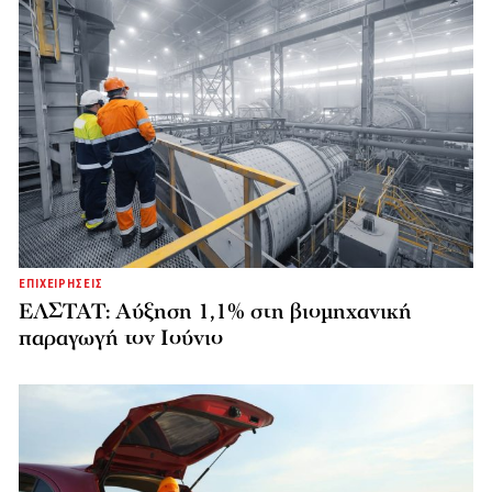
ΕΠΙΧΕΙΡΗΣΕΙΣ
ΕΛΣΤΑΤ: Αύξηση 1,1% στη βιομηχανική
παραγωγή τον Ιούνιο