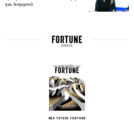
για Αυγερινό
ΝΕΟ ΤΕΥΧΟΣ FORTUNE