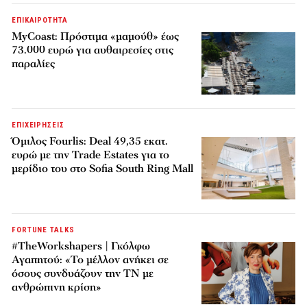
ΕΠΙΚΑΙΡΟΤΗΤΑ
MyCoast: Πρόστιμα «μαμούθ» έως
73.000 ευρώ για αυθαιρεσίες στις
παραλίες
ΕΠΙΧΕΙΡΗΣΕΙΣ
Όμιλος Fourlis: Deal 49,35 εκατ.
ευρώ με την Trade Estates για το
μερίδιο του στο Sofia South Ring Mall
FORTUNE TALKS
#TheWorkshapers | Γκόλφω
Αγαπητού: «Το μέλλον ανήκει σε
όσους συνδυάζουν την ΤΝ με
ανθρώπινη κρίση»