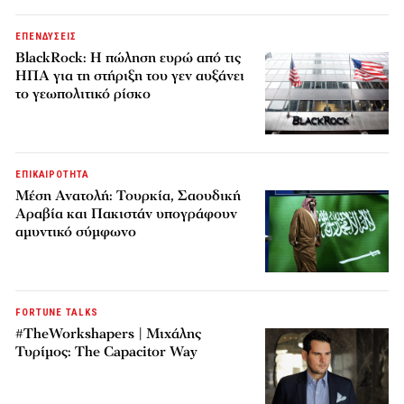
ΕΠΕΝΔΥΣΕΙΣ
BlackRock: Η πώληση ευρώ από τις
ΗΠΑ για τη στήριξη του γεν αυξάνει
το γεωπολιτικό ρίσκο
ΕΠΙΚΑΙΡΟΤΗΤΑ
Μέση Ανατολή: Τουρκία, Σαουδική
Αραβία και Πακιστάν υπογράφουν
αμυντικό σύμφωνο
FORTUNE TALKS
#TheWorkshapers | Μιχάλης
Τυρίμος: The Capacitor Way