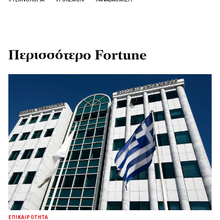
Περισσότερο Fortune
ΕΠΙΚΑΙΡΟΤΗΤΑ