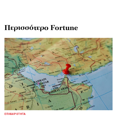
Περισσότερο Fortune
ΕΠΙΚΑΙΡΟΤΗΤΑ