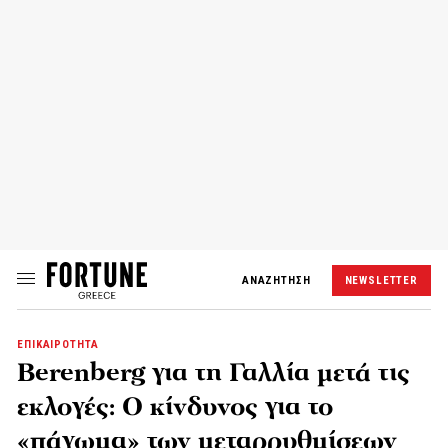
ΑΝΑΖΗΤΗΣΗ
NEWSLETTER
ΕΠΙΚΑΙΡΟΤΗΤΑ
Berenberg για τη Γαλλία μετά τις
εκλογές: Ο κίνδυνος για το
«πάγωμα» των μεταρρυθμίσεων