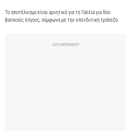
Το αποτέλεσμα είναι αρνητικό για τη Γαλλία για δύο
βασικούς λόγους, σύμφωνα με την επενδυτική τράπεζα.