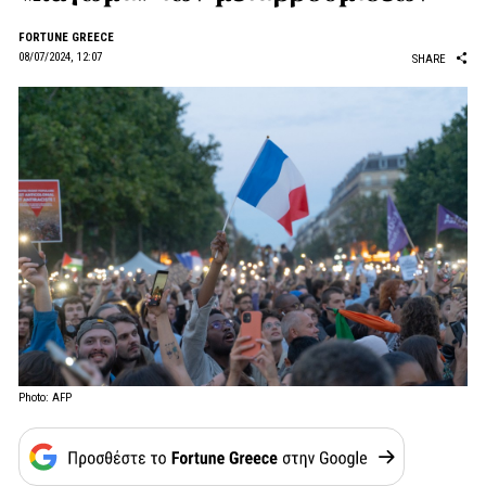
FORTUNE GREECE
08/07/2024, 12:07
SHARE
Photo: AFP