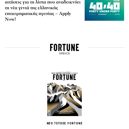
αιτήσεις για τη λίστα που αναδεικνύει
τη νέα γενιά της ελληνικής
επιχειρηματικής ηγεσίας – Apply
Now!
ΝΕΟ ΤΕΥΧΟΣ FORTUNE