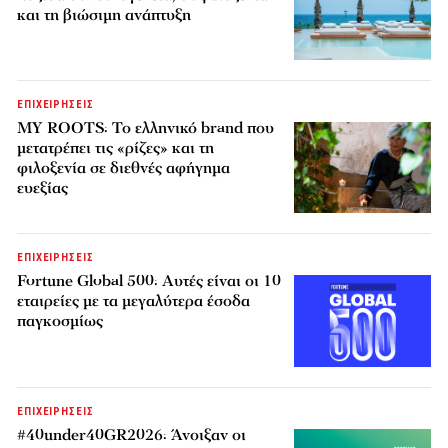
και τη βιώσιμη ανάπτυξη
ΕΠΙΧΕΙΡΗΣΕΙΣ
MY ROOTS: Το ελληνικό brand που
μετατρέπει τις «ρίζες» και τη
φιλοξενία σε διεθνές αφήγημα
ευεξίας
ΕΠΙΧΕΙΡΗΣΕΙΣ
Fortune Global 500: Αυτές είναι οι 10
εταιρείες με τα μεγαλύτερα έσοδα
παγκοσμίως
ΕΠΙΧΕΙΡΗΣΕΙΣ
#40under40GR2026: Άνοιξαν οι