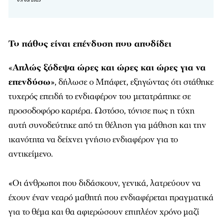
Το πάθος είναι επένδυση που αποδίδει
«
Απλώς ξόδεψα ώρες και ώρες και ώρες για να
επενδύσω
», δήλωσε ο Μπάφετ, εξηγώντας ότι στάθηκε
τυχερός επειδή το ενδιαφέρον του μετατράπηκε σε
προσοδοφόρο καριέρα. Ωστόσο, τόνισε πως η τύχη
αυτή συνοδεύτηκε από τη θέληση για μάθηση και την
ικανότητα να δείχνει γνήσιο ενδιαφέρον για το
αντικείμενο.
«Οι άνθρωποι που διδάσκουν, γενικά, λατρεύουν να
έχουν έναν νεαρό μαθητή που ενδιαφέρεται πραγματικά
για το θέμα και θα αφιερώσουν επιπλέον χρόνο μαζί