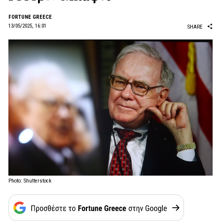
FORTUNE GREECE
13/05/2025, 16:01
SHARE
Photo: Shutterstock