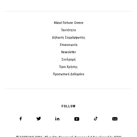
About Fortune Greece
Ταυτότητα
Δήλωση Συμμόρφωσης
Επικοινωνία
Newsletter
Συνδρομή
Όροι Χρήσης
Προσωπικά Δεδομένα
FOLLOW