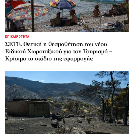
ΕΠΙΚΑΙΡΟΤΗΤΑ
ΣΕΤΕ: Θετική η θεσμοθέτηση του νέου
Ειδικού Χωροταξικού για τον Τουρισμό –
Κρίσιμο το στάδιο της εφαρμογής