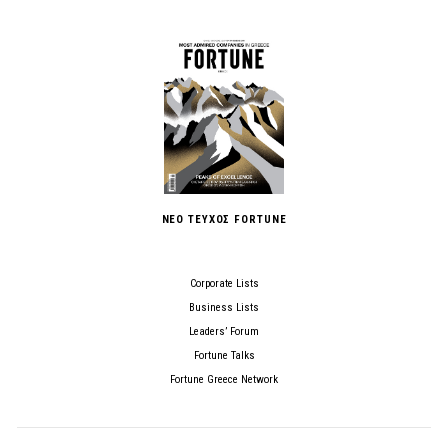
ΝΕΟ ΤΕΥΧΟΣ FORTUNE
Corporate Lists
Business Lists
Leaders’ Forum
Fortune Talks
Fortune Greece Network