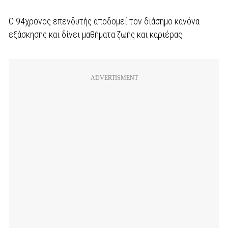
Ο 94χρονος επενδυτής αποδομεί τον διάσημο κανόνα
εξάσκησης και δίνει μαθήματα ζωής και καριέρας.