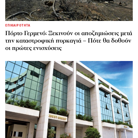
ΕΠΙΚΑΙΡΟΤΗΤΑ
Πόρτο Γερμενό: Ξεκινούν οι αποζημιώσεις μετά
την καταστροφική πυρκαγιά – Πότε θα δοθούν
οι πρώτες ενισχύσεις