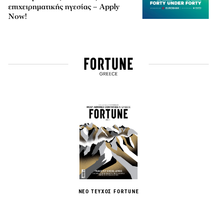
επιχειρηματικής ηγεσίας – Apply
Now!
ΝΕΟ ΤΕΥΧΟΣ FORTUNE