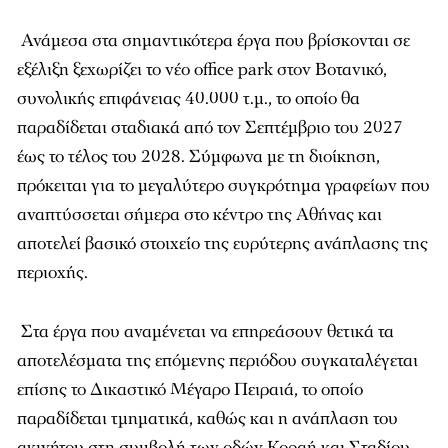
Ανάμεσα στα σημαντικότερα έργα που βρίσκονται σε
εξέλιξη ξεχωρίζει το νέο office park στον Βοτανικό,
συνολικής επιφάνειας 40.000 τ.μ., το οποίο θα
παραδίδεται σταδιακά από τον Σεπτέμβριο του 2027
έως το τέλος του 2028. Σύμφωνα με τη διοίκηση,
πρόκειται για το μεγαλύτερο συγκρότημα γραφείων που
αναπτύσσεται σήμερα στο κέντρο της Αθήνας και
αποτελεί βασικό στοιχείο της ευρύτερης ανάπλασης της
περιοχής.
Στα έργα που αναμένεται να επηρεάσουν θετικά τα
αποτελέσματα της επόμενης περιόδου συγκαταλέγεται
επίσης το Δικαστικό Μέγαρο Πειραιά, το οποίο
παραδίδεται τμηματικά, καθώς και η ανάπλαση του
ακινήτου στη συμβολή των οδών Κοραή και Σταδίου,