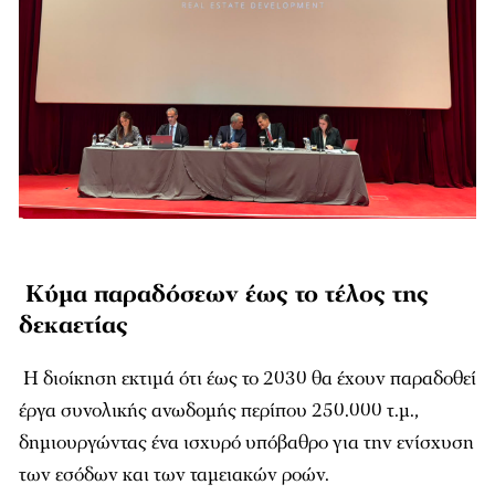
Κύμα παραδόσεων έως το τέλος της
δεκαετίας
Η διοίκηση εκτιμά ότι έως το 2030 θα έχουν παραδοθεί
έργα συνολικής ανωδομής περίπου 250.000 τ.μ.,
δημιουργώντας ένα ισχυρό υπόβαθρο για την ενίσχυση
των εσόδων και των ταμειακών ροών.