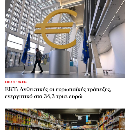
ΕΠΙΧΕΙΡΗΣΕΙΣ
ΕΚΤ: Ανθεκτικές οι ευρωπαϊκές τράπεζες,
ενεργητικό στα 34,3 τρισ. ευρώ