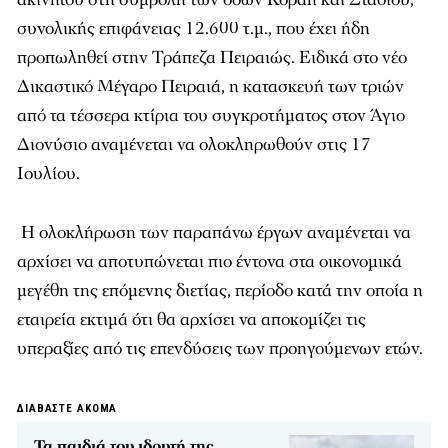
συνολικής επιφάνειας 12.600 τ.μ., που έχει ήδη
προπωληθεί στην Τράπεζα Πειραιώς. Ειδικά στο νέο
Δικαστικό Μέγαρο Πειραιά, η κατασκευή των τριών
από τα τέσσερα κτίρια του συγκροτήματος στον Άγιο
Διονύσιο αναμένεται να ολοκληρωθούν στις 17
Ιουλίου.
Η ολοκλήρωση των παραπάνω έργων αναμένεται να
αρχίσει να αποτυπώνεται πιο έντονα στα οικονομικά
μεγέθη της επόμενης διετίας, περίοδο κατά την οποία η
εταιρεία εκτιμά ότι θα αρχίσει να αποκομίζει τις
υπεραξίες από τις επενδύσεις των προηγούμενων ετών.
ΔΙΑΒΑΣΤΕ ΑΚΟΜΑ
Τα παιδιά του ιδρυτή της