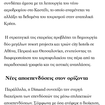
συνδέεται άμεσα με τη λειτουργία του νέου
αεροδρομίου στο Καστέλι, το οποίο αναμένεται να
αλλάξει τα δεδομένα του τουρισμού στην ανατολική
Κρήτη.
Η στρατηγική της εταιρείας προβλέπει τη δημιουργία
δύο μεγάλων resort projects και τριών city hotels σε
Αθήνα, Πειραιά και Θεσσαλονίκη, ενισχύοντας τη
διαφοροποίηση του χαρτοφυλακίου της πέρα από τα
παραδοσιακά γραφεία και τις αστικές αναπλάσεις.
Νέες αποεπενδύσεις στον ορίζοντα
Παράλληλα, η Dimand συνεχίζει την ενεργή
διαχείριση των επενδύσεών της μέσω επιλεκτικών
αποεπενδύσεων. Σύμφωνα με όσα ανέφερε η διοίκηση,