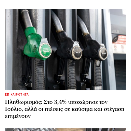
ΕΠΙΚΑΙΡΟΤΗΤΑ
Πληθωρισμός: Στο 3,4% υποχώρησε τον
Ιούλιο, αλλά οι πιέσεις σε καύσιμα και στέγαση
επιμένουν