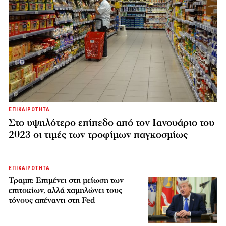
ΕΠΙΚΑΙΡΟΤΗΤΑ
Στο υψηλότερο επίπεδο από τον Ιανουάριο του
2023 οι τιμές των τροφίμων παγκοσμίως
ΕΠΙΚΑΙΡΟΤΗΤΑ
Τραμπ: Επιμένει στη μείωση των
επιτοκίων, αλλά χαμηλώνει τους
τόνους απέναντι στη Fed