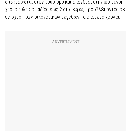
επεκτείνεται στον τουρισμό και επενδύει στην ωρίμανση
χαρτοφυλακίου αξίας έως 2 δισ. ευρώ, προσβλέποντας σε
ενίσχυση των οικονομικών μεγεθών τα επόμενα χρόνια.