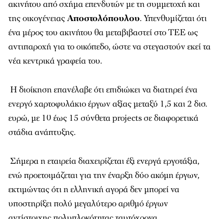
ακινήτου από σχήμα επενδυτών με τη συμμετοχή και
της οικογένειας
Αποστολόπουλου
. Υπενθυμίζεται ότι
ένα μέρος του ακινήτου θα μεταβιβαστεί στο ΤΕΕ ως
αντιπαροχή για το οικόπεδο, ώστε να στεγαστούν εκεί τα
νέα κεντρικά γραφεία του.
Η διοίκηση επανέλαβε ότι επιδιώκει να διατηρεί ένα
ενεργό χαρτοφυλάκιο έργων αξίας μεταξύ 1,5 και 2 δισ.
ευρώ, με 10 έως 15 σύνθετα projects σε διαφορετικά
στάδια ανάπτυξης.
Σήμερα η εταιρεία διαχειρίζεται έξι ενεργά εργοτάξια,
ενώ προετοιμάζεται για την έναρξη δύο ακόμη έργων,
εκτιμώντας ότι η ελληνική αγορά δεν μπορεί να
υποστηρίξει πολύ μεγαλύτερο αριθμό έργων
αντίστοιχης πολυπλοκότητας ταυτόχρονα.