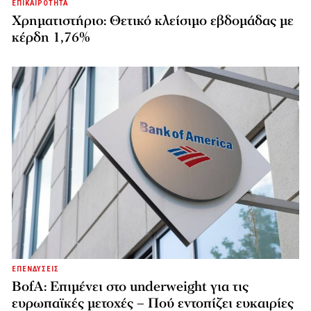
ΕΠΙΚΑΙΡΟΤΗΤΑ
Χρηματιστήριο: Θετικό κλείσιμο εβδομάδας με
κέρδη 1,76%
ΕΠΕΝΔΥΣΕΙΣ
BofA: Επιμένει στο underweight για τις
ευρωπαϊκές μετοχές – Πού εντοπίζει ευκαιρίες