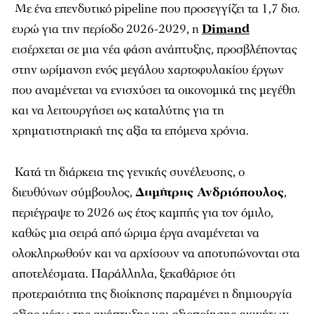
Με ένα επενδυτικό pipeline που προσεγγίζει τα 1,7 δισ.
ευρώ για την περίοδο 2026-2029, η
Dimand
εισέρχεται σε μια νέα φάση ανάπτυξης, προσβλέποντας
στην ωρίμανση ενός μεγάλου χαρτοφυλακίου έργων
που αναμένεται να ενισχύσει τα οικονομικά της μεγέθη
και να λειτουργήσει ως καταλύτης για τη
χρηματιστηριακή της αξία τα επόμενα χρόνια.
Κατά τη διάρκεια της γενικής συνέλευσης, ο
διευθύνων σύμβουλος,
Δημήτρης Ανδριόπουλος
,
περιέγραψε το 2026 ως έτος καμπής για τον όμιλο,
καθώς μια σειρά από ώριμα έργα αναμένεται να
ολοκληρωθούν και να αρχίσουν να αποτυπώνονται στα
αποτελέσματα. Παράλληλα, ξεκαθάρισε ότι
προτεραιότητα της διοίκησης παραμένει η δημιουργία