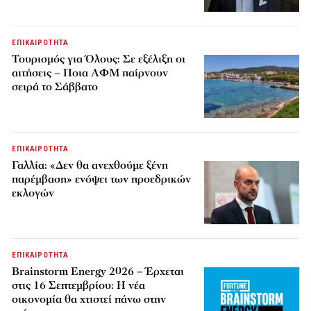
ΕΠΙΚΑΙΡΟΤΗΤΑ
Τουρισμός για Όλους: Σε εξέλιξη οι
αιτήσεις – Ποια ΑΦΜ παίρνουν
σειρά το Σάββατο
ΕΠΙΚΑΙΡΟΤΗΤΑ
Γαλλία: «Δεν θα ανεχθούμε ξένη
παρέμβαση» ενόψει των προεδρικών
εκλογών
ΕΠΙΚΑΙΡΟΤΗΤΑ
Brainstorm Energy 2026 – Έρχεται
στις 16 Σεπτεμβρίου: Η νέα
οικονομία θα χτιστεί πάνω στην