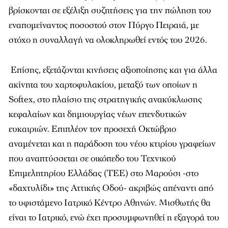
βρίσκονται σε εξέλιξη συζητήσεις για την πώληση του
εναπομείναντος ποσοστού στον Πύργο Πειραιά, με
στόχο η συναλλαγή να ολοκληρωθεί εντός του 2026.
Επίσης, εξετάζονται κινήσεις αξιοποίησης και για άλλα
ακίνητα του χαρτοφυλακίου, μεταξύ των οποίων η
Softex, στο πλαίσιο της στρατηγικής ανακύκλωσης
κεφαλαίων και δημιουργίας νέων επενδυτικών
ευκαιριών. Επιπλέον τον προσεχή Οκτώβριο
αναμένεται και η παράδοση του νέου κτιρίου γραφείων
που αναπτύσσεται σε οικόπεδο του Τεχνικού
Επιμελητηρίου Ελλάδας (ΤΕΕ) στο Μαρούσι -στο
«δαχτυλίδι» της Αττικής Οδού- ακριβώς απέναντι από
το υφιστάμενο Ιατρικό Κέντρο Αθηνών. Μισθωτής θα
είναι το Ιατρικό, ενώ έχει προσυμφωνηθεί η εξαγορά του