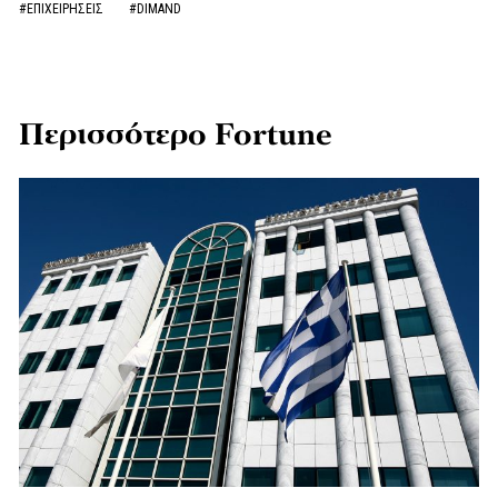
#ΕΠΙΧΕΙΡΗΣΕΙΣ
#DIMAND
Περισσότερο Fortune