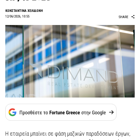
ΚΩΝΣΤΑΝΤΙΝΑ ΧΕΛΙΔΩΝΗ
12/06/2026, 10:55
SHARE
Η εταιρεία μπαίνει σε φάση μαζικών παραδόσεων έργων,