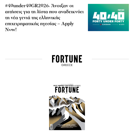
#40under40GR2026: Άνοιξαν οι
αιτήσεις για τη λίστα που αναδεικνύει
τη νέα γενιά της ελληνικής
επιχειρηματικής ηγεσίας – Apply
Now!