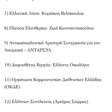
7) Ελληνική Λύση- Κυριάκος Βελόπουλος
8) Πλεύση Ελευθερίας- Ζωή Κωνσταντοπούλου
9) Αντικαπιταλιστική Αριστερή Συνεργασία για την
Ανατροπή – ΑΝΤΑΡΣΥΑ
10) Δημοσθένης Βεργής- Έλληνες Οικολόγοι
11) Οργάνωση Κομμουνιστών Διεθνιστών Ελλάδας
(ΟΚΔΕ)
12) Ελλήνων Συνέλευσις (Αρτέμης Σώρρας)