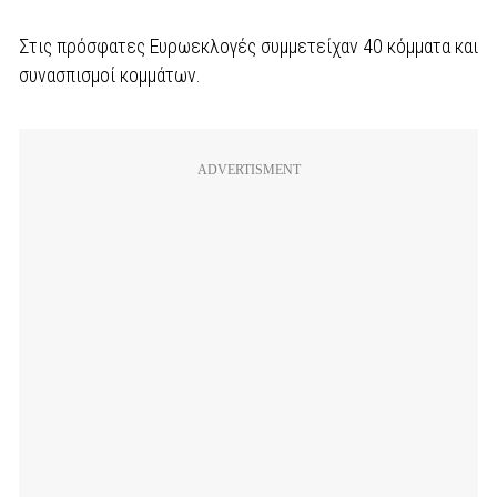
Στις πρόσφατες Ευρωεκλογές συμμετείχαν 40 κόμματα και
συνασπισμοί κομμάτων.