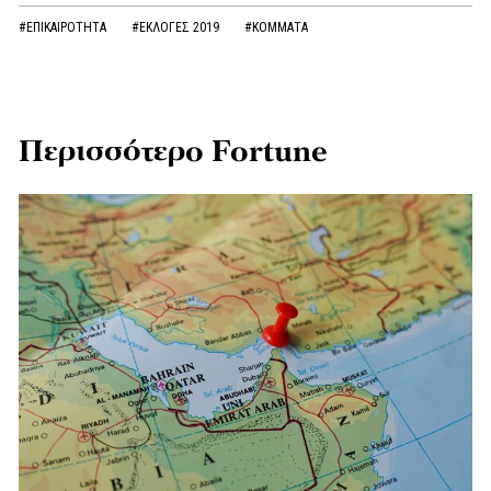
#ΕΠΙΚΑΙΡΟΤΗΤΑ
#ΕΚΛΟΓΕΣ 2019
#ΚΟΜΜΑΤΑ
Περισσότερο Fortune