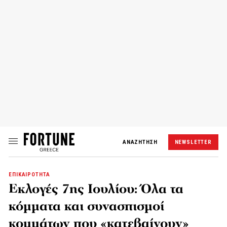
ΑΝΑΖΗΤΗΣΗ
NEWSLETTER
ΕΠΙΚΑΙΡΟΤΗΤΑ
Εκλογές 7ης Ιουλίου: Όλα τα
κόμματα και συνασπισμοί
κομμάτων που «κατεβαίνουν»