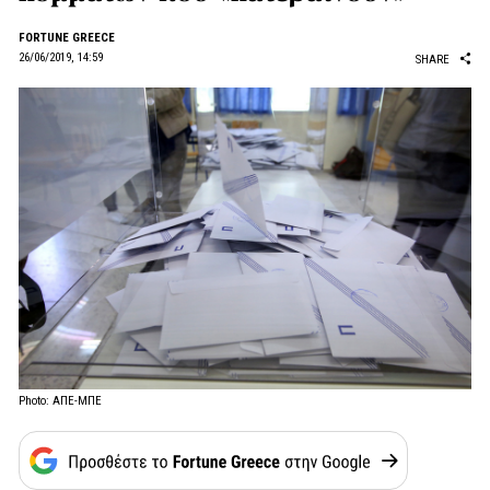
FORTUNE GREECE
26/06/2019, 14:59
SHARE
Photo: ΑΠΕ-ΜΠΕ