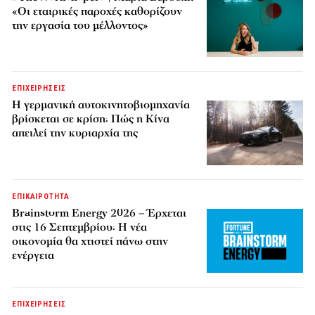
«Οι εταιρικές παροχές καθορίζουν
την εργασία του μέλλοντος»
ΕΠΙΧΕΙΡΗΣΕΙΣ
Η γερμανική αυτοκινητοβιομηχανία
βρίσκεται σε κρίση: Πώς η Κίνα
απειλεί την κυριαρχία της
ΕΠΙΚΑΙΡΟΤΗΤΑ
Brainstorm Energy 2026 – Έρχεται
στις 16 Σεπτεμβρίου: Η νέα
οικονομία θα χτιστεί πάνω στην
ενέργεια
ΕΠΙΧΕΙΡΗΣΕΙΣ