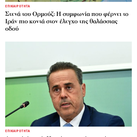
ΕΠΙΚΑΙΡΟΤΗΤΑ
Στενά του Ορμούζ: Η συμφωνία που φέρνει το
Ιράν πιο κοντά στον έλεγχο της θαλάσσιας
οδού
ΕΠΙΚΑΙΡΟΤΗΤΑ