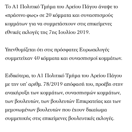
Το Α1 Πολιτικό Τμήμα του Αρείου Πάγου άναψε το
«πράσινο φως» σε 20 κόμματα και συνασπισμούς
κομμάτων για να συμμετάσχουν στις επικείμενες
εθνικές εκλογές της 7ης Ιουλίου 2019.
Υπενθυμίζεται ότι στις πρόσφατες Ευρωεκλογές
συμμετείχαν 40 κόμματα και συνασπισμοί κομμάτων.
Ειδικότερα, το Α1 Πολιτικό Τμήμα του Αρείου Πάγου
με την υπ’ αριθμ. 78/2019 απόφασή του, προέβη στην
ανακήρυξη των κομμάτων, συνασπισμών κομμάτων,
των βουλευτών, των βουλευτών Επικρατείας και των
μεμονωμένων βουλευτών που έχουν δικαίωμα
συμμετοχής στις επικείμενες βουλευτικές εκλογές.