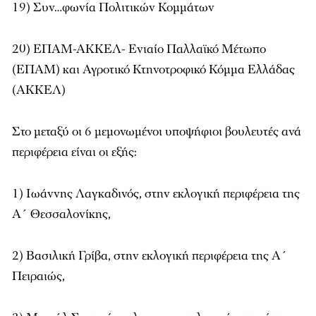
19) Συν…φωνία Πολιτικών Κομμάτων
20) ΕΠΑΜ-ΑΚΚΕΛ- Ενιαίο Παλλαϊκό Μέτωπο
(ΕΠΑΜ) και Αγροτικό Κτηνοτροφικό Κόμμα Ελλάδας
(ΑΚΚΕΛ)
Στο μεταξύ οι 6 μεμονωμένοι υποψήφιοι βουλευτές ανά
περιφέρεια είναι οι εξής:
1) Ιωάννης Λαγκαδινός, στην εκλογική περιφέρεια της
Α΄ Θεσσαλονίκης,
2) Βασιλική Γρίβα, στην εκλογική περιφέρεια της Α΄
Πειραιώς,