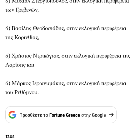
3) Μιχαήλ Στεργιόπουλος, στην εκλογική περιφέρεια
των Γρεβενών,
4) Βασίλης Θεοδοσιάδης, στην εκλογική περιφέρεια
της Κορινθίας,
5) Χρήστος Ντρικόγιας, στην εκλογική περιφέρεια της
Λαρίσης και
6) Μάρκος Ιερωνυμάκης, στην εκλογική περιφέρεια
του Ρεθύμνου.
TAGS