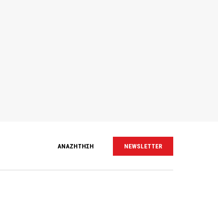
ΑΝΑΖΗΤΗΣΗ
NEWSLETTER