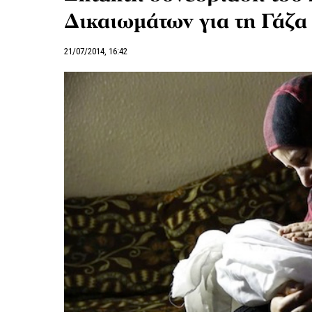
Δικαιωμάτων για τη Γάζα
21/07/2014, 16:42