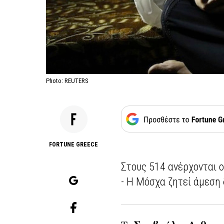
Photo: REUTERS
FORTUNE GREECE
Στους 514 ανέρχονται οι
- Η Μόσχα ζητεί άμεση 