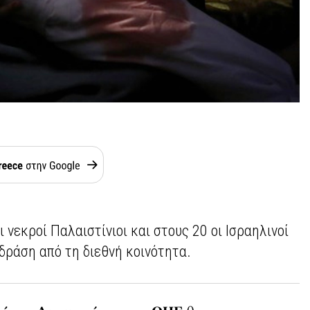
 νεκροί Παλαιστίνιοι και στους 20 οι Ισραηλινοί
δράση από τη διεθνή κοινότητα.