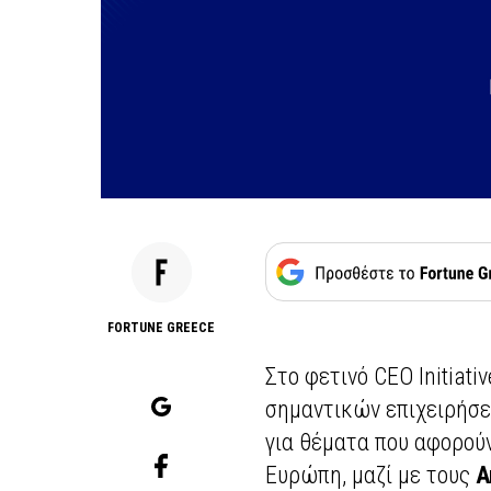
FORTUNE GREECE
Στο φετινό CEO Initiati
σημαντικών επιχειρήσε
για θέματα που αφορούν
Ευρώπη, μαζί με τους
A