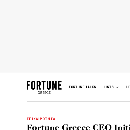
FORTUNE TALKS
LISTS
LI
ΕΠΙΚΑΙΡΟΤΗΤΑ
Fortune Greece CEO Initi