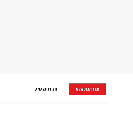
ΑΝΑΖΗΤΗΣΗ
NEWSLETTER