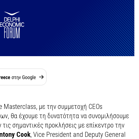
ve Masterclass, με την συμμετοχή CEOs
ων, θα έχουμε τη δυνατότητα να συνομιλήσουμε
 τις σημαντικές προκλήσεις με επίκεντρο την
ntony Cook
, Vice President and Deputy General