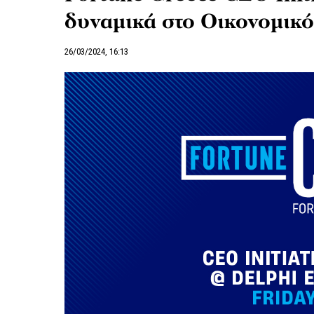
δυναμικά στο Οικονομικ
26/03/2024, 16:13