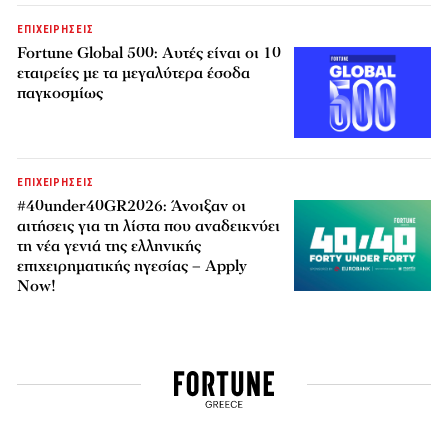
ΕΠΙΧΕΙΡΗΣΕΙΣ
Fortune Global 500: Αυτές είναι οι 10
εταιρείες με τα μεγαλύτερα έσοδα
παγκοσμίως
ΕΠΙΧΕΙΡΗΣΕΙΣ
#40under40GR2026: Άνοιξαν οι
αιτήσεις για τη λίστα που αναδεικνύει
τη νέα γενιά της ελληνικής
επιχειρηματικής ηγεσίας – Apply
Now!