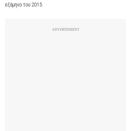
εξάμηνο του 2015.