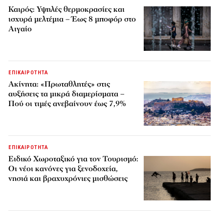
Καιρός: Υψηλές θερμοκρασίες και
ισχυρά μελτέμια – Έως 8 μποφόρ στο
Αιγαίο
ΕΠΙΚΑΙΡΟΤΗΤΑ
Ακίνητα: «Πρωταθλητές» στις
αυξήσεις τα μικρά διαμερίσματα –
Πού οι τιμές ανεβαίνουν έως 7,9%
ΕΠΙΚΑΙΡΟΤΗΤΑ
Ειδικό Χωροταξικό για τον Τουρισμό:
Οι νέοι κανόνες για ξενοδοχεία,
νησιά και βραχυχρόνιες μισθώσεις