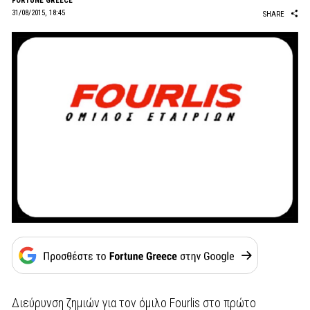
FORTUNE GREECE
31/08/2015, 18:45
SHARE
Διεύρυνση ζημιών για τον όμιλο Fourlis στο πρώτο