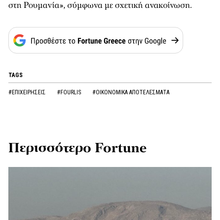
στη Ρουμανία», σύμφωνα με σχετική ανακοίνωση.
TAGS
#ΕΠΙΧΕΙΡΗΣΕΙΣ
#FOURLIS
#ΟΙΚΟΝΟΜΙΚΑ ΑΠΟΤΕΛΕΣΜΑΤΑ
Περισσότερο Fortune