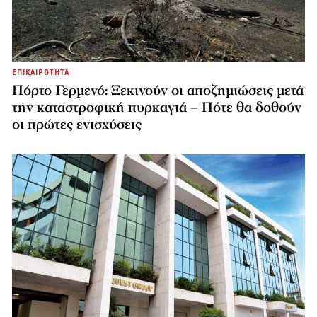
ΕΠΙΚΑΙΡΟΤΗΤΑ
Πόρτο Γερμενό: Ξεκινούν οι αποζημιώσεις μετά
την καταστροφική πυρκαγιά – Πότε θα δοθούν
οι πρώτες ενισχύσεις