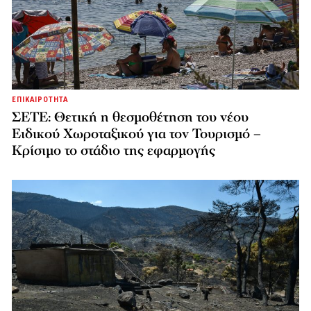
ΕΠΙΚΑΙΡΟΤΗΤΑ
ΣΕΤΕ: Θετική η θεσμοθέτηση του νέου
Ειδικού Χωροταξικού για τον Τουρισμό –
Κρίσιμο το στάδιο της εφαρμογής