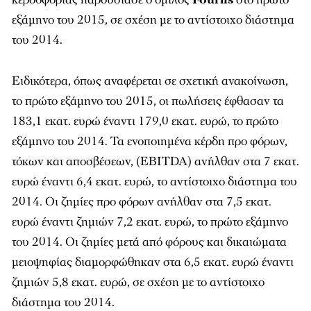
εξάμηνο του 2015, σε σχέση με το αντίστοιχο διάστημα
του 2014.
Ειδικότερα, όπως αναφέρεται σε σχετική ανακοίνωση,
το πρώτο εξάμηνο του 2015, οι πωλήσεις έφθασαν τα
183,1 εκατ. ευρώ έναντι 179,0 εκατ. ευρώ, το πρώτο
εξάμηνο του 2014. Τα ενοποιημένα κέρδη προ φόρων,
τόκων και αποσβέσεων, (EBITDA) ανήλθαν στα 7 εκατ.
ευρώ έναντι 6,4 εκατ. ευρώ, το αντίστοιχο διάστημα του
2014. Οι ζημίες προ φόρων ανήλθαν στα 7,5 εκατ.
ευρώ έναντι ζημιών 7,2 εκατ. ευρώ, το πρώτο εξάμηνο
του 2014. Οι ζημίες μετά από φόρους και δικαιώματα
μειοψηφίας διαμορφώθηκαν στα 6,5 εκατ. ευρώ έναντι
ζημιών 5,8 εκατ. ευρώ, σε σχέση με το αντίστοιχο
διάστημα του 2014.