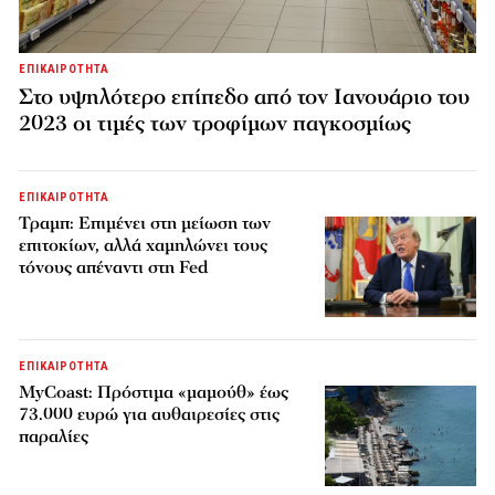
ΕΠΙΚΑΙΡΟΤΗΤΑ
Στο υψηλότερο επίπεδο από τον Ιανουάριο του
2023 οι τιμές των τροφίμων παγκοσμίως
ΕΠΙΚΑΙΡΟΤΗΤΑ
Τραμπ: Επιμένει στη μείωση των
επιτοκίων, αλλά χαμηλώνει τους
τόνους απέναντι στη Fed
ΕΠΙΚΑΙΡΟΤΗΤΑ
MyCoast: Πρόστιμα «μαμούθ» έως
73.000 ευρώ για αυθαιρεσίες στις
παραλίες