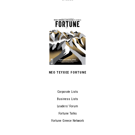
ΝΕΟ ΤΕΥΧΟΣ FORTUNE
Corporate Lists
Business Lists
Leaders’ Forum
Fortune Talks
Fortune Greece Network