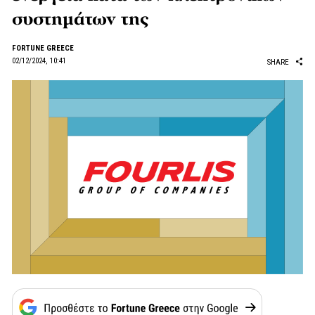
συστημάτων της
FORTUNE GREECE
02/12/2024, 10:41
SHARE