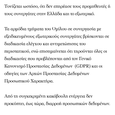
Τονίζεται ωστόσο, ότι δεν επηρέασε τους προμηθευτές ή
τους συνεργάτες στην Ελλάδα και το εξωτερικό.
Τα αρμόδια τμήματα του Ομίλου σε συνεργασία με
εξειδικευμένους εξωτερικούς συνεργάτες βρίσκονται σε
διαδικασία ελέγχου και αντιμετώπισης του
περιστατικού, ενώ επισημαίνεται ότι τηρούνται όλες οι
διαδικασίες που προβλέπονται από τον Γενικό
Κανονισμό Προστασίας Δεδομένων (GDPR) και οι
οδηγίες των Αρχών Προστασίας Δεδομένων
Προσωπικού Χαρακτήρα.
Από τη συγκεκριμένη κακόβουλη ενέργεια δεν
προκύπτει, έως τώρα, διαρροή προσωπικών δεδομένων.