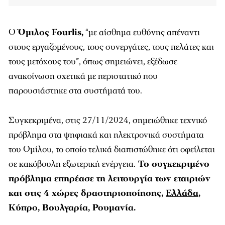
Ο
Όμιλος Fourlis,
“με αίσθημα ευθύνης απέναντι
στους εργαζομένους, τους συνεργάτες, τους πελάτες και
τους μετόχους του”, όπως σημειώνει, εξέδωσε
ανακοίνωση σχετικά με περιστατικό που
παρουσιάστηκε στα συστήματά του.
Συγκεκριμένα, στις 27/11/2024, σημειώθηκε τεχνικό
πρόβλημα στα ψηφιακά και ηλεκτρονικά συστήματα
του Ομίλου, το οποίο τελικά διαπιστώθηκε ότι οφείλεται
σε κακόβουλη εξωτερική ενέργεια.
Το συγκεκριμένο
πρόβλημα επηρέασε τη λειτουργία των εταιριών
και στις 4 χώρες δραστηριοποίησης,
Ελλάδα
,
Κύπρο, Βουλγαρία, Ρουμανία.