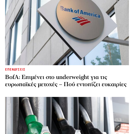
ΕΠΕΝΔΥΣΕΙΣ
BofA: Επιμένει στο underweight για τις
ευρωπαϊκές μετοχές – Πού εντοπίζει ευκαιρίες