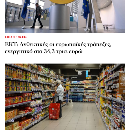
ΕΠΙΧΕΙΡΗΣΕΙΣ
ΕΚΤ: Ανθεκτικές οι ευρωπαϊκές τράπεζες,
ενεργητικό στα 34,3 τρισ. ευρώ