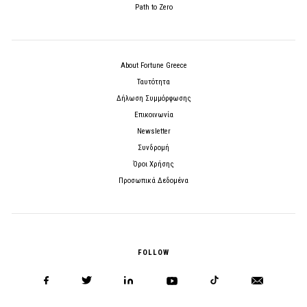
Path to Zero
About Fortune Greece
Ταυτότητα
Δήλωση Συμμόρφωσης
Επικοινωνία
Newsletter
Συνδρομή
Όροι Χρήσης
Προσωπικά Δεδομένα
FOLLOW