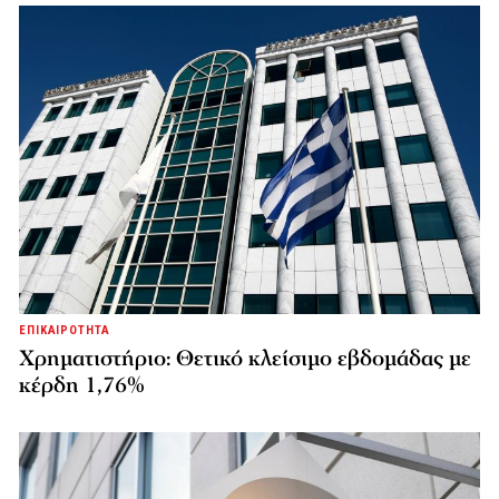
ΕΠΙΚΑΙΡΟΤΗΤΑ
Χρηματιστήριο: Θετικό κλείσιμο εβδομάδας με
κέρδη 1,76%