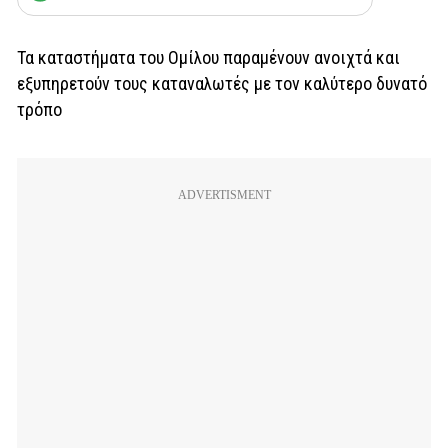
Τα καταστήματα του Ομίλου παραμένουν ανοιχτά και
εξυπηρετούν τους καταναλωτές με τον καλύτερο δυνατό
τρόπο