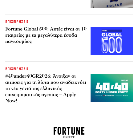
ΕΠΙΧΕΙΡΗΣΕΙΣ
Fortune Global 500: Αυτές είναι οι 10
εταιρείες με τα μεγαλύτερα έσοδα
παγκοσμίως
ΕΠΙΧΕΙΡΗΣΕΙΣ
#40under40GR2026: Άνοιξαν οι
αιτήσεις για τη λίστα που αναδεικνύει
τη νέα γενιά της ελληνικής
επιχειρηματικής ηγεσίας – Apply
Now!