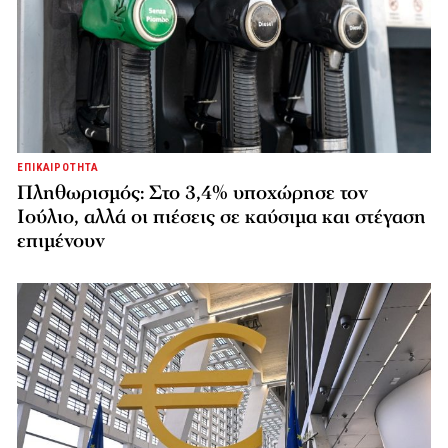
ΕΠΙΚΑΙΡΟΤΗΤΑ
Πληθωρισμός: Στο 3,4% υποχώρησε τον
Ιούλιο, αλλά οι πιέσεις σε καύσιμα και στέγαση
επιμένουν