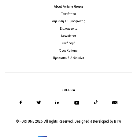
About Fortune Greece
Ταυτότητα
Δήλωση Συμμόρφωσης
Επικοινωνία
Newsletter
Συνδρομή
Όροι Χρήσης
Προσωπικά Δεδομένα
FOLLOW
© FORTUNE 2026. All rights Reserved. Designed & Developed by
BTW