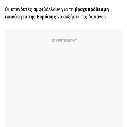
Οι επενδυτές αμφιβάλλουν για τη
βραχυπρόθεσμη
ικανότητα της Ευρώπης
να αυξήσει τις δαπάνες