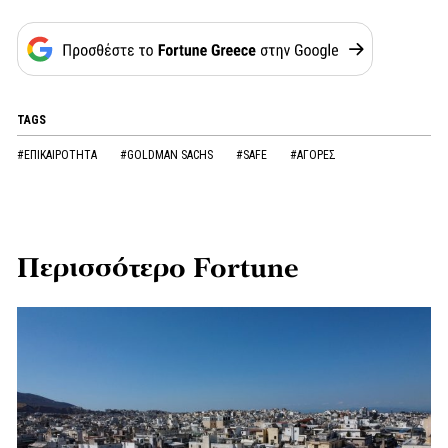
TAGS
#ΕΠΙΚΑΙΡΟΤΗΤΑ
#GOLDMAN SACHS
#SAFE
#ΑΓΟΡΕΣ
Περισσότερο Fortune