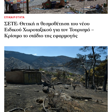
ΕΠΙΚΑΙΡΟΤΗΤΑ
ΣΕΤΕ: Θετική η θεσμοθέτηση του νέου
Ειδικού Χωροταξικού για τον Τουρισμό –
Κρίσιμο το στάδιο της εφαρμογής