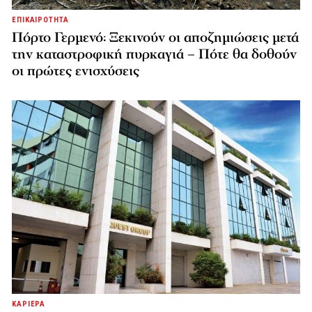
ΕΠΙΚΑΙΡΟΤΗΤΑ
Πόρτο Γερμενό: Ξεκινούν οι αποζημιώσεις μετά
την καταστροφική πυρκαγιά – Πότε θα δοθούν
οι πρώτες ενισχύσεις
ΚΑΡΙΕΡΑ