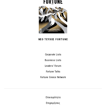
ΝΕΟ ΤΕΥΧΟΣ FORTUNE
Corporate Lists
Business Lists
Leaders’ Forum
Fortune Talks
Fortune Greece Network
Επικαιρότητα
Επιχειρήσεις