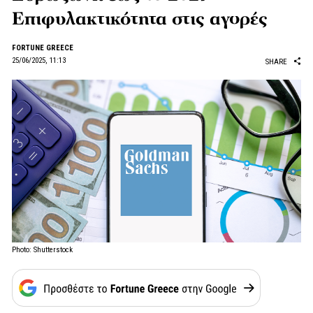
Επιφυλακτικότητα στις αγορές
FORTUNE GREECE
25/06/2025, 11:13
SHARE
Photo: Shutterstock